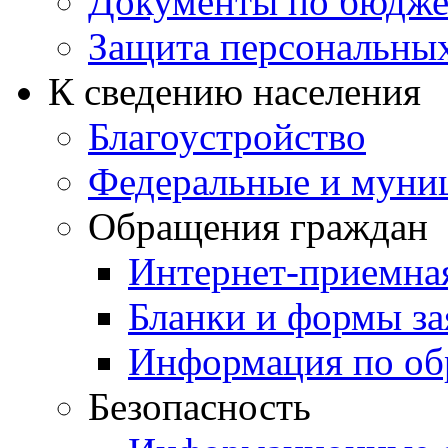
Документы по бюдже
Защита персональны
К сведению населения
Благоустройство
Федеральные и муни
Обращения граждан
Интернет-приемна
Бланки и формы за
Информация по об
Безопасность