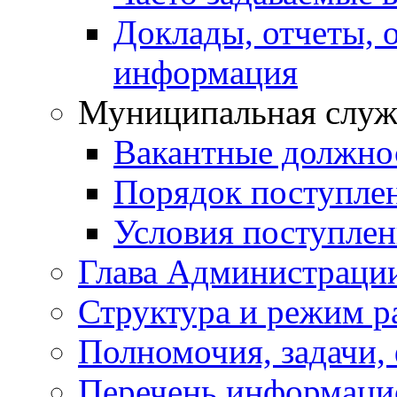
Доклады, отчеты, 
информация
Муниципальная служ
Вакантные должно
Порядок поступле
Условия поступле
Глава Администраци
Структура и режим р
Полномочия, задачи,
Перечень информаци