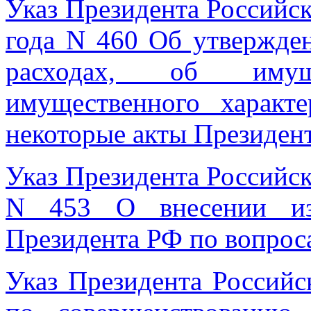
Указ Президента Российс
года N 460 Об утвержде
расходах, об имущ
имущественного характ
некоторые акты Президен
Указ Президента Российс
N 453 О внесении из
Президента РФ по вопрос
Указ Президента Россий