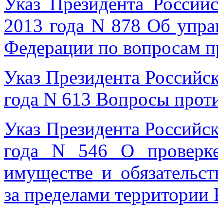
Указ Президента Россий
2013 года N 878 Об упра
Федерации по вопросам п
Указ Президента Российс
года N 613 Вопросы прот
Указ Президента Российс
года N 546 О проверке
имуществе и обязательст
за пределами территории