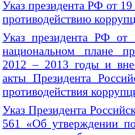
Указ президента РФ от 19
противодействию корруп
Указ президента РФ от
национальном плане пр
2012 – 2013 годы и вне
акты Президента Росси
противодействия коррупц
Указ Президента Российс
561 «Об утверждении по