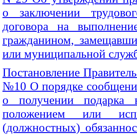
о заключении трудовог
договора на выполнени
гражданином, замещавши
или муниципальной слу
Постановление Правительс
№10 О порядке сообщени
о получении подарка 
положением или исп
(должностных) обязаннос