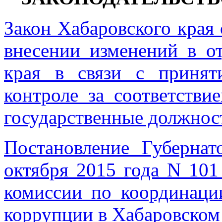
Закон Хабаровского края 
внесении изменений в о
края в связи с принят
контроле за соответств
государственные должнос
Постановление Губернат
октября 2015 года N 10
комиссии по координаци
коррупции в Хабаровском