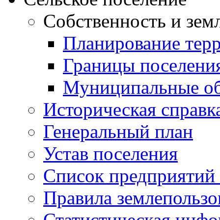
Собственность и зем
Планирование тер
Границы поселения
Муниципальные об
Историческая справк
Генеральный план
Устав поселения
Список предприятий
Правила землепользо
Статистическая инф