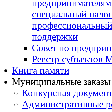
предпринимателя
специальный нало
профессиональный 
поддержки
Совет по предприн
Реестр субъектов
Книга памяти
Муниципальные заказы 
Конкурсная докумен
Административные р