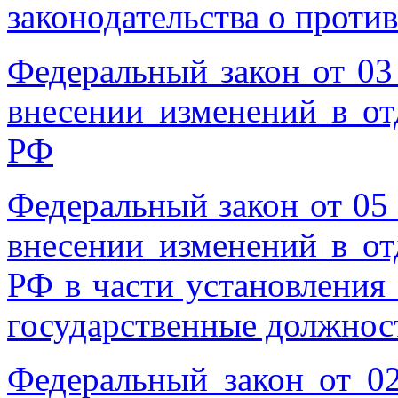
законодательства о проти
Федеральный закон от 03
внесении изменений в от
РФ
Федеральный закон от 05
внесении изменений в от
РФ в части установления
государственные должнос
Федеральный закон от 0