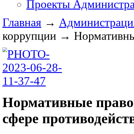
Проекты Администра
Главная
→
Администрац
коррупции
→
Нормативные
Нормативные право
сфере противодейст