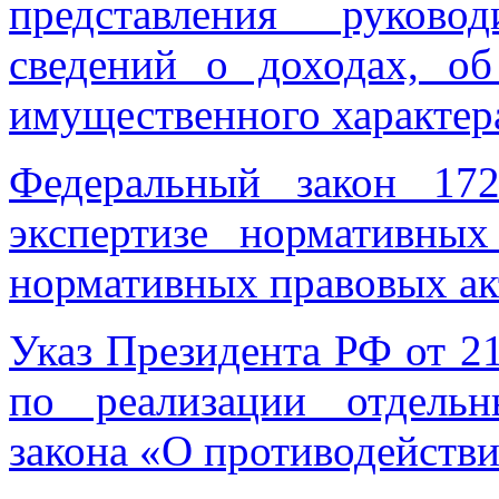
представления руково
сведений о доходах, об
имущественного характер
Федеральный закон 17
экспертизе нормативны
нормативных правовых ак
Указ Президента РФ от 2
по реализации отдель
закона «О противодейств