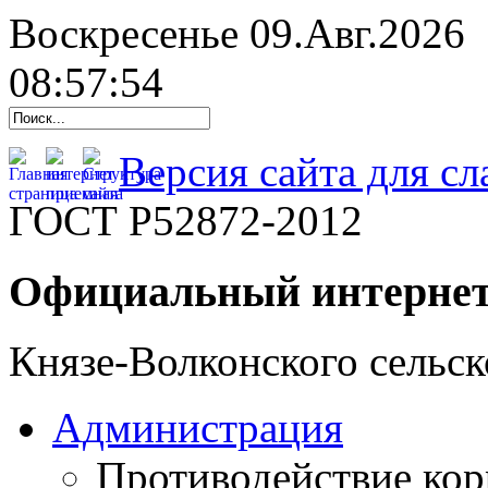
Воскресенье 09.Авг.2026
08:57:55
Версия сайта для с
ГОСТ Р52872-2012
Официальный интернет
Князе-Волконского сельск
Администрация
Противодействие ко