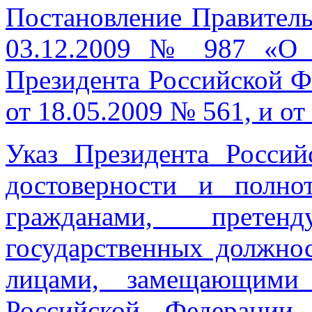
Постановление Правитель
03.12.2009 № 987 «О 
Президента Российской Ф
от 18.05.2009 № 561, и о
Указ Президента Росси
достоверности и полно
гражданами, прете
государственных должно
лицами, замещающими 
Российской Федерации