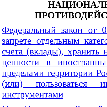
НАЦИОНАЛЬ
ПРОТИВОДЕЙС
Федеральный закон от 
запрете отдельным кате
счета (вклады), хранить
ценности в иностранны
пределами территории Ро
(или) пользоваться и
инструментами