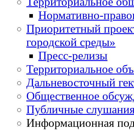
Территориальное общ
Нормативно-право
Приоритетный проек
городской среды»
Пресс-релизы
Территориальное объ
Дальневосточный гек
Общественное обсуж
Публичные слушани
Информационная подд