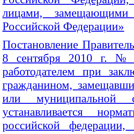
лицами, замещающими 
Российской Федерации»
Постановление Правитель
8 сентября 2010 г. №
работодателем при закл
гражданином, замещавши
или муниципальной с
устанавливается норм
российской федерации,