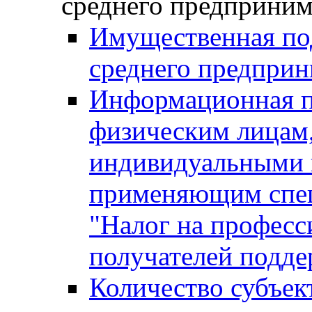
среднего предприним
Имущественная под
среднего предприн
Информационная п
физическим лицам
индивидуальными 
применяющим спе
"Налог на професс
получателей подд
Количество субъек