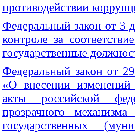
противодействии коррупц
Федеральный закон от 3 
контроле за соответств
государственные должнос
Федеральный закон от 2
«О внесении изменений 
акты российской фед
прозрачного механизма
государственных (мун