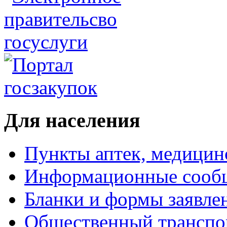
Для населения
Пункты аптек, медици
Информационные сооб
Бланки и формы заявле
Общественный транспо