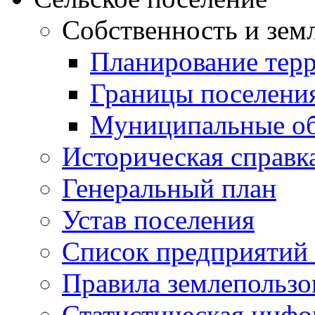
Собственность и зем
Планирование тер
Границы поселения
Муниципальные об
Историческая справк
Генеральный план
Устав поселения
Список предприятий
Правила землепользо
Статистическая инф