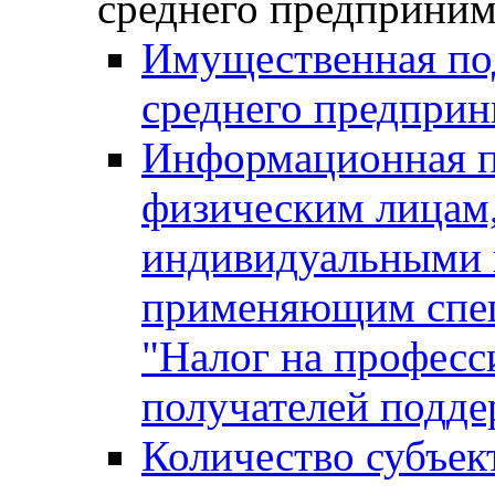
среднего предприним
Имущественная под
среднего предприн
Информационная п
физическим лицам
индивидуальными 
применяющим спе
"Налог на професс
получателей подд
Количество субъек