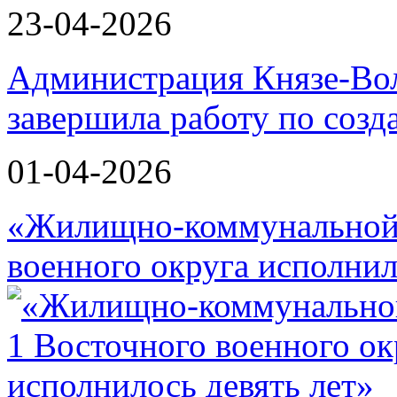
23-04-2026
Администрация Князе-Вол
завершила работу по соз
01-04-2026
«Жилищно-коммунальной 
военного округа исполнил