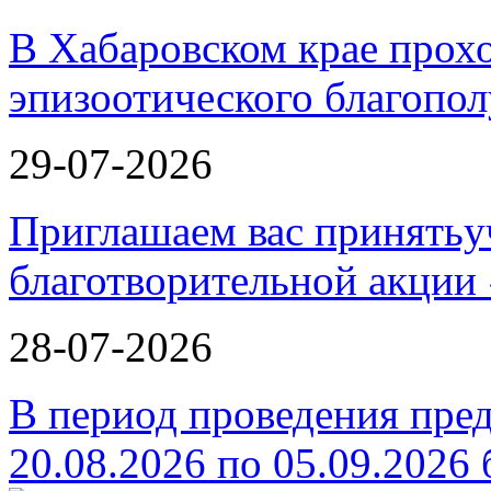
В Хабаровском крае прох
эпизоотического благопо
29-07-2026
Приглашаем вас принятьу
благотворительной ак
28-07-2026
В период проведения пре
20.08.2026 по 05.09.2026