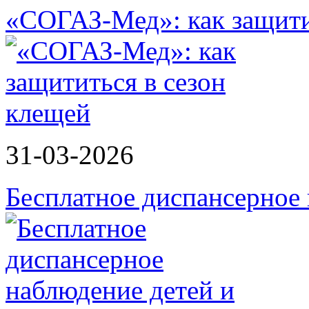
«СОГАЗ-Мед»: как защити
31-03-2026
Бесплатное диспансерное 