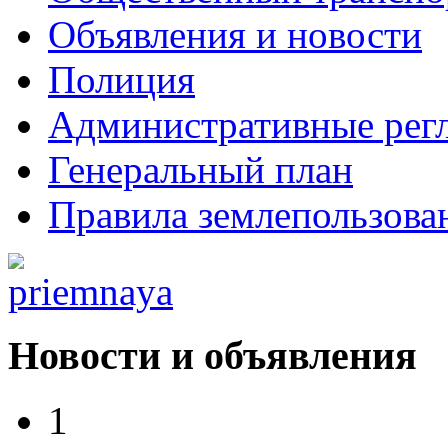
Объявления и новости
Полиция
Административные рег
Генеральный план
Правила землепользова
Новости и объявления
1