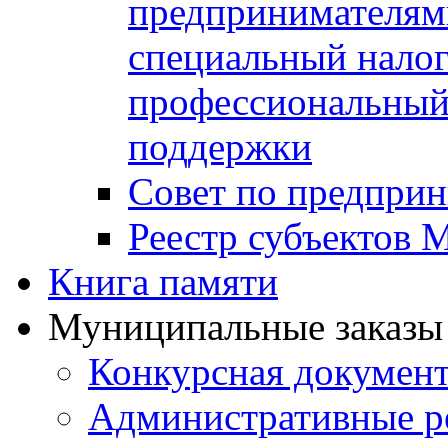
предпринимателя
специальный нало
профессиональный 
поддержки
Совет по предприн
Реестр субъектов
Книга памяти
Муниципальные заказы 
Конкурсная докумен
Административные р