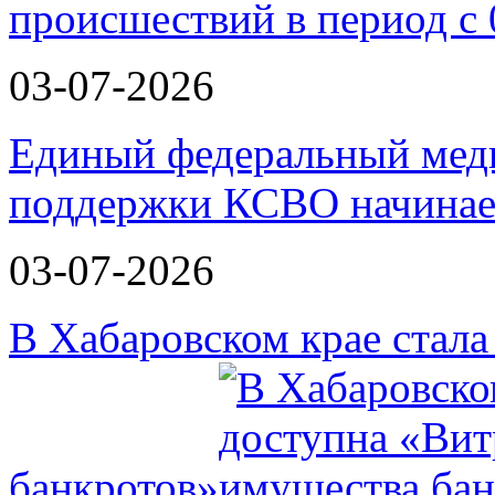
происшествий в период с 
03-07-2026
Единый федеральный меди
поддержки КСВО начинае
03-07-2026
В Хабаровском крае стал
банкротов»