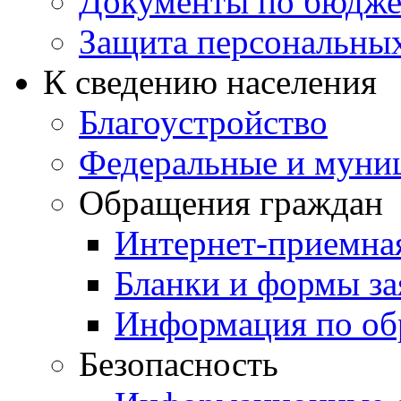
Документы по бюдже
Защита персональны
К сведению населения
Благоустройство
Федеральные и муни
Обращения граждан
Интернет-приемна
Бланки и формы за
Информация по об
Безопасность