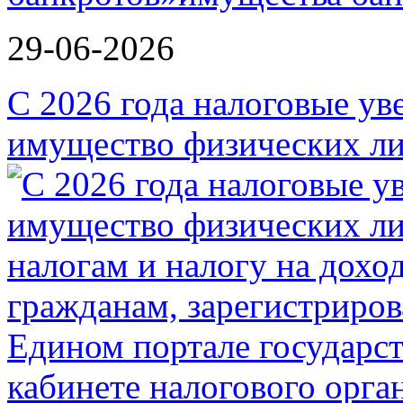
29-06-2026
С 2026 года налоговые ув
имущество физических ли