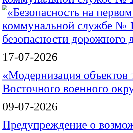
17-07-2026
«Модернизация объектов т
Восточного военного окру
09-07-2026
Предупреждение о возмо