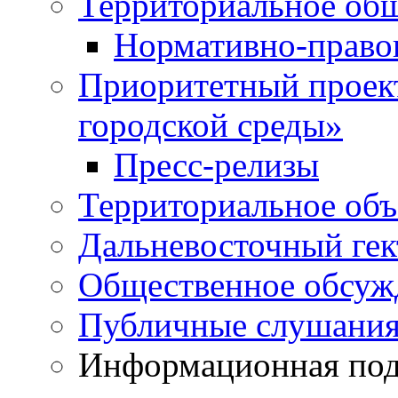
Территориальное общ
Нормативно-право
Приоритетный проек
городской среды»
Пресс-релизы
Территориальное объ
Дальневосточный гек
Общественное обсуж
Публичные слушани
Информационная подд