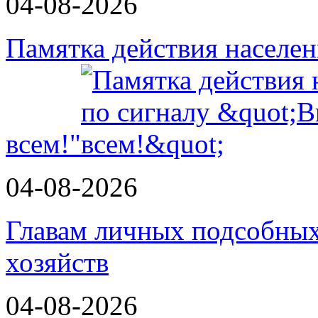
04-08-2026
Памятка действия населе
всем!"
04-08-2026
Главам личных подсобных
хозяйств
04-08-2026