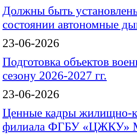
Должны быть установлены
состоянии автономные 
23-06-2026
Подготовка объектов воен
сезону 2026-2027 гг.
23-06-2026
Ценные кадры жилищно-к
филиала ФГБУ «ЦЖКУ» 