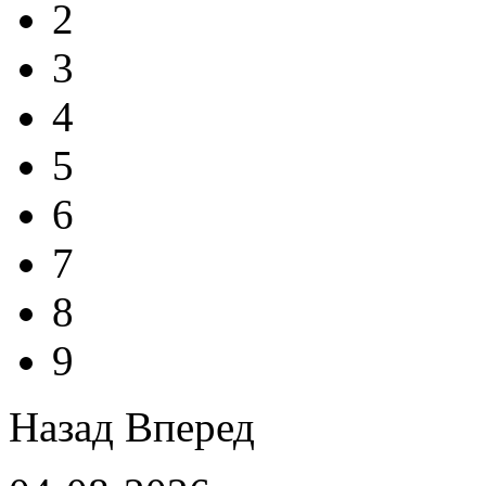
2
3
4
5
6
7
8
9
Назад
Вперед