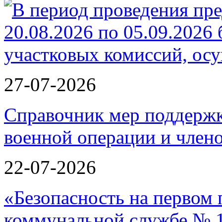
27-07-2026
Справочник мер поддержк
военной операции и члено
22-07-2026
«Безопасность на первом 
коммунальной службе № 1