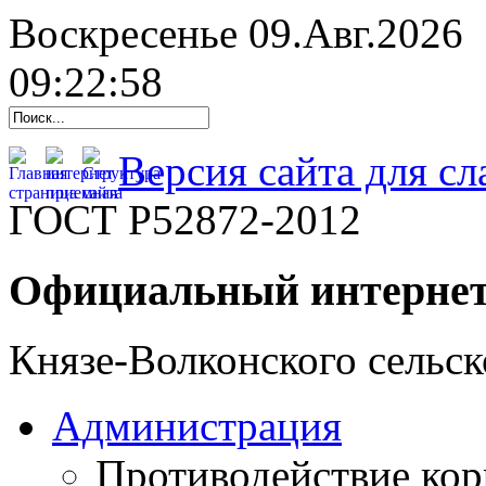
Воскресенье 09.Авг.2026
09:22:59
Версия сайта для с
ГОСТ Р52872-2012
Официальный интернет
Князе-Волконского сельск
Администрация
Противодействие ко