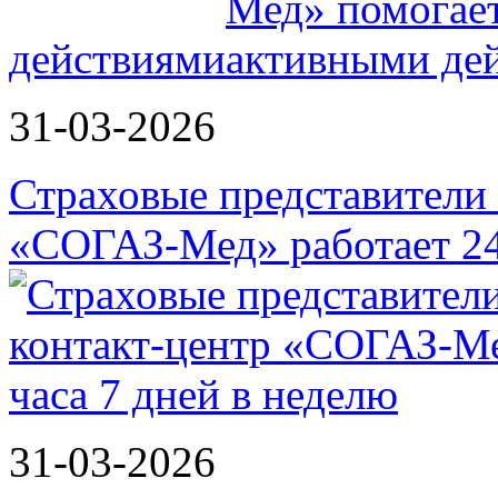
действиями
31-03-2026
Страховые представители в
«СОГАЗ-Мед» работает 2
31-03-2026