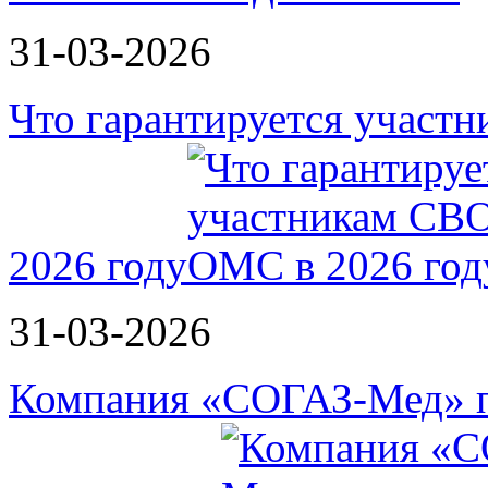
31-03-2026
Что гарантируется участ
2026 году
31-03-2026
Компания «СОГАЗ-Мед» п