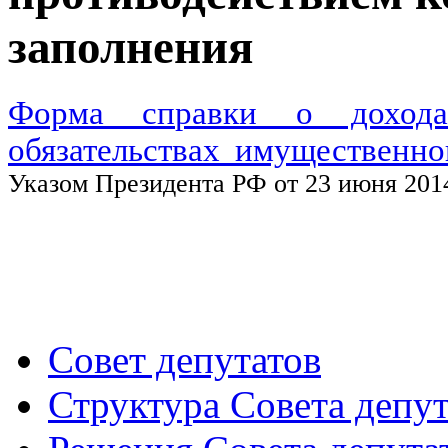
заполнения
Форма справки о дохода
обязательствах имущественно
Указом Президента РФ от 23 июня 2014
Совет депутатов
Структура Совета депут