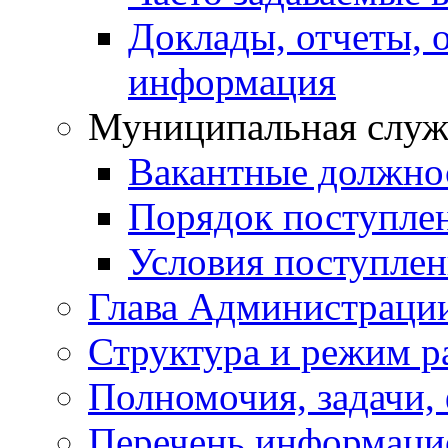
Доклады, отчеты, 
информация
Муниципальная служ
Вакантные должно
Порядок поступле
Условия поступле
Глава Администраци
Структура и режим р
Полномочия, задачи,
Перечень информаци