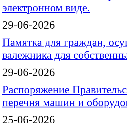
29-06-2026
Памятка для граждан, ос
валежника для собственн
29-06-2026
Распоряжение Правительс
перечня машин и оборудо
25-06-2026