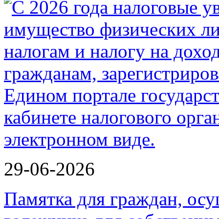
29-06-2026
Памятка для граждан, ос