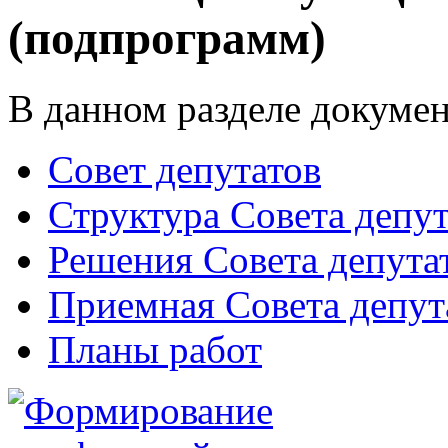
(подпрограмм)
В данном разделе докумен
Совет депутатов
Структура Совета депут
Решения Совета депута
Приемная Совета депут
Планы работ