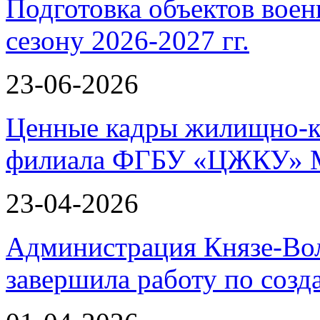
Подготовка объектов воен
сезону 2026-2027 гг.
23-06-2026
Ценные кадры жилищно-к
филиала ФГБУ «ЦЖКУ» 
23-04-2026
Администрация Князе-Вол
завершила работу по соз