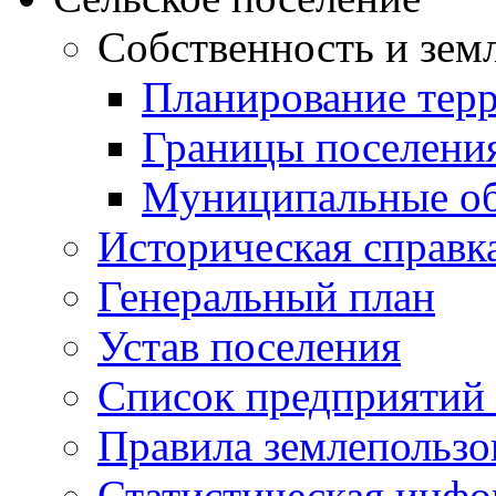
Собственность и зем
Планирование тер
Границы поселения
Муниципальные об
Историческая справк
Генеральный план
Устав поселения
Список предприятий
Правила землепользо
Статистическая инф