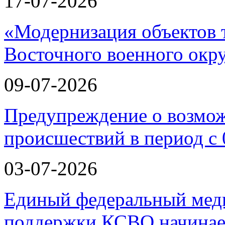
17-07-2026
«Модернизация объектов т
Восточного военного окру
09-07-2026
Предупреждение о возмо
происшествий в период с 
03-07-2026
Единый федеральный меди
поддержки КСВО начинае