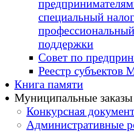
предпринимателя
специальный нало
профессиональный 
поддержки
Совет по предприн
Реестр субъектов
Книга памяти
Муниципальные заказы 
Конкурсная докумен
Административные р