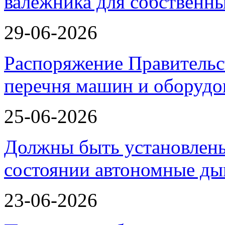
валежника для собственн
29-06-2026
Распоряжение Правительс
перечня машин и оборудо
25-06-2026
Должны быть установлены
состоянии автономные 
23-06-2026