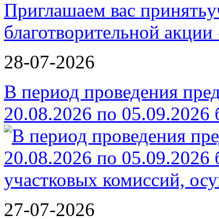
Приглашаем вас принятьу
благотворительной ак
28-07-2026
В период проведения пре
20.08.2026 по 05.09.2026
27-07-2026