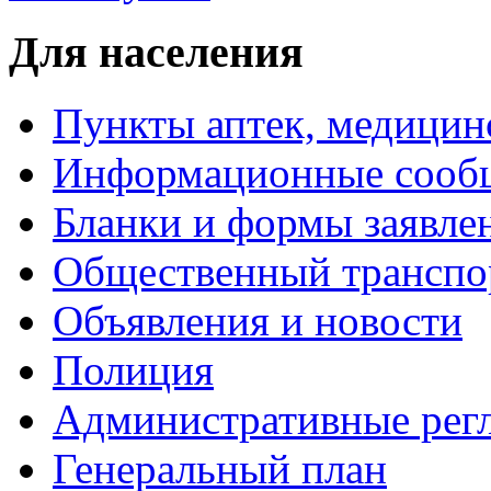
Для населения
Пункты аптек, медици
Информационные сооб
Бланки и формы заявле
Общественный транспо
Объявления и новости
Полиция
Административные рег
Генеральный план