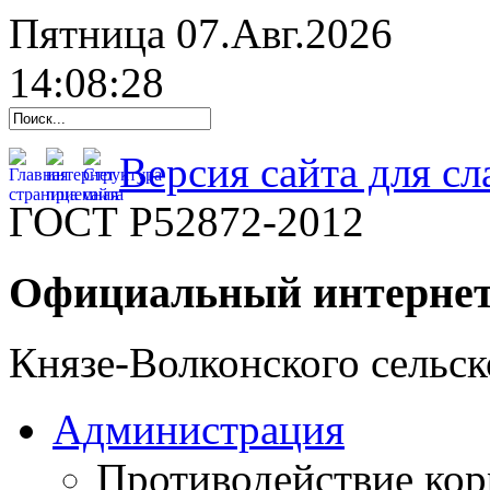
Пятница 07.Авг.2026
14:08:29
Версия сайта для с
ГОСТ Р52872-2012
Официальный интернет
Князе-Волконского сельск
Администрация
Противодействие ко