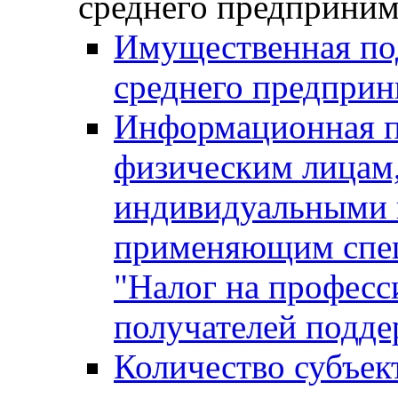
среднего предприним
Имущественная под
среднего предприн
Информационная п
физическим лицам
индивидуальными 
применяющим спе
"Налог на професс
получателей подд
Количество субъек