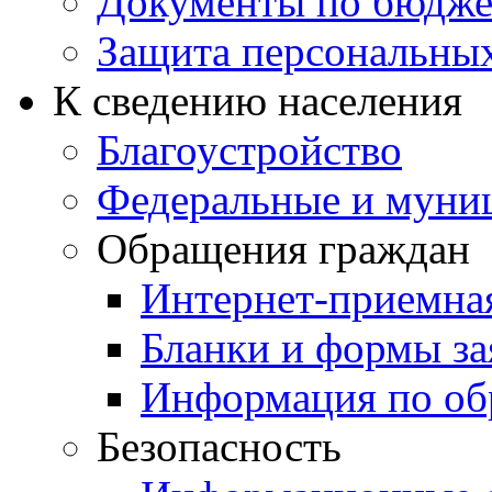
Документы по бюдже
Защита персональны
К сведению населения
Благоустройство
Федеральные и муни
Обращения граждан
Интернет-приемна
Бланки и формы за
Информация по об
Безопасность