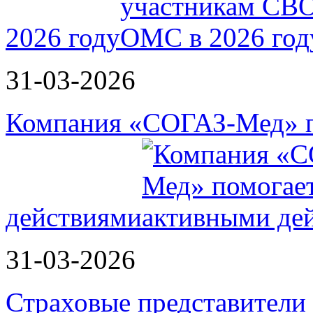
2026 году
31-03-2026
Компания «СОГАЗ-Мед» п
действиями
31-03-2026
Страховые представители в