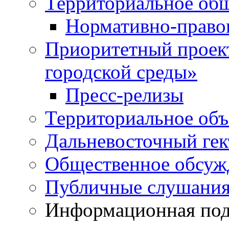
Территориальное общ
Нормативно-право
Приоритетный проек
городской среды»
Пресс-релизы
Территориальное объ
Дальневосточный гек
Общественное обсуж
Публичные слушани
Информационная подд