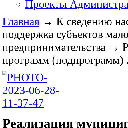
Проекты Администра
Главная
→
К сведению на
поддержка субъектов мало
предпринимательства
→
Р
программ (подпрограмм) .
Реализация муници