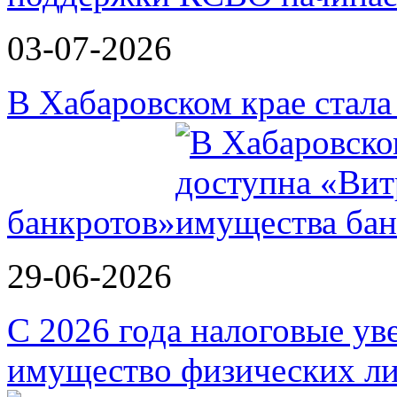
03-07-2026
В Хабаровском крае стал
банкротов»
29-06-2026
С 2026 года налоговые ув
имущество физических ли