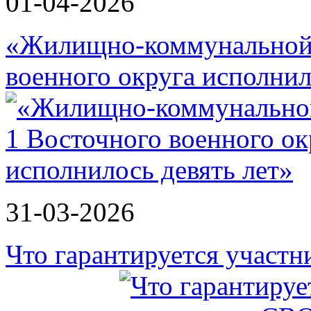
01-04-2026
«Жилищно-коммунальной 
военного округа исполнил
31-03-2026
Что гарантируется участ