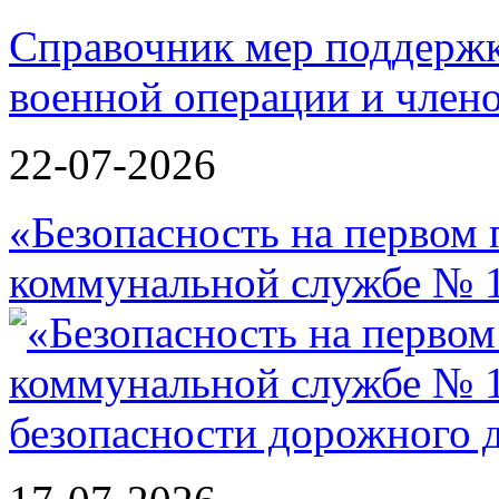
Справочник мер поддержк
военной операции и члено
22-07-2026
«Безопасность на первом 
коммунальной службе № 1