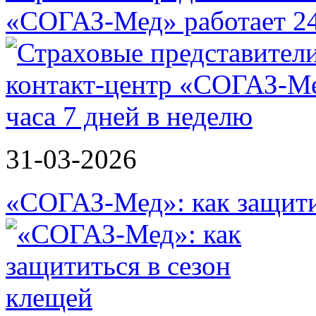
«СОГАЗ-Мед» работает 2
31-03-2026
«СОГАЗ-Мед»: как защити