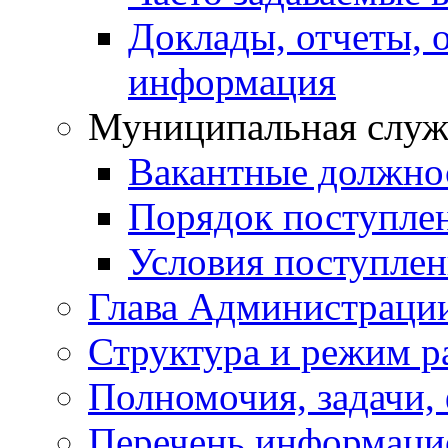
Доклады, отчеты, 
информация
Муниципальная служ
Вакантные должно
Порядок поступле
Условия поступле
Глава Администраци
Структура и режим р
Полномочия, задачи,
Перечень информаци