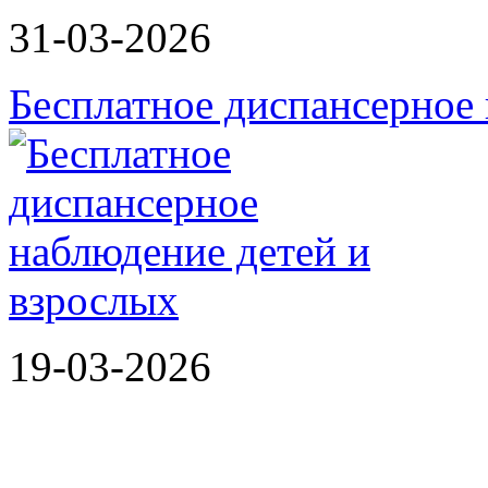
31-03-2026
Бесплатное диспансерное 
19-03-2026