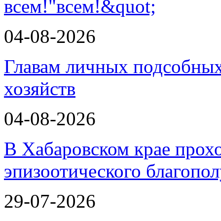
всем!"
04-08-2026
Главам личных подсобных
хозяйств
04-08-2026
В Хабаровском крае прох
эпизоотического благопо
29-07-2026