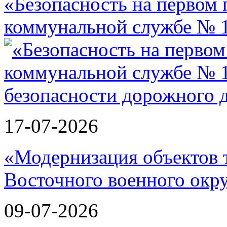
«Безопасность на первом 
коммунальной службе № 1
17-07-2026
«Модернизация объектов т
Восточного военного окру
09-07-2026