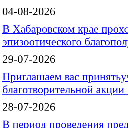
04-08-2026
В Хабаровском крае прох
эпизоотического благопо
29-07-2026
Приглашаем вас принятьу
благотворительной ак
28-07-2026
В период проведения пре