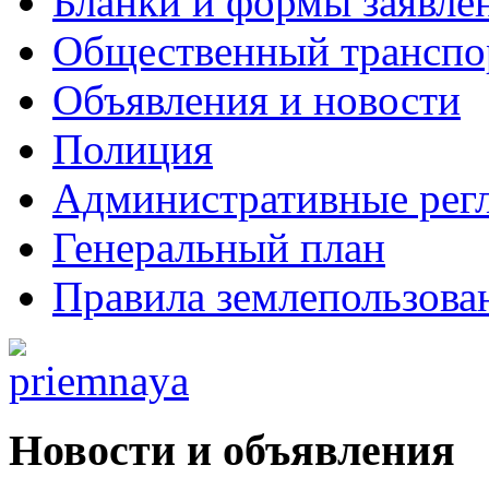
Бланки и формы заявле
Общественный транспо
Объявления и новости
Полиция
Административные рег
Генеральный план
Правила землепользова
Новости и объявления