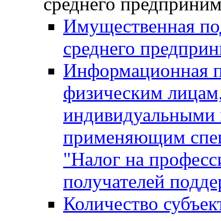
среднего предприним
Имущественная под
среднего предприн
Информационная п
физическим лицам
индивидуальными 
применяющим спе
"Налог на професс
получателей подд
Количество субъек