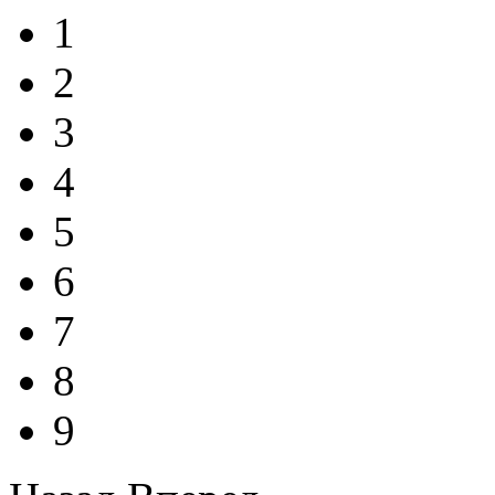
1
2
3
4
5
6
7
8
9