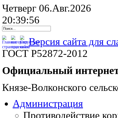
Четверг 06.Авг.2026
20:39:57
Версия сайта для с
ГОСТ Р52872-2012
Официальный интернет
Князе-Волконского сельск
Администрация
Противодействие ко