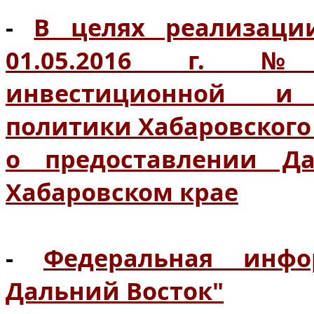
-
В целях реализаци
01.05.2016 г. №
инвестиционной и 
политики Хабаровског
о предоставлении Да
Хабаровском крае
-
Федеральная инфо
Дальний Восток"