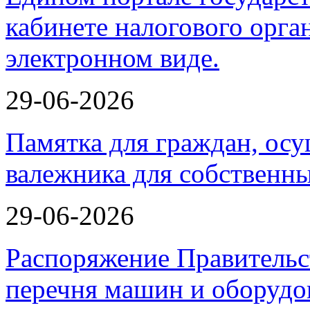
29-06-2026
Памятка для граждан, ос
валежника для собственн
29-06-2026
Распоряжение Правительс
перечня машин и оборудо