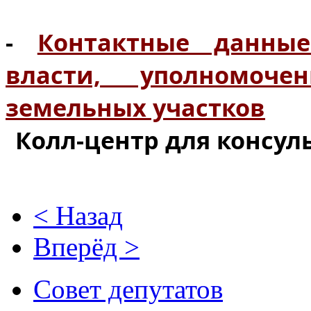
-
Контактные данные
власти, уполномоче
земельных участков
Колл-центр для консуль
< Назад
Вперёд >
Совет депутатов