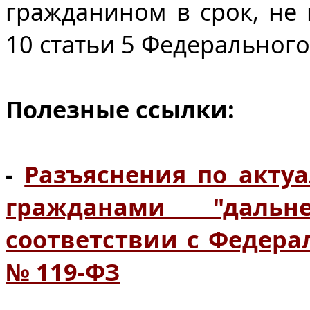
гражданином в срок, не
10 статьи 5 Федерального
Полезные ссылки:
-
Разъяснения по акту
гражданами "дальн
соответствии с Федера
№ 119-ФЗ