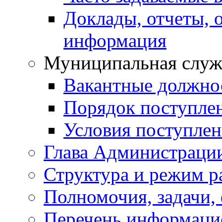
Доклады, отчеты, 
информация
Муниципальная служ
Вакантные должно
Порядок поступле
Условия поступле
Глава Администраци
Структура и режим р
Полномочия, задачи,
Перечень информаци