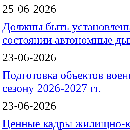
25-06-2026
Должны быть установлены
состоянии автономные 
23-06-2026
Подготовка объектов воен
сезону 2026-2027 гг.
23-06-2026
Ценные кадры жилищно-к