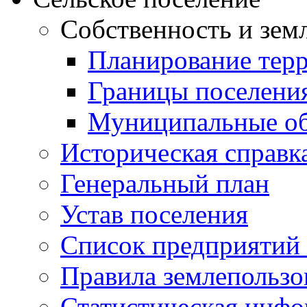
Собственность и зем
Планирование тер
Границы поселения
Муниципальные об
Историческая справк
Генеральный план
Устав поселения
Список предприятий
Правила землепользо
Статистическая инф