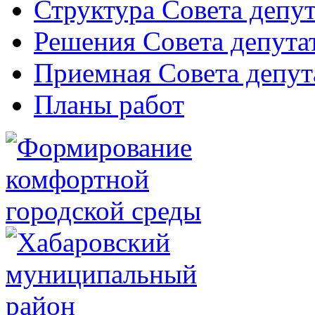
Структура Совета депут
Решения Совета депута
Приемная Совета депут
Планы работ