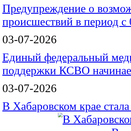
Предупреждение о возмо
происшествий в период с 
03-07-2026
Единый федеральный меди
поддержки КСВО начинае
03-07-2026
В Хабаровском крае стал