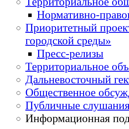
Территориальное общ
Нормативно-право
Приоритетный проек
городской среды»
Пресс-релизы
Территориальное объ
Дальневосточный гек
Общественное обсуж
Публичные слушани
Информационная подд