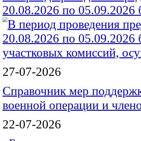
20.08.2026 по 05.09.2026
27-07-2026
Справочник мер поддержк
военной операции и члено
22-07-2026