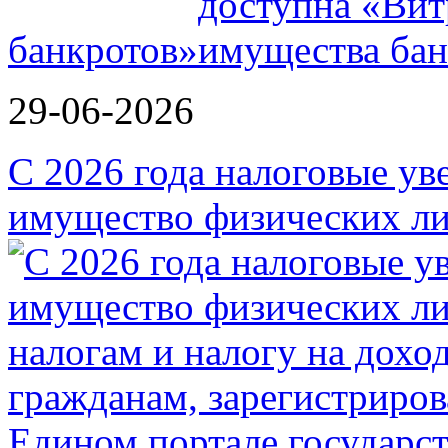
банкротов»
29-06-2026
С 2026 года налоговые ув
имущество физических ли