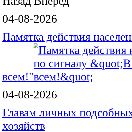
Назад
Вперед
04-08-2026
Памятка действия населе
всем!"
04-08-2026
Главам личных подсобных
хозяйств