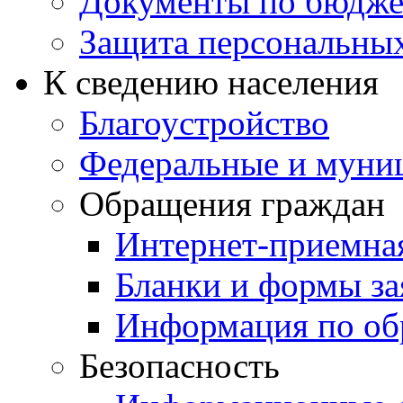
Документы по бюдже
Защита персональны
К сведению населения
Благоустройство
Федеральные и муни
Обращения граждан
Интернет-приемна
Бланки и формы за
Информация по об
Безопасность