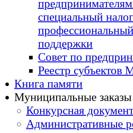
предпринимателя
специальный нало
профессиональный 
поддержки
Совет по предприн
Реестр субъектов
Книга памяти
Муниципальные заказы 
Конкурсная докумен
Административные р