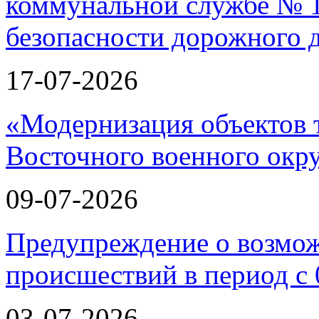
17-07-2026
«Модернизация объектов т
Восточного военного окру
09-07-2026
Предупреждение о возмо
происшествий в период с 
03-07-2026