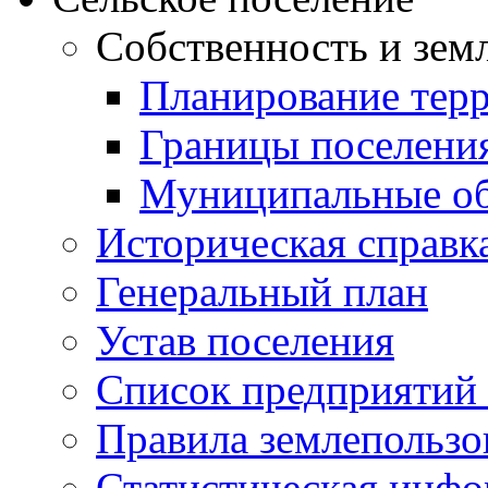
Собственность и зем
Планирование тер
Границы поселения
Муниципальные об
Историческая справк
Генеральный план
Устав поселения
Список предприятий
Правила землепользо
Статистическая инф