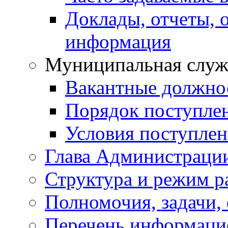
Доклады, отчеты, 
информация
Муниципальная служ
Вакантные должно
Порядок поступле
Условия поступле
Глава Администраци
Структура и режим р
Полномочия, задачи,
Перечень информаци