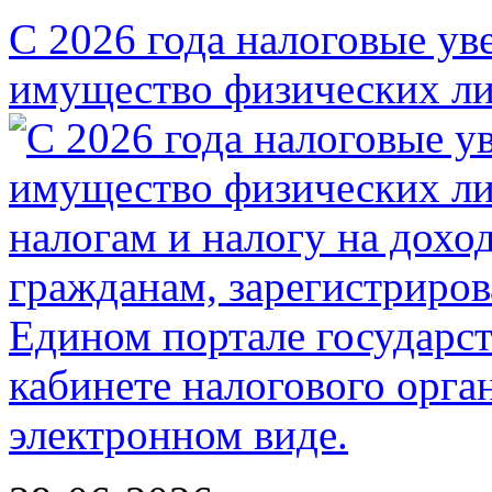
С 2026 года налоговые ув
имущество физических ли