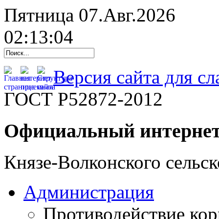
Пятница 07.Авг.2026
02:13:05
Версия сайта для с
ГОСТ Р52872-2012
Официальный интернет
Князе-Волконского сельск
Администрация
Противодействие ко