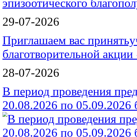
эпизоотического благопо
29-07-2026
Приглашаем вас принятьу
благотворительной ак
28-07-2026
В период проведения пре
20.08.2026 по 05.09.2026