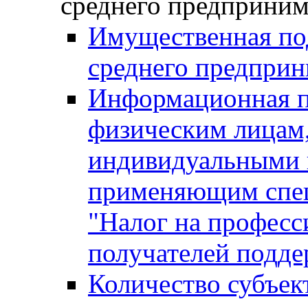
среднего предприним
Имущественная под
среднего предприн
Информационная п
физическим лицам
индивидуальными 
применяющим спе
"Налог на професс
получателей подд
Количество субъек