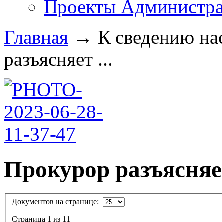
Проекты Администра
Главная
→
К сведению на
разъясняет ...
Прокурор разъясняе
Документов на странице:
Страница 1 из 11