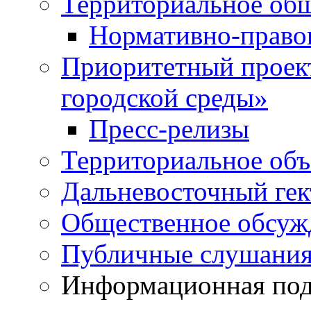
Территориальное общ
Нормативно-право
Приоритетный проек
городской среды»
Пресс-релизы
Территориальное объ
Дальневосточный гек
Общественное обсуж
Публичные слушани
Информационная подд