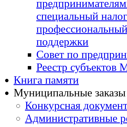
предпринимателя
специальный нало
профессиональный 
поддержки
Совет по предприн
Реестр субъектов
Книга памяти
Муниципальные заказы 
Конкурсная докумен
Административные р