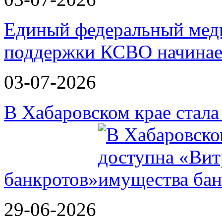
Единый федеральный меди
поддержки КСВО начинае
03-07-2026
В Хабаровском крае стал
банкротов»
29-06-2026