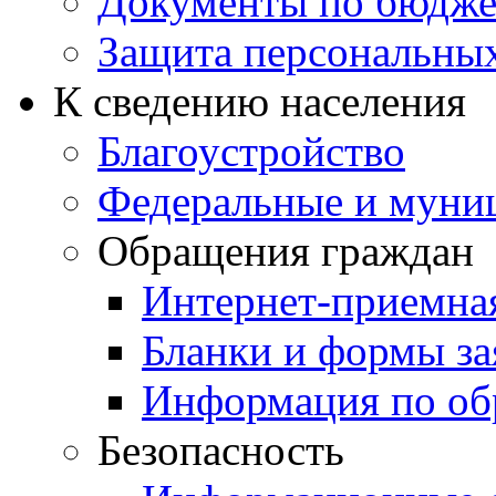
Документы по бюдже
Защита персональны
К сведению населения
Благоустройство
Федеральные и муни
Обращения граждан
Интернет-приемна
Бланки и формы за
Информация по об
Безопасность