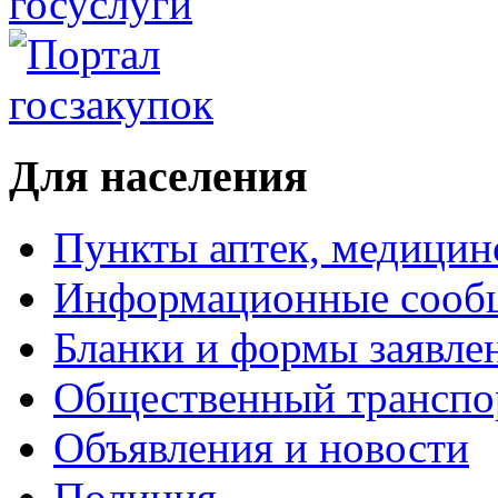
Для населения
Пункты аптек, медици
Информационные сооб
Бланки и формы заявле
Общественный транспо
Объявления и новости
Полиция