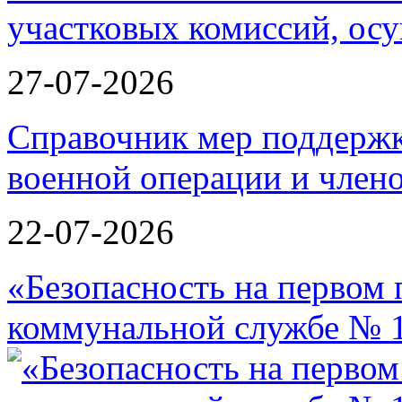
27-07-2026
Справочник мер поддержк
военной операции и члено
22-07-2026
«Безопасность на первом 
коммунальной службе № 1