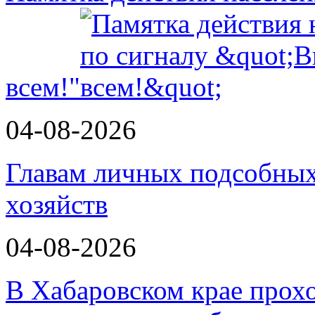
всем!"
04-08-2026
Главам личных подсобных
хозяйств
04-08-2026
В Хабаровском крае прох