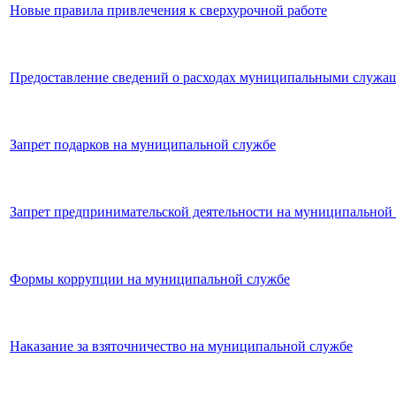
Новые правила привлечения к сверхурочной работе
Предоставление сведений о расходах муниципальными служ
Запрет подарков на муниципальной службе
Запрет предпринимательской деятельности на муниципальной
Формы коррупции на муниципальной службе
Наказание за взяточничество на муниципальной службе