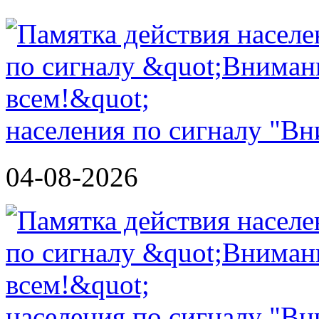
населения по сигналу "Вн
04-08-2026
населения по сигналу "Вн