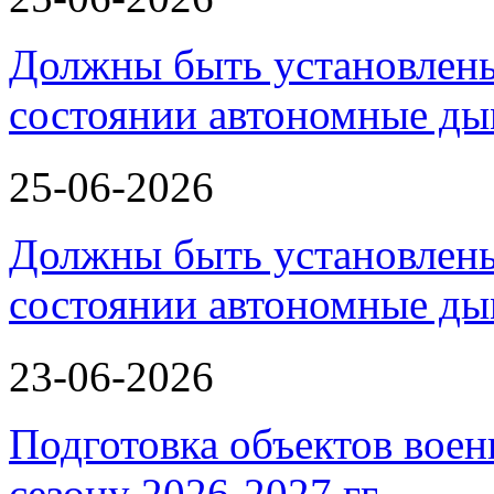
Должны быть установлены
состоянии автономные д
25-06-2026
Должны быть установлены
состоянии автономные д
23-06-2026
Подготовка объектов воен
сезону 2026-2027 гг.