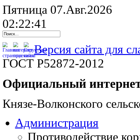
Пятница 07.Авг.2026
02:22:42
Версия сайта для с
ГОСТ Р52872-2012
Официальный интернет
Князе-Волконского сельск
Администрация
Противодействие ко