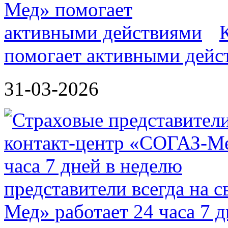
помогает активными дейс
31-03-2026
представители всегда на 
Мед» работает 24 часа 7 