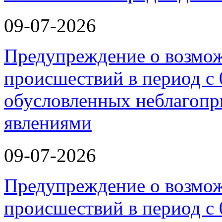
09-07-2026
Предупреждение о возмо
происшествий в период с 
обусловленных неблагоп
явлениями
09-07-2026
Предупреждение о возмо
происшествий в период с 