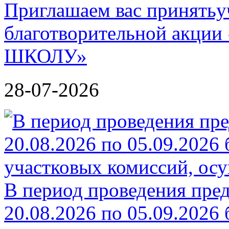
Приглашаем вас принятьу
благотворительной акц
ШКОЛУ»
28-07-2026
В период проведения пре
20.08.2026 по 05.09.2026 