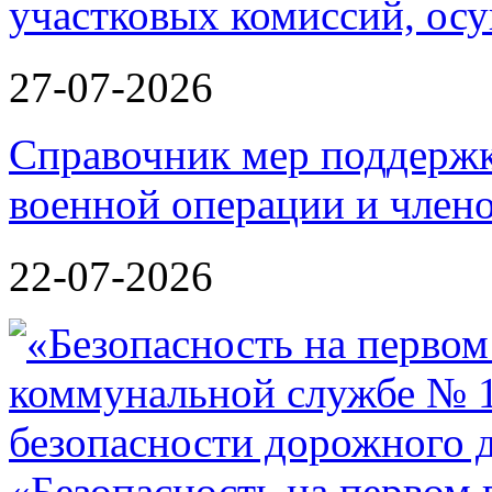
участковых комиссий, ос
27-07-2026
Справочник мер поддержк
военной операции и члено
22-07-2026
«Безопасность на первом 