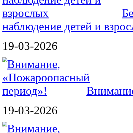
Б
наблюдение детей и взро
19-03-2026
Внимание
19-03-2026