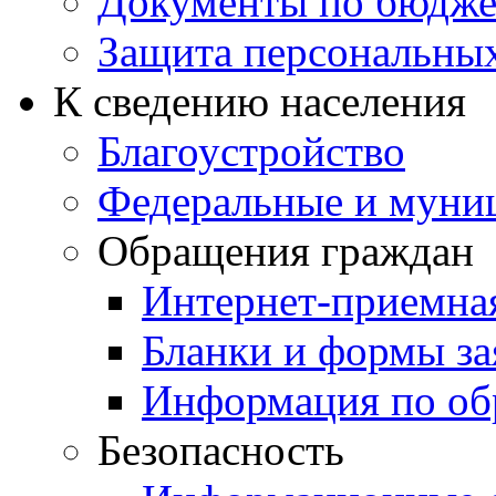
Документы по бюдже
Защита персональны
К сведению населения
Благоустройство
Федеральные и муни
Обращения граждан
Интернет-приемна
Бланки и формы за
Информация по об
Безопасность