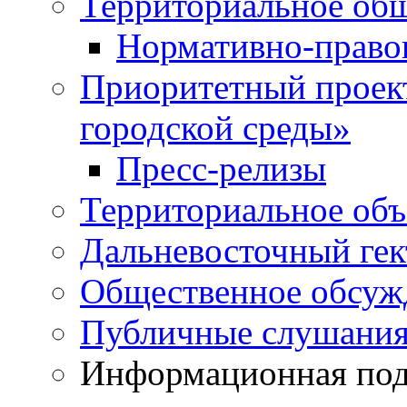
Территориальное общ
Нормативно-право
Приоритетный проек
городской среды»
Пресс-релизы
Территориальное объ
Дальневосточный гек
Общественное обсуж
Публичные слушани
Информационная подд