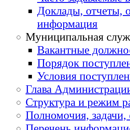
Доклады, отчеты, 
информация
Муниципальная служ
Вакантные должно
Порядок поступле
Условия поступле
Глава Администраци
Структура и режим р
Полномочия, задачи,
Перечень информаци