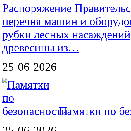
Распоряжение Правительс
перечня машин и оборудо
рубки лесных насаждений,
древесины из…
25-06-2026
Памятки по бе
25-06-2026