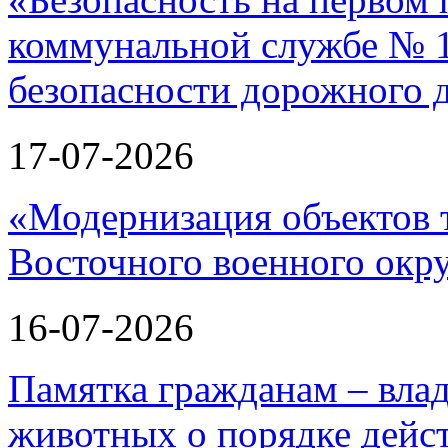
коммунальной службе № 1
безопасности дорожного 
17-07-2026
«Модернизация объектов т
Восточного военного окру
16-07-2026
Памятка гражданам – вла
животных о порядке дейст