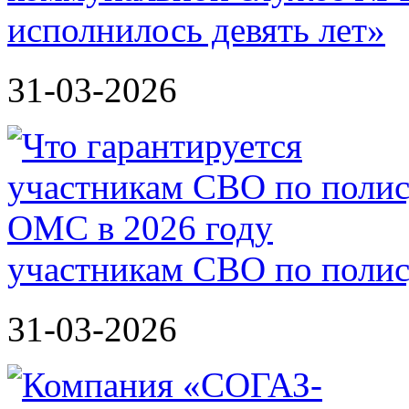
исполнилось девять лет»
31-03-2026
участникам СВО по полис
31-03-2026