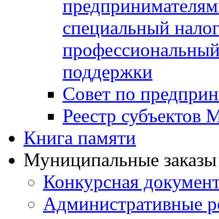
предпринимателя
специальный нало
профессиональный 
поддержки
Совет по предприн
Реестр субъектов
Книга памяти
Муниципальные заказы 
Конкурсная докумен
Административные р