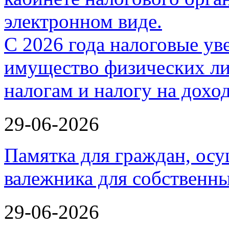
С 2026 года налоговые ув
имущество физических ли
налогам и налогу на дох
29-06-2026
Памятка для граждан, ос
валежника для собственн
29-06-2026