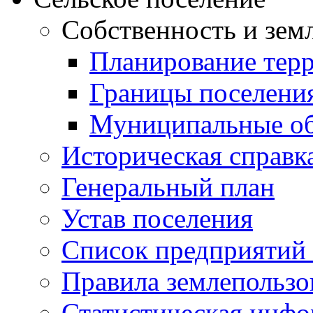
Собственность и зем
Планирование тер
Границы поселения
Муниципальные об
Историческая справк
Генеральный план
Устав поселения
Список предприятий
Правила землепользо
Статистическая инф