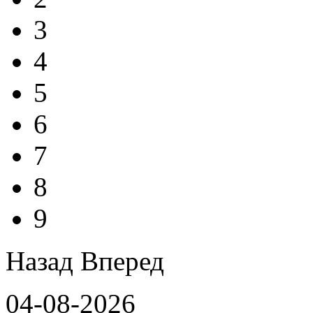
3
4
5
6
7
8
9
Назад
Вперед
04-08-2026