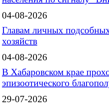
04-08-2026
Главам личных подсобных
хозяйств
04-08-2026
В Хабаровском крае прох
эпизоотического благопо
29-07-2026