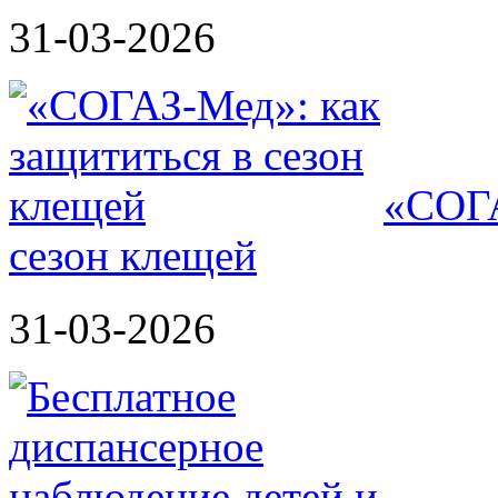
31-03-2026
«СОГА
сезон клещей
31-03-2026