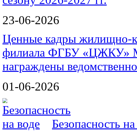
23-06-2026
Ценные кадры жилищно-к
филиала ФГБУ «ЦЖКУ» М
награждены ведомственно
01-06-2026
Безопасность на