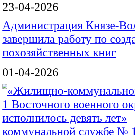
23-04-2026
Администрация Князе-Вол
завершила работу по соз
похозяйственных книг
01-04-2026
коммунальной службе № 1