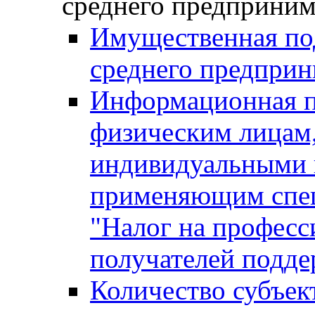
среднего предприним
Имущественная под
среднего предприн
Информационная п
физическим лицам
индивидуальными 
применяющим спе
"Налог на професс
получателей подд
Количество субъек