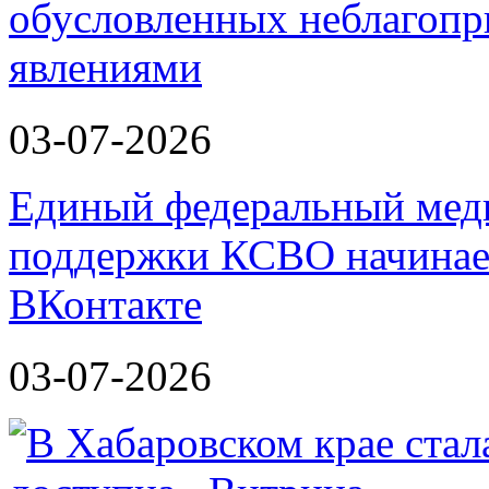
обусловленных неблагоп
явлениями
03-07-2026
Единый федеральный меди
поддержки КСВО начинает
ВКонтакте
03-07-2026