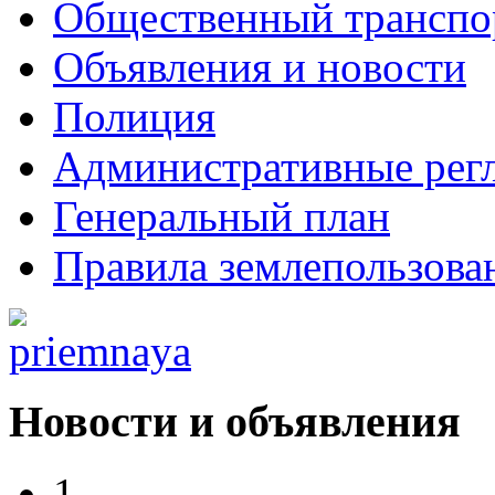
Общественный транспо
Объявления и новости
Полиция
Административные рег
Генеральный план
Правила землепользова
Новости и объявления
1