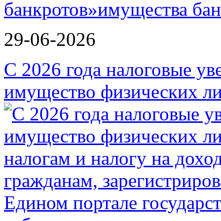
банкротов»
29-06-2026
С 2026 года налоговые ув
имущество физических ли