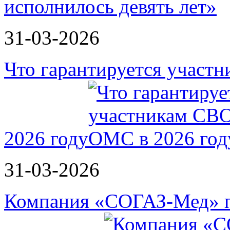
31-03-2026
Что гарантируется участ
2026 году
31-03-2026
Компания «СОГАЗ-Мед» п