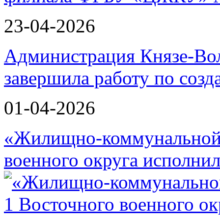
23-04-2026
Администрация Князе-Вол
завершила работу по соз
01-04-2026
«Жилищно-коммунальной 
военного округа исполнил