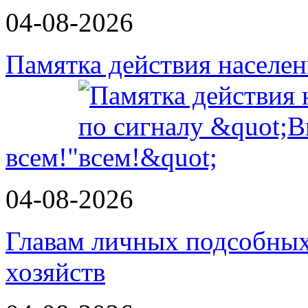
04-08-2026
Памятка действия населе
всем!"
04-08-2026
Главам личных подсобных
хозяйств