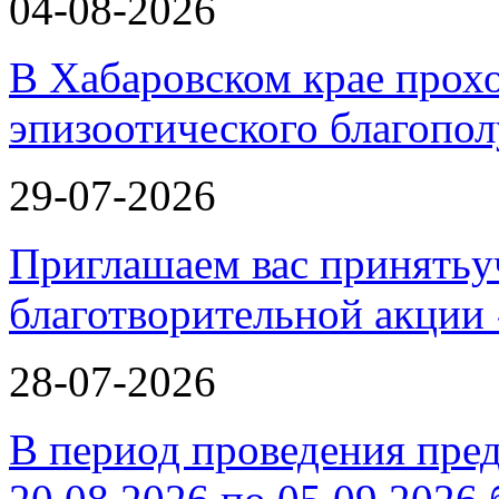
04-08-2026
В Хабаровском крае прох
эпизоотического благопо
29-07-2026
Приглашаем вас принятьу
благотворительной ак
28-07-2026
В период проведения пре