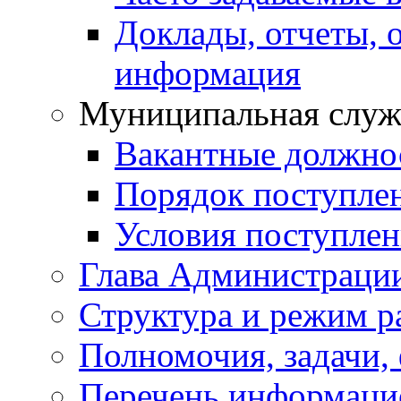
Доклады, отчеты, 
информация
Муниципальная служ
Вакантные должно
Порядок поступле
Условия поступле
Глава Администраци
Структура и режим р
Полномочия, задачи,
Перечень информаци