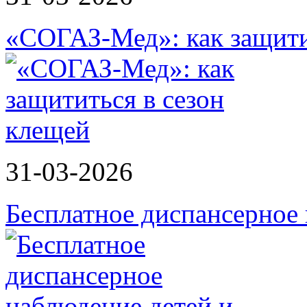
«СОГАЗ-Мед»: как защити
31-03-2026
Бесплатное диспансерное 