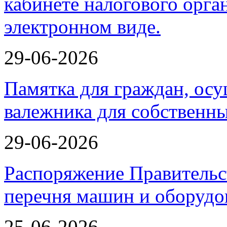
29-06-2026
Памятка для граждан, ос
валежника для собственн
29-06-2026
Распоряжение Правительс
перечня машин и оборудо
25-06-2026