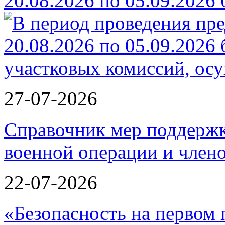
20.08.2026 по 05.09.2026
27-07-2026
Справочник мер поддержк
военной операции и члено
22-07-2026
«Безопасность на первом 