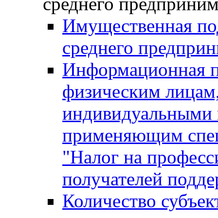
среднего предприним
Имущественная под
среднего предприн
Информационная п
физическим лицам
индивидуальными 
применяющим спе
"Налог на професс
получателей подд
Количество субъек