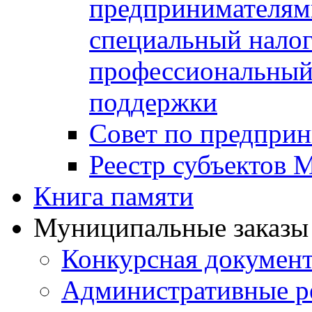
предпринимателя
специальный нало
профессиональный 
поддержки
Совет по предприн
Реестр субъектов
Книга памяти
Муниципальные заказы 
Конкурсная докумен
Административные р