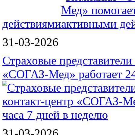
действиями
31-03-2026
Страховые представители в
«СОГАЗ-Мед» работает 2
31-03-2026