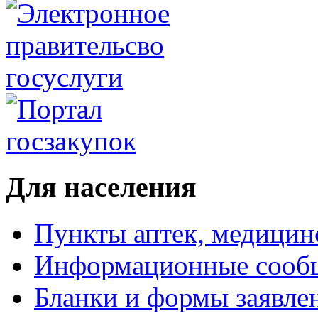
Для населения
Пункты аптек, медици
Информационные сооб
Бланки и формы заявле