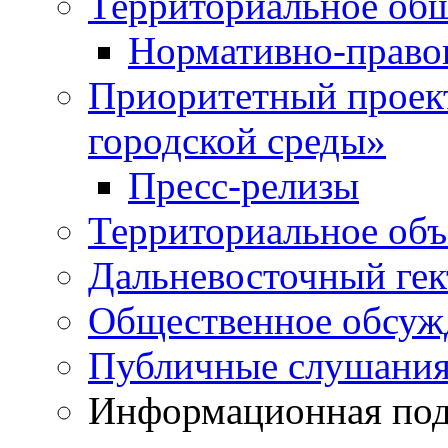
Территориальное общ
Нормативно-право
Приоритетный проек
городской среды»
Пресс-релизы
Территориальное объ
Дальневосточный гек
Общественное обсуж
Публичные слушани
Информационная подд