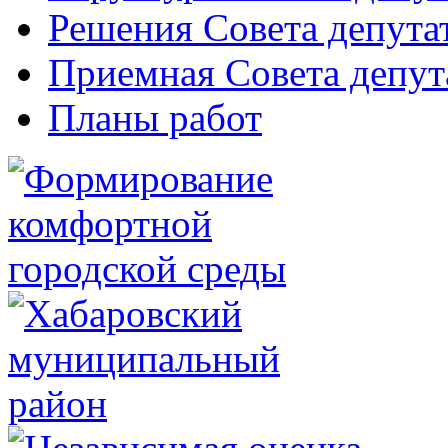
Решения Совета депута
Приемная Совета депут
Планы работ