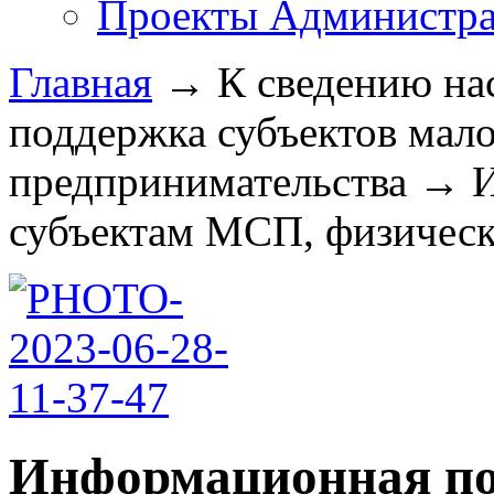
Проекты Администра
Главная
→
К сведению на
поддержка субъектов мало
предпринимательства
→
субъектам МСП, физическ
Информационная по