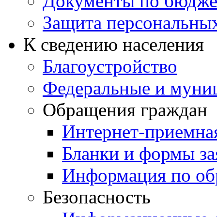
Документы по бюдже
Защита персональны
К сведению населения
Благоустройство
Федеральные и муни
Обращения граждан
Интернет-приемна
Бланки и формы за
Информация по об
Безопасность