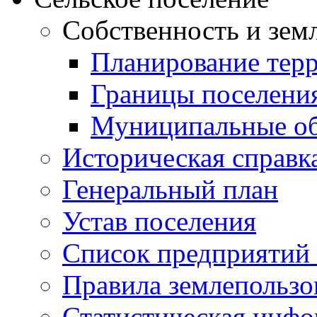
Собственность и зем
Планирование тер
Границы поселения
Муниципальные об
Историческая справк
Генеральный план
Устав поселения
Список предприятий
Правила землепользо
Статистическая инф