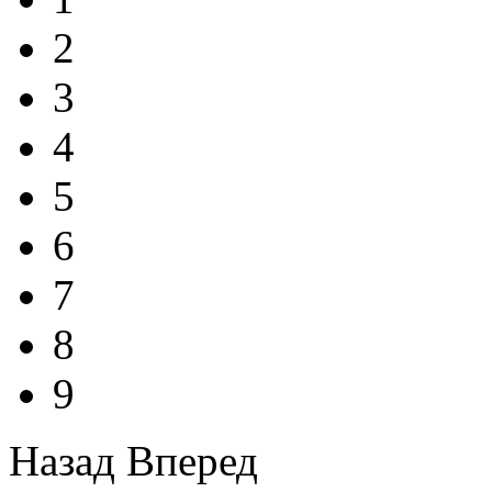
2
3
4
5
6
7
8
9
Назад
Вперед