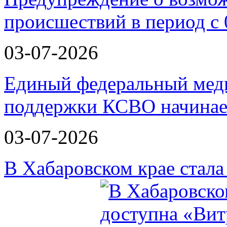
происшествий в период с 
03-07-2026
Единый федеральный меди
поддержки КСВО начинае
03-07-2026
В Хабаровском крае стал