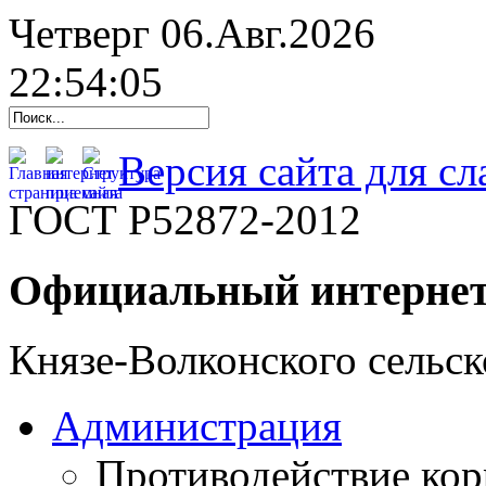
Четверг 06.Авг.2026
22:54:06
Версия сайта для с
ГОСТ Р52872-2012
Официальный интернет
Князе-Волконского сельск
Администрация
Противодействие ко