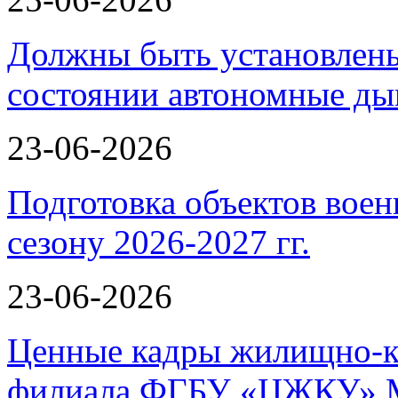
Должны быть установлены
состоянии автономные 
23-06-2026
Подготовка объектов воен
сезону 2026-2027 гг.
23-06-2026
Ценные кадры жилищно-к
филиала ФГБУ «ЦЖКУ» 