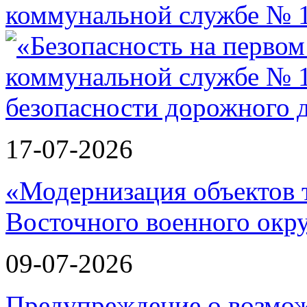
коммунальной службе № 1
17-07-2026
«Модернизация объектов т
Восточного военного окру
09-07-2026
Предупреждение о возмо