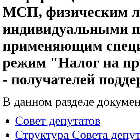
МСП, физическим л
индивидуальными п
применяющим спец
режим "Налог на п
- получателей подд
В данном разделе докумен
Совет депутатов
Структура Совета депут