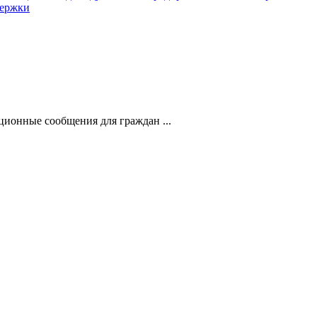
держки
ионные сообщения для граждан ...