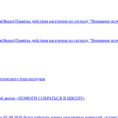
Памятка действия населения по сигналу "Внимание все
Памятка действия населения по сигналу "Внимание все
отического благополучия
ельной акции «ПОМОГИ СОБРАТЬСЯ В ШКОЛУ»