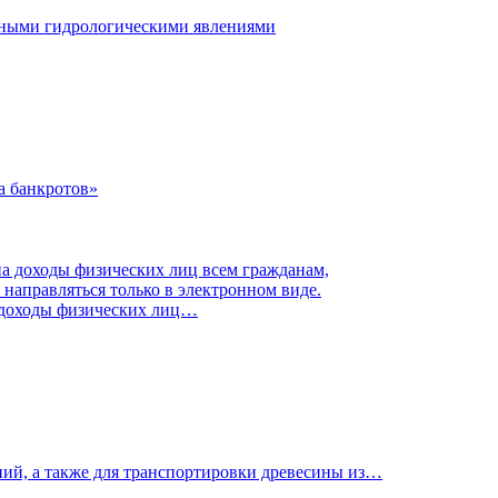
ятными гидрологическими явлениями
а банкротов»
а доходы физических лиц…
ий, а также для транспортировки древесины из…