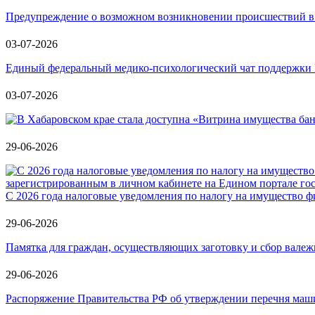
Предупреждение о возможном возникновении происшествий в 
03-07-2026
Единый федеральный медико-психологический чат поддержки 
03-07-2026
29-06-2026
С 2026 года налоговые уведомления по налогу на имущество ф
29-06-2026
Памятка для граждан, осуществляющих заготовку и сбор вале
29-06-2026
Распоряжение Правительства РФ об утверждении перечня маши