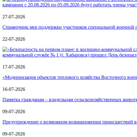
кампании с 20.08.2026 по 05.09.2026 будут работать члены уч
27-07-2026
Справочник мер поддержки участников специальной военной о
22-07-2026
коммунальной службе № 1 (г. Хабаровск) прошел День безопас
17-07-2026
«Модернизация объектов теплового хозяйства Восточного воен
16-07-2026
Памятка гражданам – владельцам сельскохозяйственных живот
09-07-2026
Предупреждение о возможном возникновении происшествий в 
09-07-2026