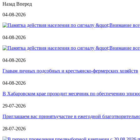
Назад
Вперед
04-08-2026
04-08-2026
04-08-2026
Главам личных подсобных и крестьянско-фермерских хозяйств
04-08-2026
В Хабаровском крае проходит месячник по обеспечению эпизо
29-07-2026
Приглашаем вас принятьучастие в ежегодной благотворит
28-07-2026