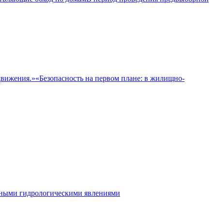
«Безопасность на первом плане: в жилищно-
ятными гидрологическими явлениями