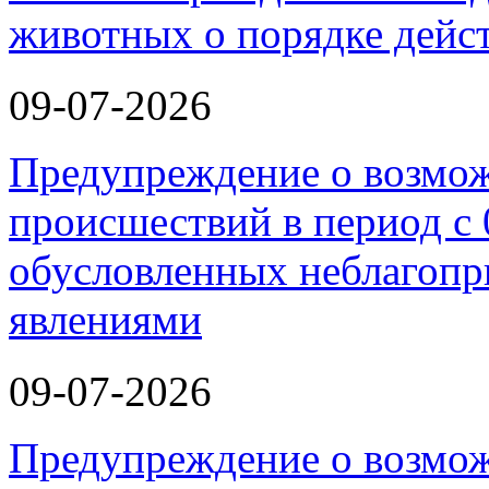
животных о порядке дейст
09-07-2026
Предупреждение о возмо
происшествий в период с 
обусловленных неблагоп
явлениями
09-07-2026
Предупреждение о возмо