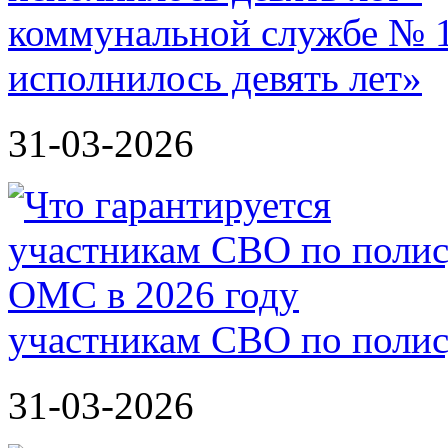
коммунальной службе № 1
исполнилось девять лет»
31-03-2026
участникам СВО по полис
31-03-2026