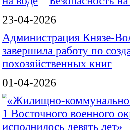
Безопасность на
23-04-2026
Администрация Князе-Вол
завершила работу по соз
похозяйственных книг
01-04-2026