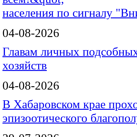
населения по сигналу "Вн
04-08-2026
Главам личных подсобных
хозяйств
04-08-2026
В Хабаровском крае прох
эпизоотического благопо