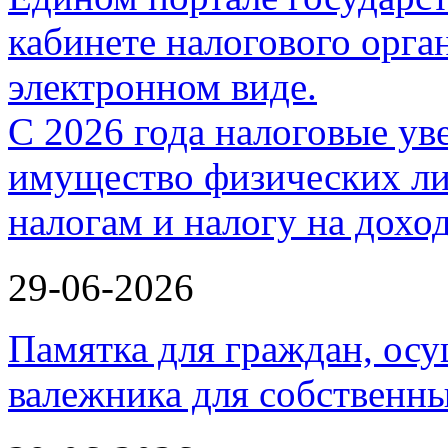
С 2026 года налоговые ув
имущество физических ли
налогам и налогу на дох
29-06-2026
Памятка для граждан, ос
валежника для собственн