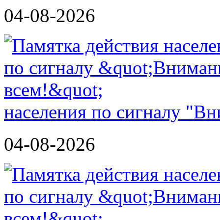
04-08-2026
населения по сигналу "Вн
04-08-2026