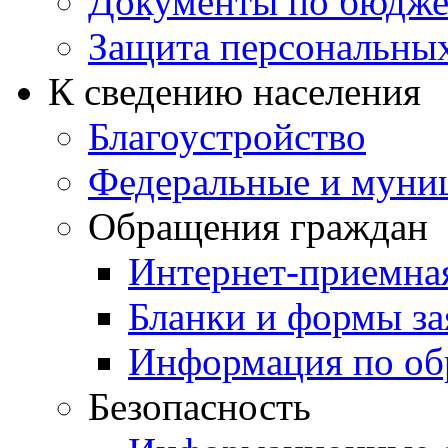
Документы по бюдже
Защита персональны
К сведению населения
Благоустройство
Федеральные и муни
Обращения граждан
Интернет-приемна
Бланки и формы за
Информация по об
Безопасность