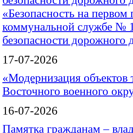
«Безопасность на первом 
коммунальной службе № 1
безопасности дорожного 
17-07-2026
«Модернизация объектов т
Восточного военного окру
16-07-2026
Памятка гражданам – вла