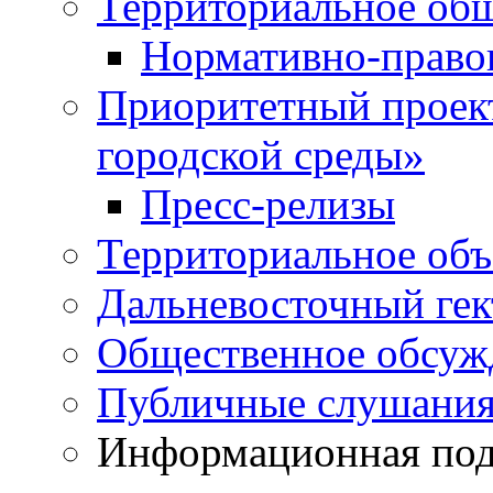
Территориальное общ
Нормативно-право
Приоритетный проек
городской среды»
Пресс-релизы
Территориальное объ
Дальневосточный гек
Общественное обсуж
Публичные слушани
Информационная подд