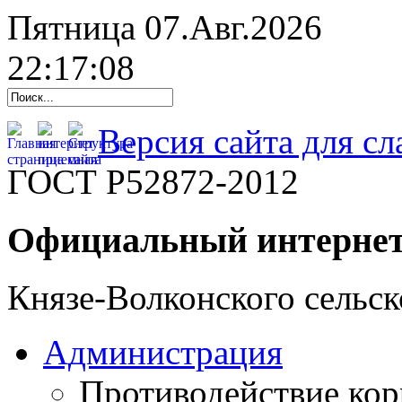
Пятница 07.Авг.2026
22:17:09
Версия сайта для с
ГОСТ Р52872-2012
Официальный интернет
Князе-Волконского сельск
Администрация
Противодействие ко