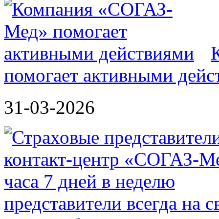
помогает активными дейс
31-03-2026
представители всегда на 