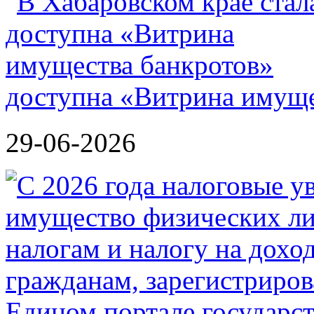
доступна «Витрина имуще
29-06-2026