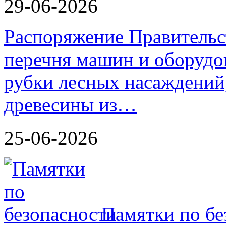
29-06-2026
Распоряжение Правительс
перечня машин и оборудо
рубки лесных насаждений,
древесины из…
25-06-2026
Памятки по бе