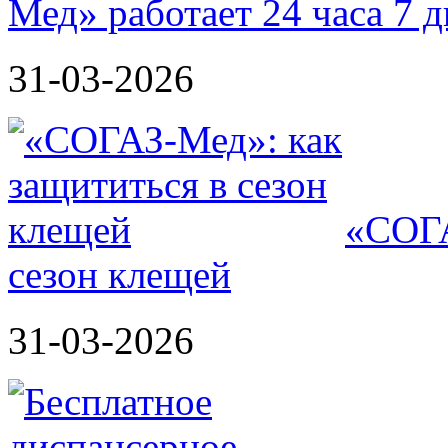
Мед» работает 24 часа 7 
31-03-2026
«СОГА
сезон клещей
31-03-2026