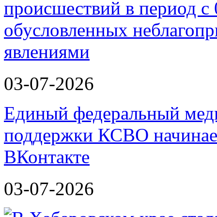
происшествий в период с 
обусловленных неблагоп
явлениями
03-07-2026
Единый федеральный меди
поддержки КСВО начинает
ВКонтакте
03-07-2026