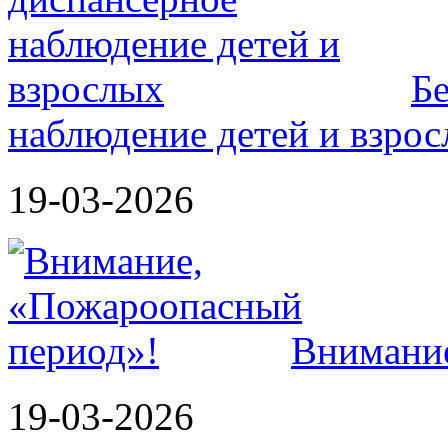
Б
наблюдение детей и взро
19-03-2026
Внимание
19-03-2026