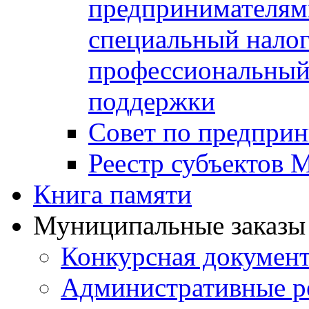
предпринимателя
специальный нало
профессиональный 
поддержки
Совет по предприн
Реестр субъектов
Книга памяти
Муниципальные заказы 
Конкурсная докумен
Административные р