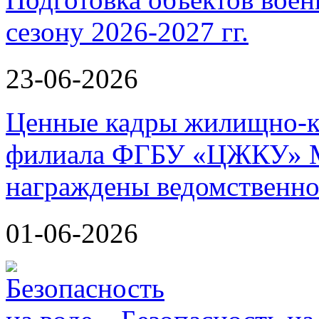
сезону 2026-2027 гг.
23-06-2026
Ценные кадры жилищно-к
филиала ФГБУ «ЦЖКУ» М
награждены ведомственно
01-06-2026