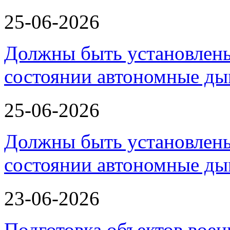
25-06-2026
Должны быть установлены
состоянии автономные д
25-06-2026
Должны быть установлены
состоянии автономные д
23-06-2026
Подготовка объектов воен