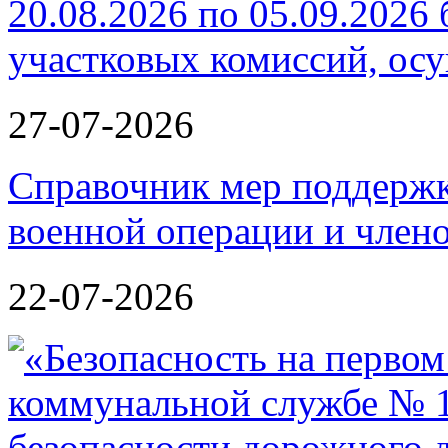
20.08.2026 по 05.09.2026 
участковых комиссий, ос
27-07-2026
Справочник мер поддержк
военной операции и члено
22-07-2026