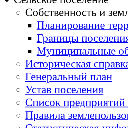
Собственность и зем
Планирование тер
Границы поселения
Муниципальные об
Историческая справк
Генеральный план
Устав поселения
Список предприятий
Правила землепользо
Статистическая инф