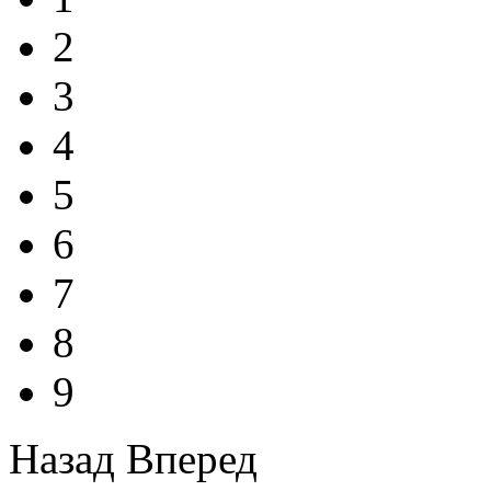
2
3
4
5
6
7
8
9
Назад
Вперед