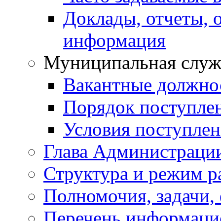
Доклады, отчеты, 
информация
Муниципальная служ
Вакантные должно
Порядок поступле
Условия поступле
Глава Администраци
Структура и режим р
Полномочия, задачи,
Перечень информаци