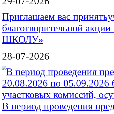
29-07-2026
Приглашаем вас принятьу
благотворительной акц
ШКОЛУ»
28-07-2026
В период проведения пре