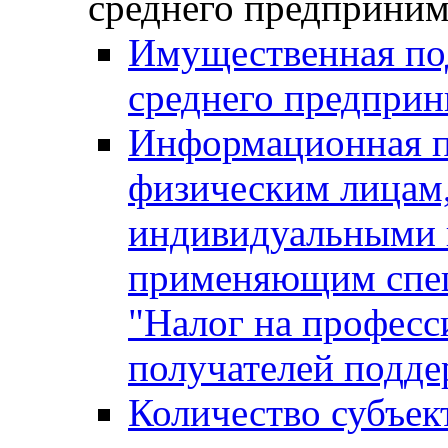
среднего предприним
Имущественная под
среднего предприн
Информационная п
физическим лицам
индивидуальными 
применяющим спе
"Налог на професс
получателей подд
Количество субъек