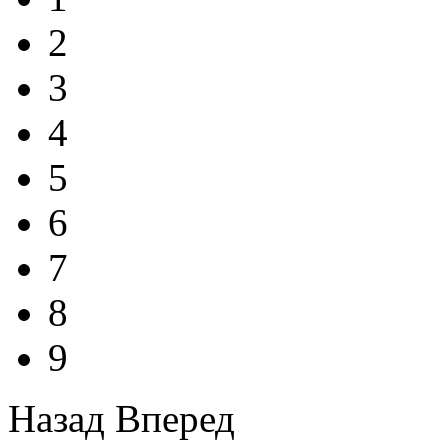
2
3
4
5
6
7
8
9
Назад
Вперед