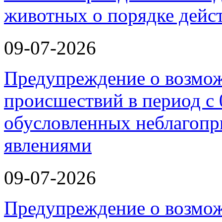
животных о порядке дейст
09-07-2026
Предупреждение о возмо
происшествий в период с 
обусловленных неблагоп
явлениями
09-07-2026
Предупреждение о возмо