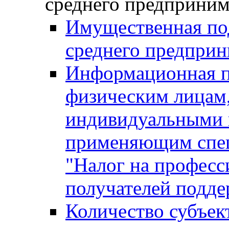
среднего предприним
Имущественная под
среднего предприн
Информационная п
физическим лицам
индивидуальными 
применяющим спе
"Налог на професс
получателей подд
Количество субъек