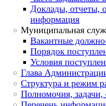
Доклады, отчеты, 
информация
Муниципальная служ
Вакантные должно
Порядок поступле
Условия поступле
Глава Администраци
Структура и режим р
Полномочия, задачи,
Перечень информаци