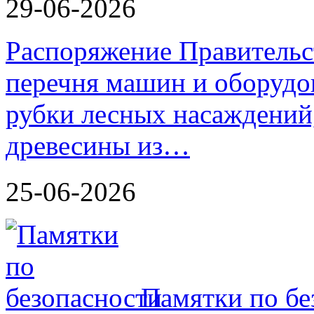
29-06-2026
Распоряжение Правительс
перечня машин и оборудо
рубки лесных насаждений,
древесины из…
25-06-2026
Памятки по бе