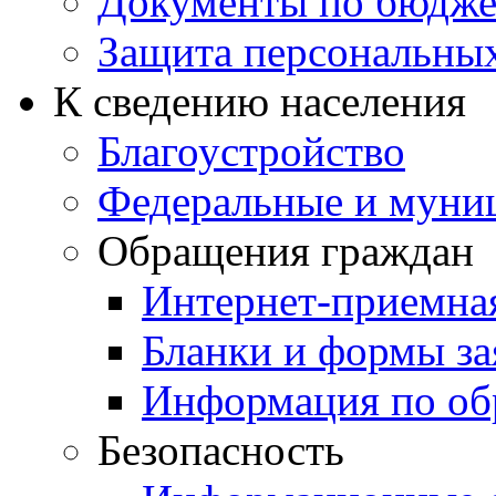
Документы по бюдже
Защита персональны
К сведению населения
Благоустройство
Федеральные и муни
Обращения граждан
Интернет-приемна
Бланки и формы за
Информация по об
Безопасность