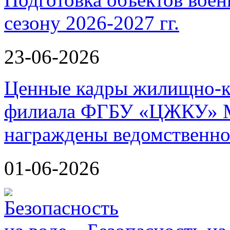
сезону 2026-2027 гг.
23-06-2026
Ценные кадры жилищно-к
филиала ФГБУ «ЦЖКУ» М
награждены ведомственно
01-06-2026