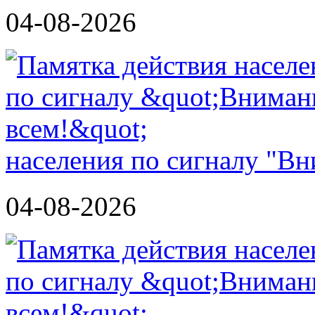
04-08-2026
населения по сигналу "Вн
04-08-2026