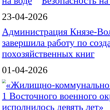
Безопасность на
23-04-2026
Администрация Князе-Вол
завершила работу по соз
похозяйственных книг
01-04-2026