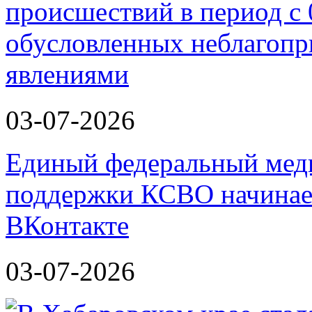
происшествий в период с 
обусловленных неблагоп
явлениями
03-07-2026
Единый федеральный меди
поддержки КСВО начинает
ВКонтакте
03-07-2026