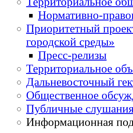
Территориальное общ
Нормативно-право
Приоритетный проек
городской среды»
Пресс-релизы
Территориальное объ
Дальневосточный гек
Общественное обсуж
Публичные слушани
Информационная подд