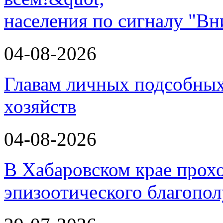
населения по сигналу "Вн
04-08-2026
Главам личных подсобных
хозяйств
04-08-2026
В Хабаровском крае прох
эпизоотического благопо