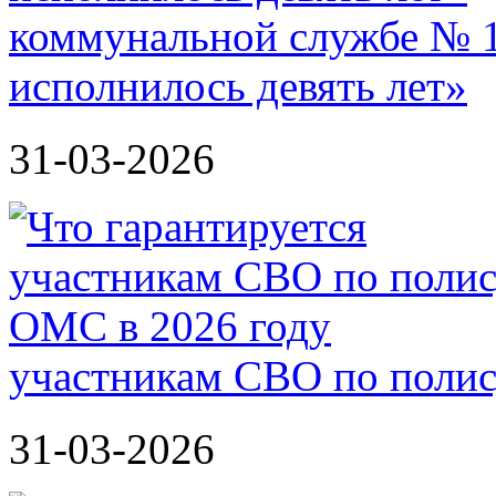
коммунальной службе № 1
исполнилось девять лет»
31-03-2026
участникам СВО по полис
31-03-2026