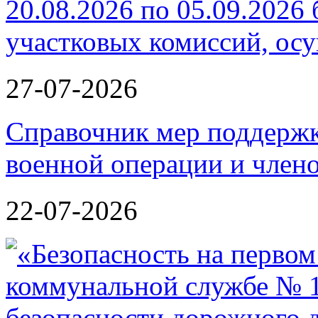
20.08.2026 по 05.09.2026 
участковых комиссий, ос
27-07-2026
Справочник мер поддержк
военной операции и члено
22-07-2026