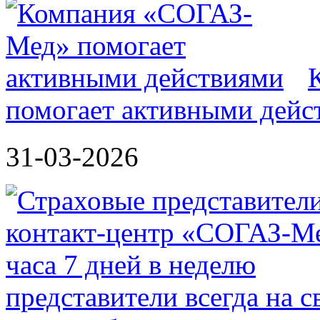
помогает активными дейс
31-03-2026
представители всегда на 