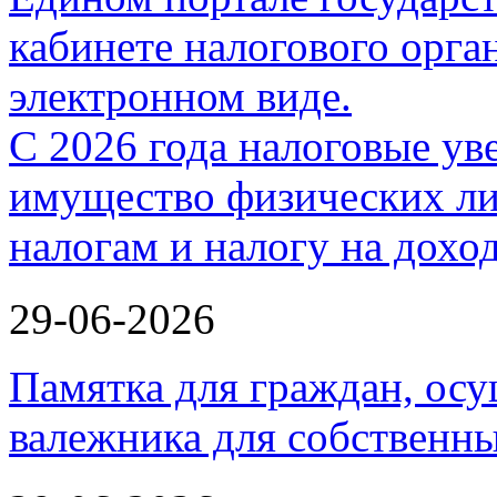
С 2026 года налоговые ув
имущество физических ли
налогам и налогу на дох
29-06-2026
Памятка для граждан, ос
валежника для собственн