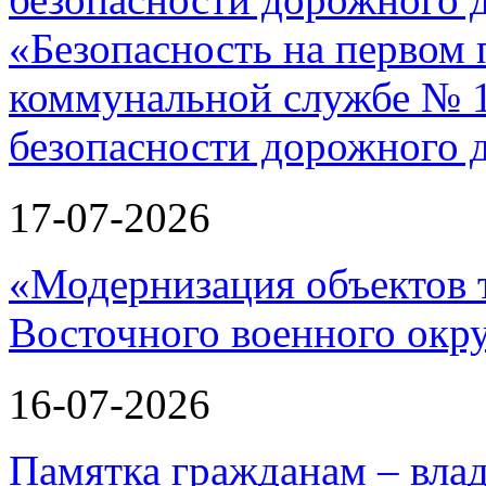
«Безопасность на первом 
коммунальной службе № 1
безопасности дорожного 
17-07-2026
«Модернизация объектов т
Восточного военного окру
16-07-2026
Памятка гражданам – вла