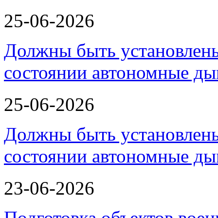
25-06-2026
Должны быть установлены
состоянии автономные д
25-06-2026
Должны быть установлены
состоянии автономные д
23-06-2026
Подготовка объектов воен