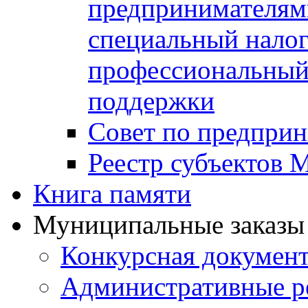
предпринимателя
специальный нало
профессиональный 
поддержки
Совет по предприн
Реестр субъектов
Книга памяти
Муниципальные заказы 
Конкурсная докумен
Административные р