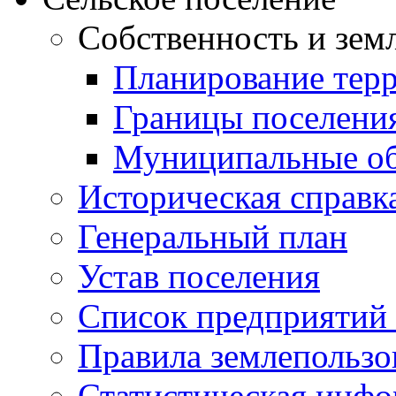
Собственность и зем
Планирование тер
Границы поселения
Муниципальные об
Историческая справк
Генеральный план
Устав поселения
Список предприятий
Правила землепользо
Статистическая инф