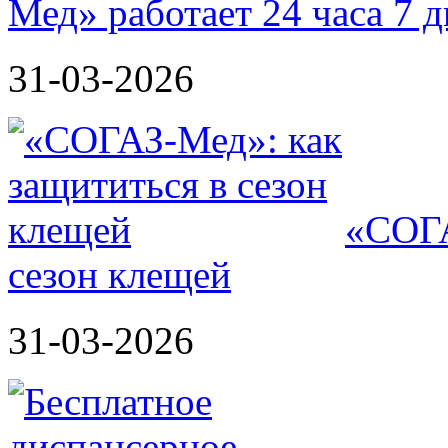
Мед» работает 24 часа 7 
31-03-2026
«СОГА
сезон клещей
31-03-2026