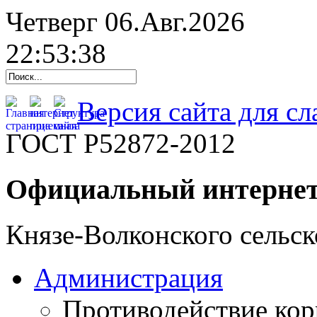
Четверг 06.Авг.2026
22:53:39
Версия сайта для с
ГОСТ Р52872-2012
Официальный интернет
Князе-Волконского сельск
Администрация
Противодействие ко