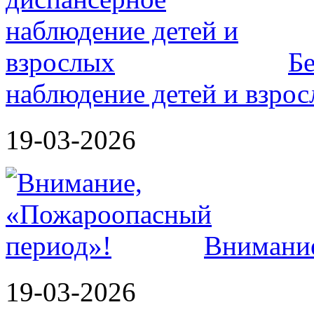
Б
наблюдение детей и взро
19-03-2026
Внимание
19-03-2026