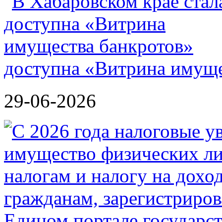
доступна «Витрина имуще
29-06-2026