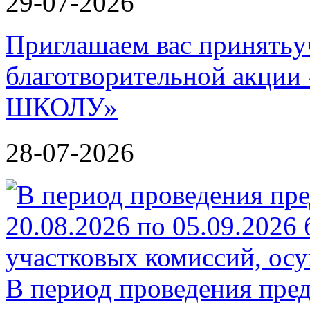
29-07-2026
Приглашаем вас принятьу
благотворительной акц
ШКОЛУ»
28-07-2026
В период проведения пре