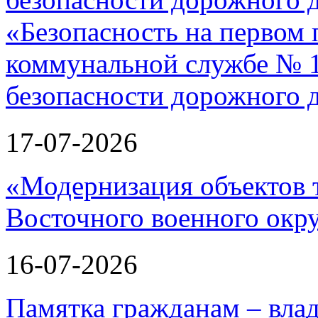
«Безопасность на первом 
коммунальной службе № 1
безопасности дорожного 
17-07-2026
«Модернизация объектов т
Восточного военного окру
16-07-2026
Памятка гражданам – вла