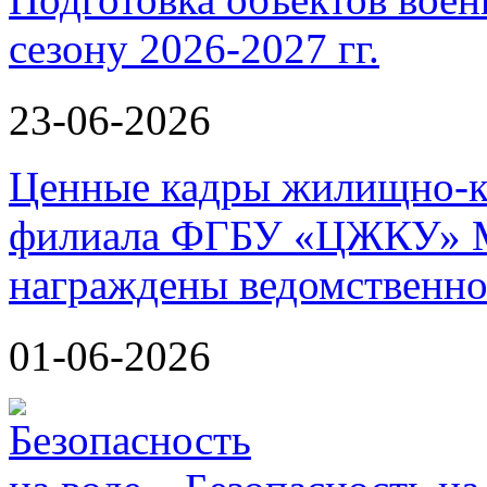
сезону 2026-2027 гг.
23-06-2026
Ценные кадры жилищно-к
филиала ФГБУ «ЦЖКУ» М
награждены ведомственно
01-06-2026