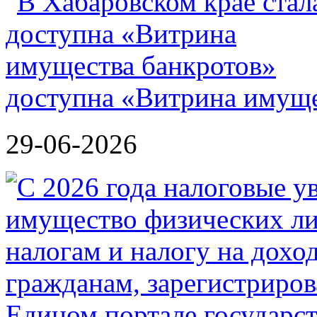
доступна «Витрина имуще
29-06-2026