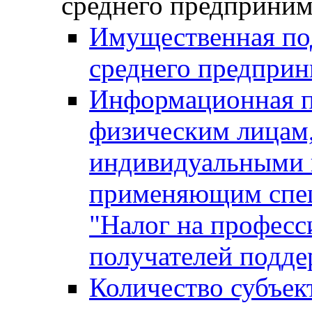
среднего предприним
Имущественная под
среднего предприн
Информационная п
физическим лицам
индивидуальными 
применяющим спе
"Налог на професс
получателей подд
Количество субъек