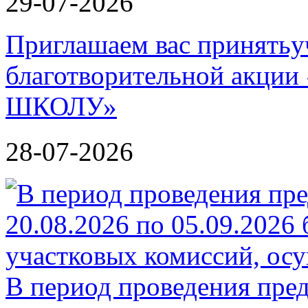
29-07-2026
Приглашаем вас принятьу
благотворительной акц
ШКОЛУ»
28-07-2026
В период проведения пре