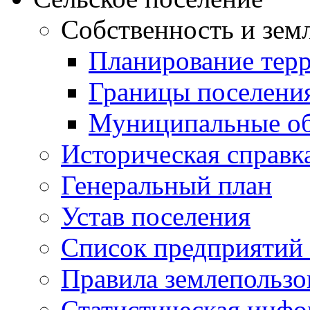
Собственность и зем
Планирование тер
Границы поселения
Муниципальные об
Историческая справк
Генеральный план
Устав поселения
Список предприятий
Правила землепользо
Статистическая инф