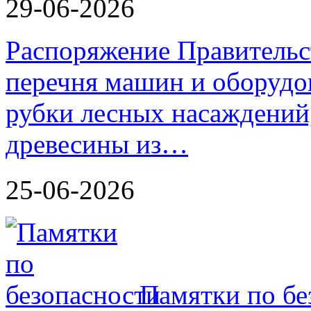
29-06-2026
Распоряжение Правительс
перечня машин и оборудо
рубки лесных насаждений,
древесины из…
25-06-2026
Памятки по бе