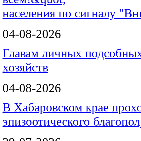
населения по сигналу "Вн
04-08-2026
Главам личных подсобных
хозяйств
04-08-2026
В Хабаровском крае прох
эпизоотического благопо