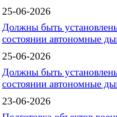
25-06-2026
Должны быть установлены
состоянии автономные д
25-06-2026
Должны быть установлены
состоянии автономные д
23-06-2026
Подготовка объектов воен