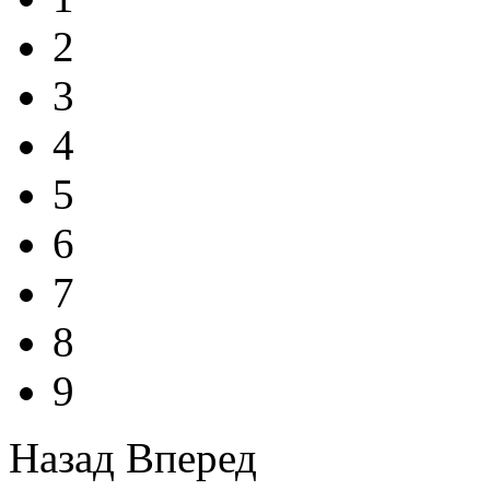
2
3
4
5
6
7
8
9
Назад
Вперед