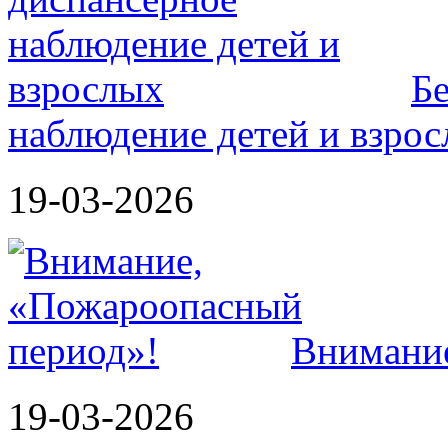
Б
наблюдение детей и взро
19-03-2026
Внимание
19-03-2026