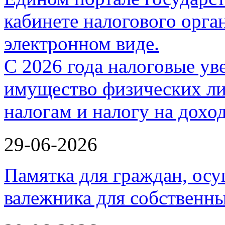
С 2026 года налоговые ув
имущество физических ли
налогам и налогу на дох
29-06-2026
Памятка для граждан, ос
валежника для собственн