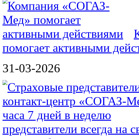
помогает активными дейс
31-03-2026
представители всегда на 