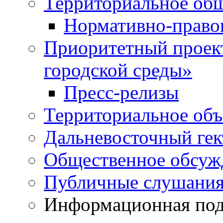
Территориальное общ
Нормативно-право
Приоритетный проек
городской среды»
Пресс-релизы
Территориальное объ
Дальневосточный гек
Общественное обсуж
Публичные слушани
Информационная подд