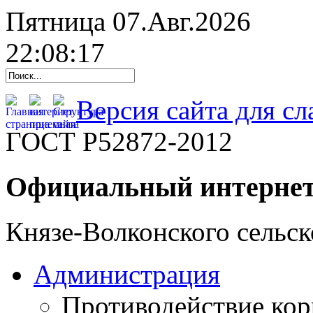
Пятница 07.Авг.2026
22:08:18
Версия сайта для с
ГОСТ Р52872-2012
Официальный интернет
Князе-Волконского сельск
Администрация
Противодействие ко