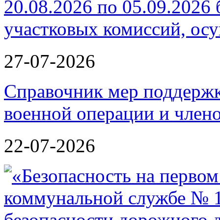
20.08.2026 по 05.09.2026 
участковых комиссий, ос
27-07-2026
Справочник мер поддержк
военной операции и члено
22-07-2026