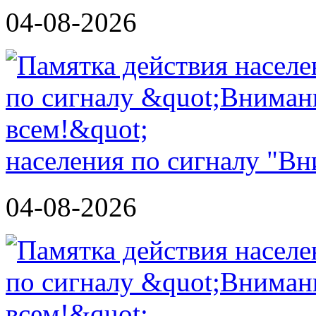
04-08-2026
населения по сигналу "Вн
04-08-2026