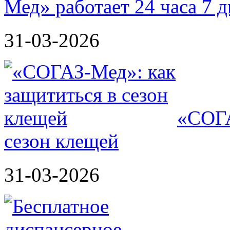
Мед» работает 24 часа 7 
31-03-2026
«СОГА
сезон клещей
31-03-2026