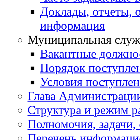
Доклады, отчеты, 
информация
Муниципальная служ
Вакантные должно
Порядок поступле
Условия поступле
Глава Администраци
Структура и режим р
Полномочия, задачи,
Перечень информаци