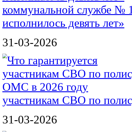
коммунальной службе № 1
исполнилось девять лет»
31-03-2026
участникам СВО по полис
31-03-2026