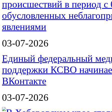
происшествий в период с 
обусловленных неблагоп
явлениями
03-07-2026
Единый федеральный меди
поддержки КСВО начинает
ВКонтакте
03-07-2026