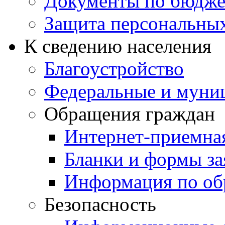
Документы по бюдже
Защита персональны
К сведению населения
Благоустройство
Федеральные и муни
Обращения граждан
Интернет-приемна
Бланки и формы за
Информация по об
Безопасность