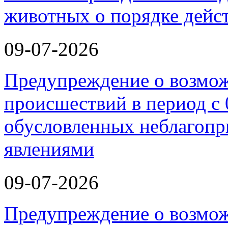
животных о порядке дейст
09-07-2026
Предупреждение о возмо
происшествий в период с 
обусловленных неблагоп
явлениями
09-07-2026
Предупреждение о возмо