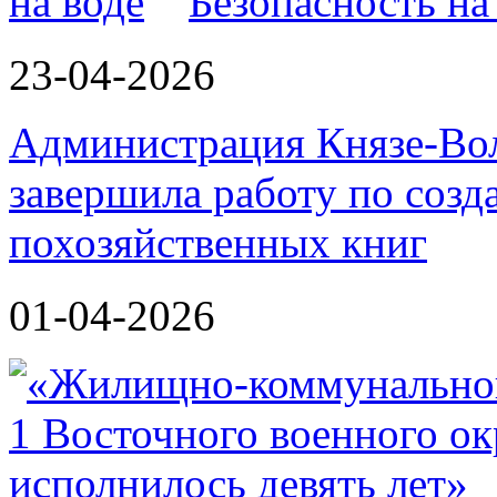
Безопасность на
23-04-2026
Администрация Князе-Вол
завершила работу по соз
похозяйственных книг
01-04-2026