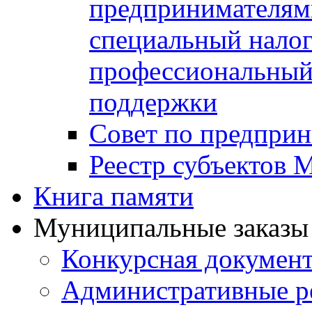
предпринимателя
специальный нало
профессиональный 
поддержки
Совет по предприн
Реестр субъектов
Книга памяти
Муниципальные заказы 
Конкурсная докумен
Административные р