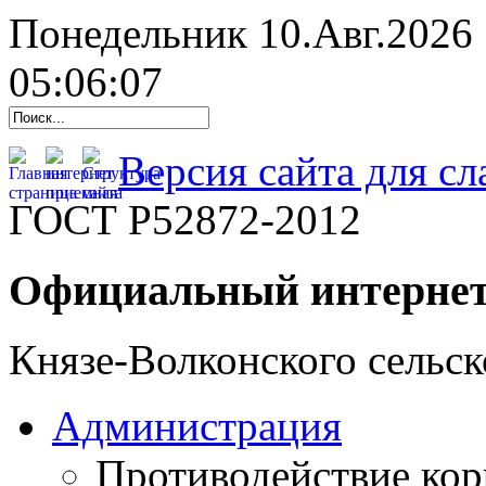
Понедельник 10.Авг.2026
05:06:08
Версия сайта для с
ГОСТ Р52872-2012
Официальный интернет
Князе-Волконского сельск
Администрация
Противодействие ко