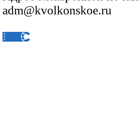
adm@kvolkonskoe.ru