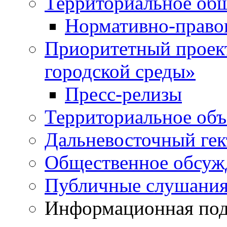
Территориальное общ
Нормативно-право
Приоритетный проек
городской среды»
Пресс-релизы
Территориальное объ
Дальневосточный гек
Общественное обсуж
Публичные слушани
Информационная подд