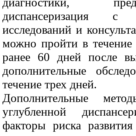
диагностики, пред
диспансеризация с 
исследований и консульта
можно пройти в течение 
ранее 60 дней после вы
дополнительные обслед
течение трех дней.
Дополнительные мето
углубленной диспансе
факторы риска развити