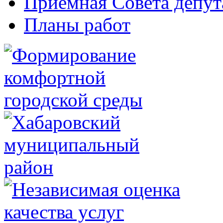
Приемная Совета депут
Планы работ