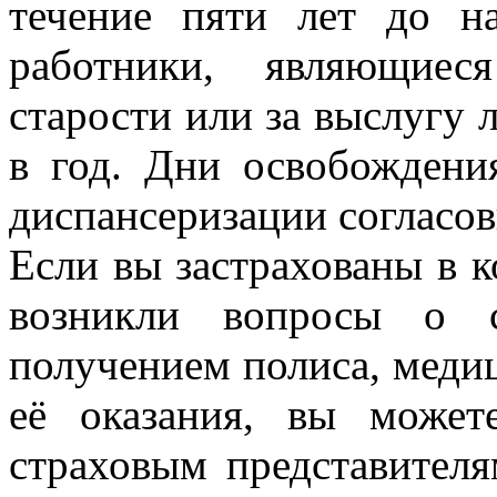
течение пяти лет до на
работники, являющиес
старости или за выслугу л
в год. Дни освобождени
диспансеризации согласов
Если вы застрахованы в 
возникли вопросы о 
получением полиса, меди
её оказания, вы може
страховым представителя