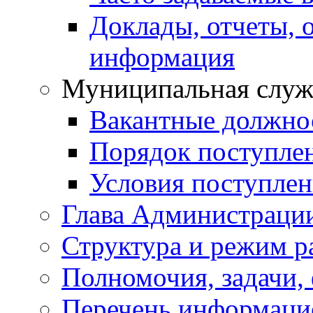
Доклады, отчеты, 
информация
Муниципальная служ
Вакантные должно
Порядок поступле
Условия поступле
Глава Администраци
Структура и режим р
Полномочия, задачи,
Перечень информаци