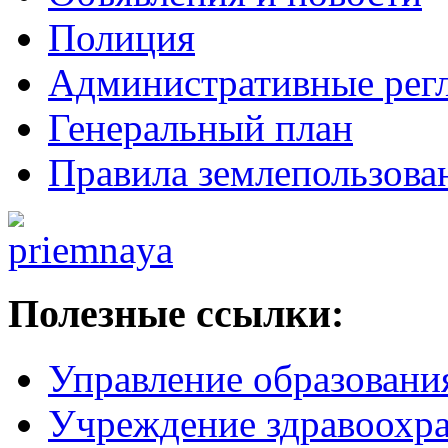
Полиция
Административные рег
Генеральный план
Правила землепользова
Полезные ссылки:
Управление образовани
Учреждение здравоохр