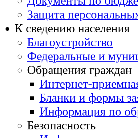
Документы по бюдже
Защита персональны
К сведению населения
Благоустройство
Федеральные и муни
Обращения граждан
Интернет-приемна
Бланки и формы за
Информация по об
Безопасность