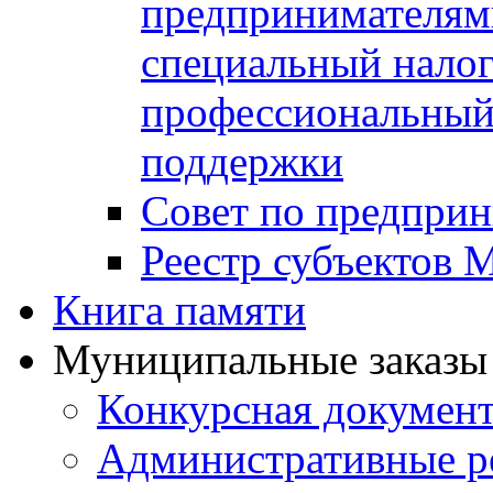
предпринимателя
специальный нало
профессиональный 
поддержки
Совет по предприн
Реестр субъектов
Книга памяти
Муниципальные заказы 
Конкурсная докумен
Административные р