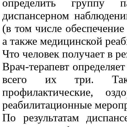
определить группу п
диспансерном наблюдени
(в том числе обеспечение
а также медицинской реаб
Что человек получает в р
Врач-терапевт определяет
всего их три. Такж
профилактические, озд
реабилитационные меропр
По результатам диспанс