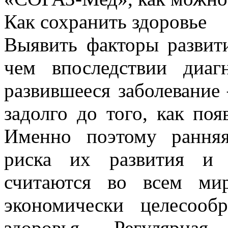
Как сохранить здоровье
Выявить факторы развит
чем впоследствии диаг
развившееся заболевание
задолго до того, как поя
Именно поэтому ранняя
риска их развития и 
считаются во всем ми
экономически целесооб
здоровья. Регулярная