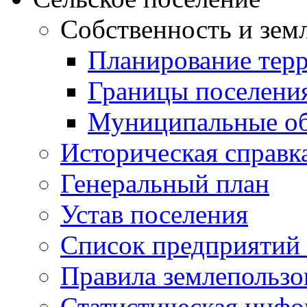
Собственность и зем
Планирование тер
Границы поселения
Муниципальные об
Историческая справк
Генеральный план
Устав поселения
Список предприятий
Правила землепользо
Статистическая инф