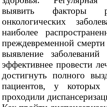
выявить факторы рис
онкологических заболе
наиболее распростране
преждевременной смерти 
выявление заболеваний
эффективнее провести ле
достигнуть полного выз
пациентов, у которых 
проходили диспансеризац