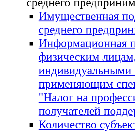
среднего предприним
Имущественная под
среднего предприн
Информационная п
физическим лицам
индивидуальными 
применяющим спе
"Налог на професс
получателей подд
Количество субъек