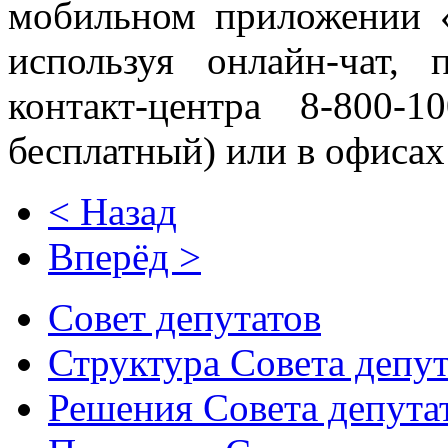
мобильном приложении 
используя онлайн-чат, 
контакт-центра 8-800-
бесплатный) или в офиса
< Назад
Вперёд >
Совет депутатов
Структура Совета депут
Решения Совета депута