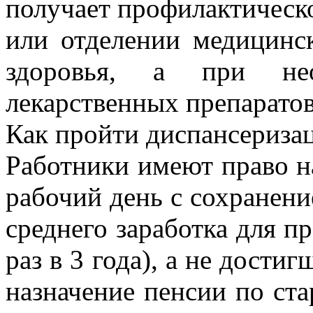
получает профилактическо
или отделении медицинс
здоровья, а при нео
лекарственных препарато
Как пройти диспансеризац
Работники имеют право н
рабочий день с сохранени
среднего заработка для п
раз в 3 года), а не дости
назначение пенсии по ста