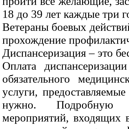
пройти все желающие, за
18 до 39 лет каждые три го
Ветераны боевых действи
прохождение профилакти
Диспансеризация – это бе
Оплата диспансеризации
обязательного медицинс
услуги, предоставляемые
нужно. Подробную
мероприятий, входящих 