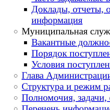
Доклады, отчеты, 
информация
Муниципальная служ
Вакантные должно
Порядок поступле
Условия поступле
Глава Администраци
Структура и режим р
Полномочия, задачи,
Перечень информаци