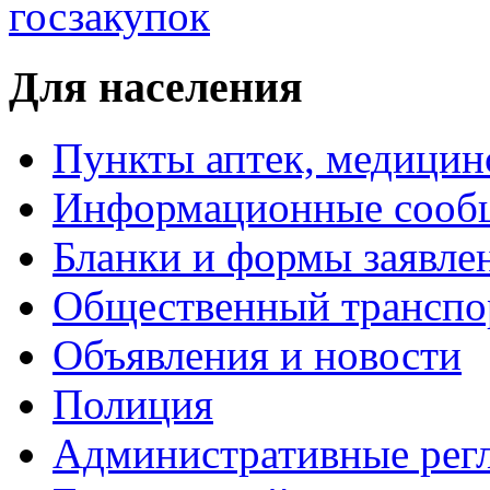
Для населения
Пункты аптек, медици
Информационные сооб
Бланки и формы заявле
Общественный транспо
Объявления и новости
Полиция
Административные рег