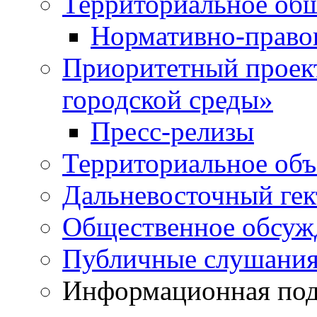
Территориальное общ
Нормативно-право
Приоритетный проек
городской среды»
Пресс-релизы
Территориальное объ
Дальневосточный гек
Общественное обсуж
Публичные слушани
Информационная подд