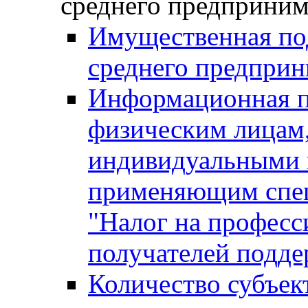
среднего предприним
Имущественная под
среднего предприн
Информационная п
физическим лицам
индивидуальными 
применяющим спе
"Налог на професс
получателей подд
Количество субъек