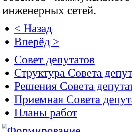
инженерных сетей.
< Назад
Вперёд >
Совет депутатов
Структура Совета депут
Решения Совета депута
Приемная Совета депут
Планы работ