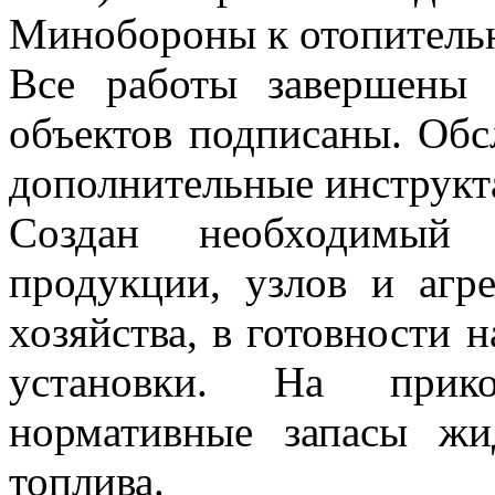
Минобороны к отопительн
Все работы завершены 
объектов подписаны. Об
дополнительные инструкт
Создан необходимый 
продукции, узлов и агре
хозяйства, в готовности 
установки. На прико
нормативные запасы жи
топлива.