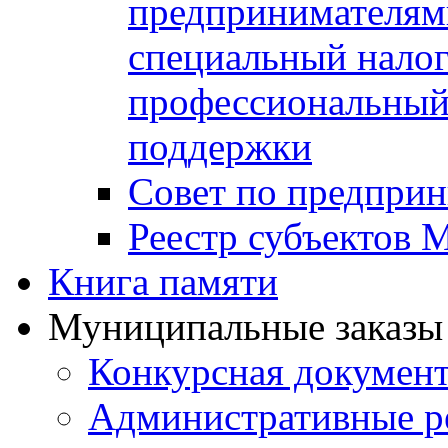
предпринимателя
специальный нало
профессиональный 
поддержки
Совет по предприн
Реестр субъектов
Книга памяти
Муниципальные заказы 
Конкурсная докумен
Административные р