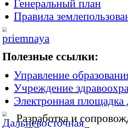
Генеральный план
Правила землепользова
Полезные ссылки:
Управление образовани
Учреждение здравоохр
Электронная площадка 
Разработка и сопровож