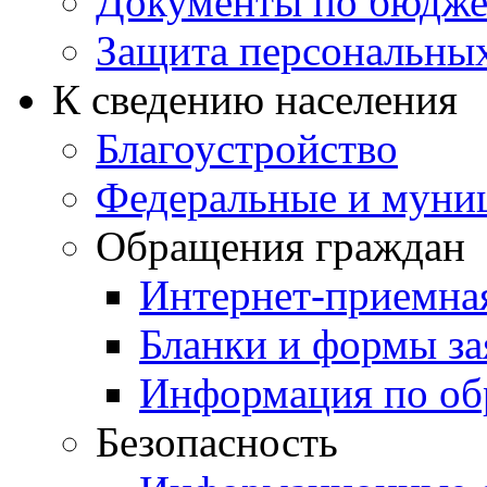
Документы по бюдже
Защита персональны
К сведению населения
Благоустройство
Федеральные и муни
Обращения граждан
Интернет-приемна
Бланки и формы за
Информация по об
Безопасность