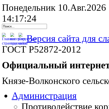
Понедельник 10.Авг.2026
14:17:25
Версия сайта для с
ГОСТ Р52872-2012
Официальный интернет
Князе-Волконского сельск
Администрация
Противодействие ко