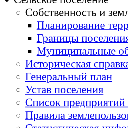
Собственность и зем
Планирование тер
Границы поселения
Муниципальные об
Историческая справк
Генеральный план
Устав поселения
Список предприятий
Правила землепользо
Статистическая инф