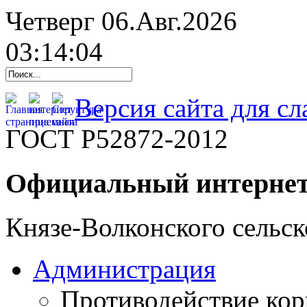
Четверг 06.Авг.2026
03:14:05
Версия сайта для с
ГОСТ Р52872-2012
Официальный интернет
Князе-Волконского сельск
Администрация
Противодействие ко