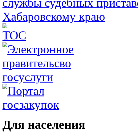
Для населения