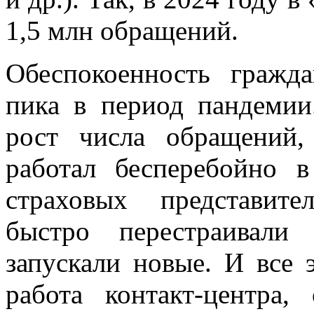
1,5 млн обращений.
Обеспокоенность гражд
пика в период пандемии
рост числа обращений,
работал бесперебойно 
страховых представите
быстро перестраивали
запускали новые. И все 
работа контакт-центра