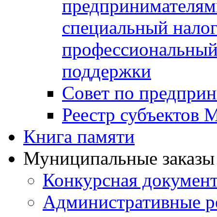
предпринимателя
специальный нало
профессиональный 
поддержки
Совет по предприн
Реестр субъектов
Книга памяти
Муниципальные заказы 
Конкурсная докумен
Административные р