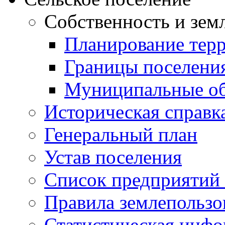
Собственность и зем
Планирование тер
Границы поселения
Муниципальные об
Историческая справк
Генеральный план
Устав поселения
Список предприятий
Правила землепользо
Статистическая инф