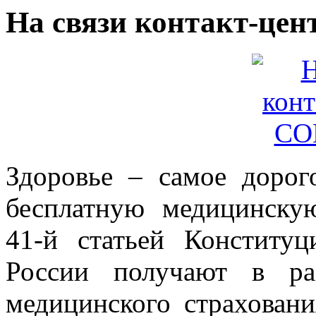
На связи контакт-це
Здоровье – самое дорог
бесплатную медицинску
41-й статьей Конститу
России получают в ра
медицинского страхован