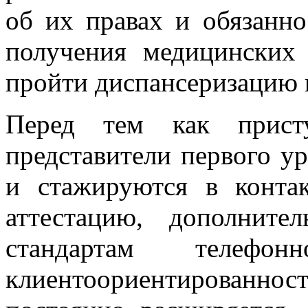
об их правах и обязанн
получения медицинских 
пройти диспансеризацию 
Перед тем как присту
представители первого 
и стажируются в контак
аттестацию, дополнит
стандартам телефо
клиентоориентированн