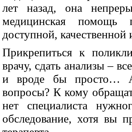
лет назад, она непрер
медицинская помощь 
доступной, качественной 
Прикрепиться к поликли
врачу, сдать анализы – в
и вроде бы просто… А
вопросы? К кому обращат
нет специалиста нужно
обследование, хотя вы 
терапевта…