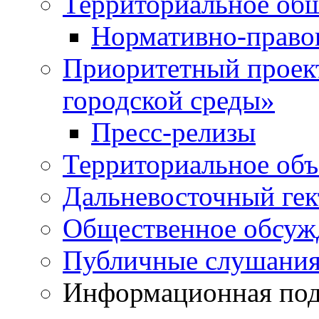
Территориальное общ
Нормативно-право
Приоритетный проек
городской среды»
Пресс-релизы
Территориальное объ
Дальневосточный гек
Общественное обсуж
Публичные слушани
Информационная подд