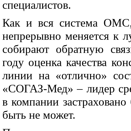
специалистов.
Как и вся система ОМС
непрерывно меняется к л
собирают обратную связ
году оценка качества кон
линии на «отлично» сос
«СОГАЗ-Мед» – лидер с
в компании застраховано 
быть не может.