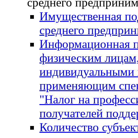
среднего предприним
Имущественная под
среднего предприн
Информационная п
физическим лицам
индивидуальными 
применяющим спе
"Налог на професс
получателей подд
Количество субъек