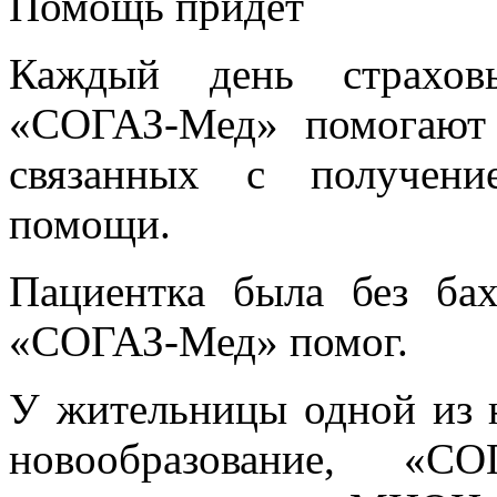
Помощь придет
Каждый день страховы
«СОГАЗ-Мед» помогают
связанных с получени
помощи.
Пациентка была без ба
«СОГАЗ-Мед» помог.
У жительницы одной из 
новообразование, «С