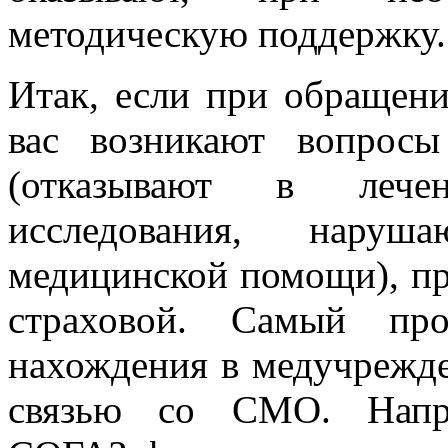
методическую поддержку.
Итак, если при обращени
вас возникают вопрос
(отказывают в лечен
исследования, наруш
медицинской помощи), пр
страховой. Самый пр
нахождения в медучрежде
связью со СМО. Напри