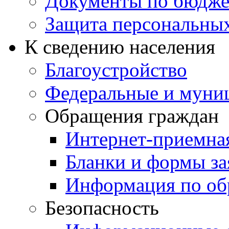
Документы по бюдже
Защита персональны
К сведению населения
Благоустройство
Федеральные и муни
Обращения граждан
Интернет-приемна
Бланки и формы за
Информация по об
Безопасность