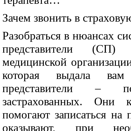
Зачем звонить в страхову
Разобраться в нюансах с
представители (СП)
медицинской организаци
которая выдала ва
представители – 
застрахованных. Они к
помогают записаться на 
оказывают, при нео