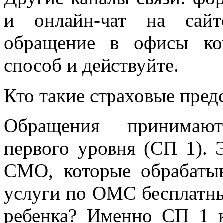
и онлайн-чат на сайт
обращение в офисы ко
способ и действуйте.
Кто такие страховые пред
Обращения принимают
первого уровня (СП 1). 
СМО, которые обрабаты
услуги по ОМС бесплатн
ребенка? Именно СП 1 к