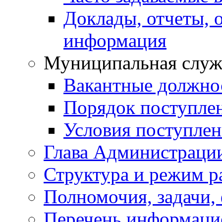
Доклады, отчеты, 
информация
Муниципальная служ
Вакантные должно
Порядок поступле
Условия поступле
Глава Администраци
Структура и режим р
Полномочия, задачи,
Перечень информаци