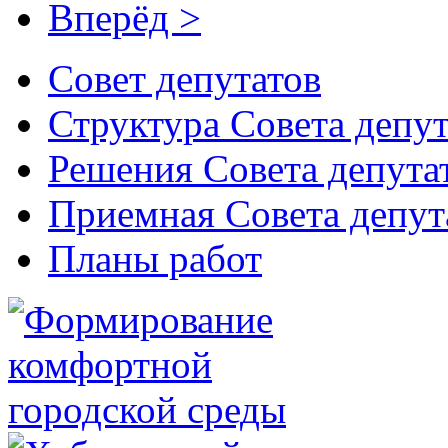
Вперёд >
Совет депутатов
Структура Совета депут
Решения Совета депута
Приемная Совета депут
Планы работ