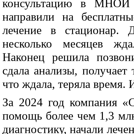
консультацию в МНОИ 
направили на бесплатн
лечение в стационар. 
несколько месяцев жда
Наконец решила позвони
сдала анализы, получает 
что ждала, теряла время. 
За 2024 год компания «
помощь более чем 1,3 мл
диагностику, начали лече