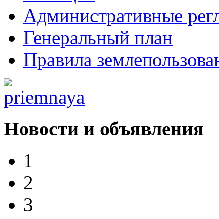
Административные рег
Генеральный план
Правила землепользова
Новости и объявления
1
2
3