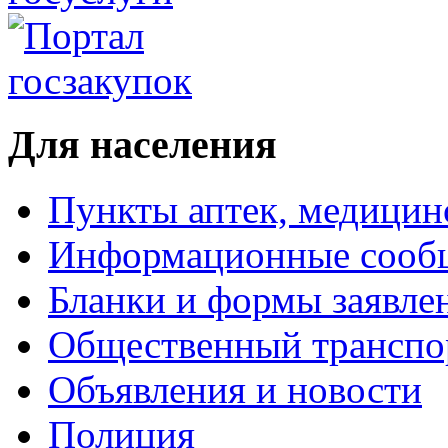
Для населения
Пункты аптек, медици
Информационные сооб
Бланки и формы заявле
Общественный транспо
Объявления и новости
Полиция