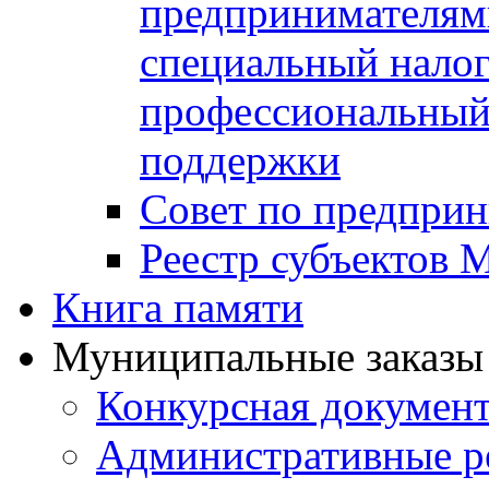
предпринимателя
специальный нало
профессиональный 
поддержки
Совет по предприн
Реестр субъектов
Книга памяти
Муниципальные заказы 
Конкурсная докумен
Административные р