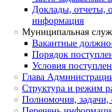
Доклады, отчеты, 
информация
Муниципальная служ
Вакантные должно
Порядок поступле
Условия поступле
Глава Администраци
Структура и режим р
Полномочия, задачи,
Перечень информаци