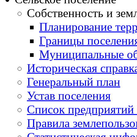
Собственность и зем
Планирование тер
Границы поселения
Муниципальные об
Историческая справк
Генеральный план
Устав поселения
Список предприятий
Правила землепользо
Статистическая инф