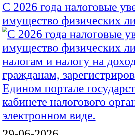
С 2026 года налоговые ув
имущество физических ли
29-06-2026