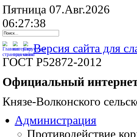
Пятница 07.Авг.2026
06:27:39
Версия сайта для с
ГОСТ Р52872-2012
Официальный интернет
Князе-Волконского сельск
Администрация
Противодействие ко