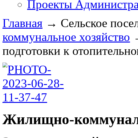
Проекты Администра
Главная
→
Сельское посе
коммунальное хозяйство
подготовки к отопительном
Жилищно-коммуналь