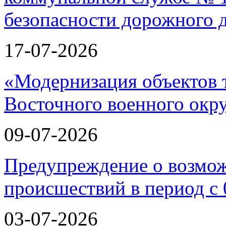
17-07-2026
«Модернизация объектов т
Восточного военного окру
09-07-2026
Предупреждение о возмо
происшествий в период с 
03-07-2026