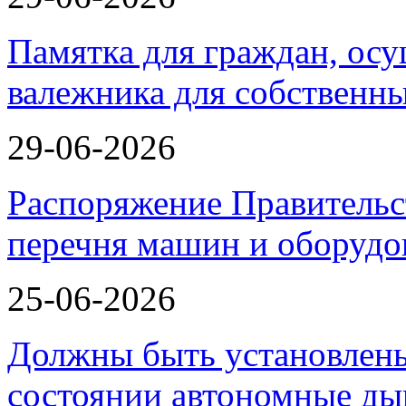
Памятка для граждан, ос
валежника для собственн
29-06-2026
Распоряжение Правительс
перечня машин и оборудо
25-06-2026
Должны быть установлены
состоянии автономные 