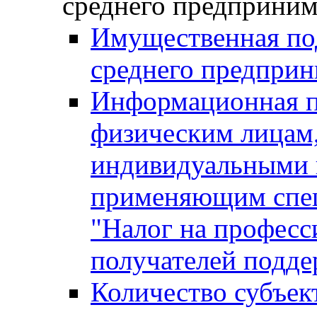
среднего предприним
Имущественная под
среднего предприн
Информационная п
физическим лицам
индивидуальными 
применяющим спе
"Налог на професс
получателей подд
Количество субъек