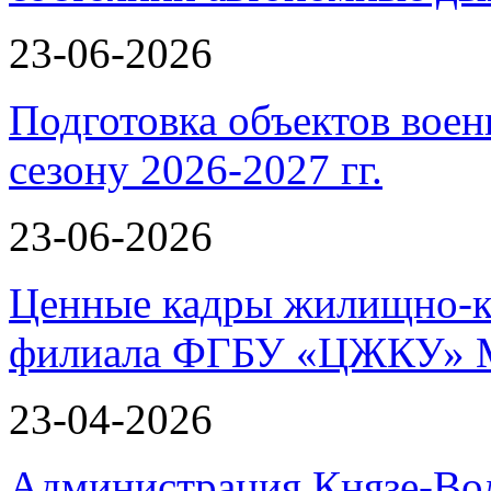
23-06-2026
Подготовка объектов воен
сезону 2026-2027 гг.
23-06-2026
Ценные кадры жилищно-к
филиала ФГБУ «ЦЖКУ» 
23-04-2026
Администрация Князе-Вол