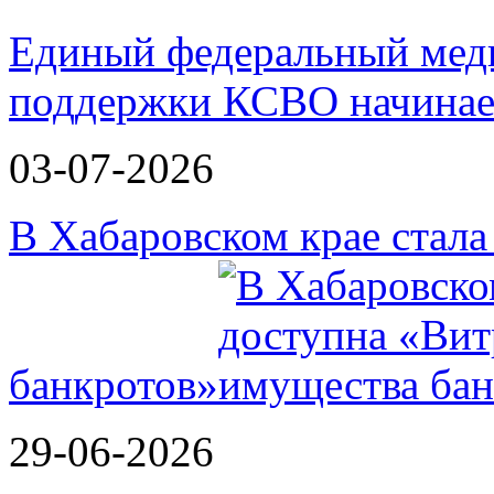
Единый федеральный меди
поддержки КСВО начинае
03-07-2026
В Хабаровском крае стал
банкротов»
29-06-2026