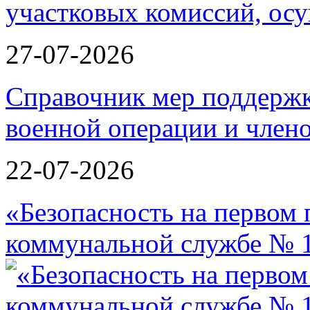
27-07-2026
Справочник мер поддержк
военной операции и члено
22-07-2026
«Безопасность на первом 
коммунальной службе № 1