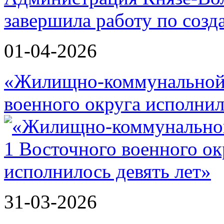
завершила работу по соз
01-04-2026
«Жилищно-коммунальной 
военного округа исполнил
31-03-2026