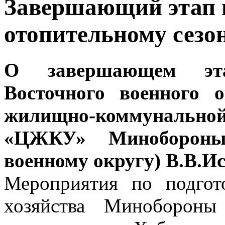
Завершающий этап 
отопительному сезон
О завершающем эта
Восточного военного 
жилищно-коммунально
«ЦЖКУ» Минобороны
военному округу) В.В.И
Мероприятия по подгот
хозяйства Минобороны