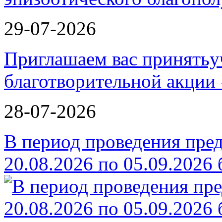
29-07-2026
Приглашаем вас принятьу
благотворительной ак
28-07-2026
В период проведения пре
20.08.2026 по 05.09.2026