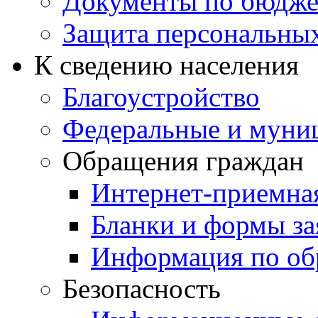
Документы по бюдже
Защита персональны
К сведению населения
Благоустройство
Федеральные и муни
Обращения граждан
Интернет-приемна
Бланки и формы за
Информация по об
Безопасность