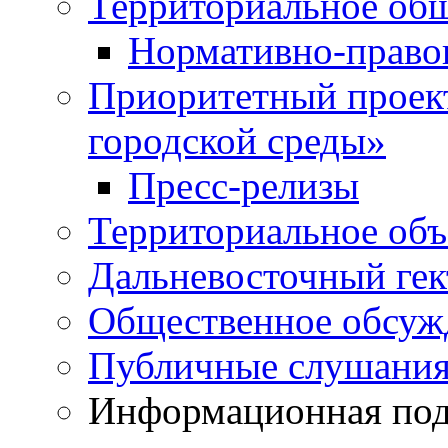
Территориальное общ
Нормативно-право
Приоритетный проек
городской среды»
Пресс-релизы
Территориальное объ
Дальневосточный гек
Общественное обсуж
Публичные слушани
Информационная подд