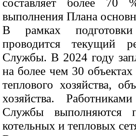
составляет более 70 
выполнения Плана основн
В рамках подготовки
проводится текущий р
Службы. В 2024 году за
на более чем 30 объекта
теплового хозяйства, об
хозяйства. Работникам
Службы выполняются п
котельных и тепловых сет