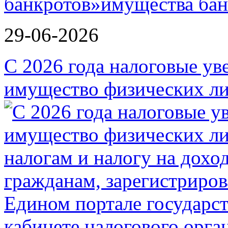
банкротов»
29-06-2026
С 2026 года налоговые ув
имущество физических ли