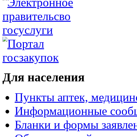
Для населения
Пункты аптек, медици
Информационные сооб
Бланки и формы заявле