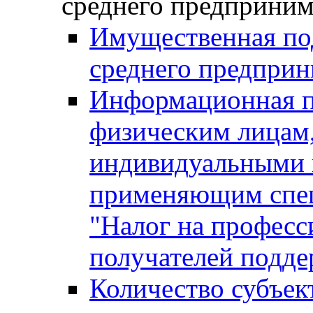
среднего предприним
Имущественная под
среднего предприн
Информационная п
физическим лицам
индивидуальными 
применяющим спе
"Налог на професс
получателей подд
Количество субъек