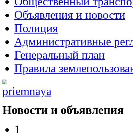
Общественный транспо
Объявления и новости
Полиция
Административные рег
Генеральный план
Правила землепользова
Новости и объявления
1