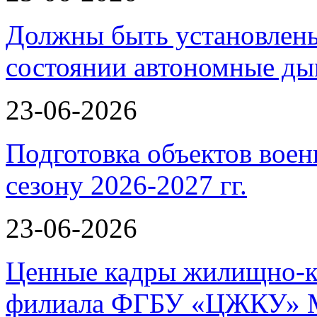
Должны быть установлены
состоянии автономные 
23-06-2026
Подготовка объектов воен
сезону 2026-2027 гг.
23-06-2026
Ценные кадры жилищно-к
филиала ФГБУ «ЦЖКУ» 