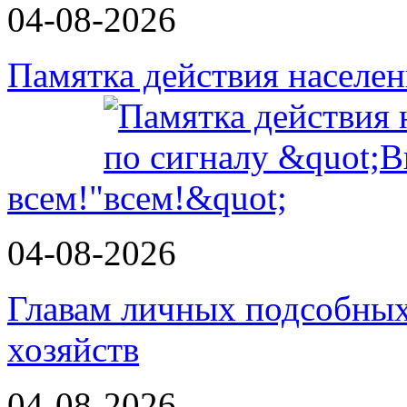
04-08-2026
Памятка действия населе
всем!"
04-08-2026
Главам личных подсобных
хозяйств
04-08-2026