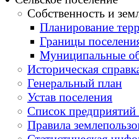
Собственность и зем
Планирование тер
Границы поселения
Муниципальные об
Историческая справк
Генеральный план
Устав поселения
Список предприятий
Правила землепользо
Статистическая инф