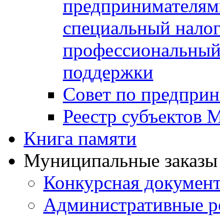
предпринимателя
специальный нало
профессиональный 
поддержки
Совет по предприн
Реестр субъектов
Книга памяти
Муниципальные заказы 
Конкурсная докумен
Административные р