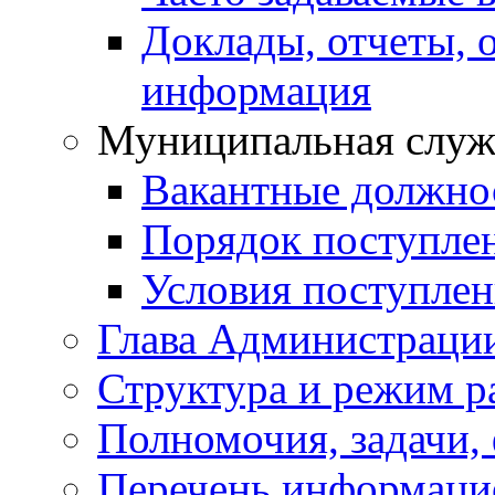
Доклады, отчеты, 
информация
Муниципальная служ
Вакантные должно
Порядок поступле
Условия поступле
Глава Администраци
Структура и режим р
Полномочия, задачи,
Перечень информаци