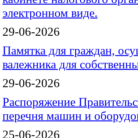
29-06-2026
Памятка для граждан, ос
валежника для собственн
29-06-2026
Распоряжение Правительс
перечня машин и оборудо
25-06-2026