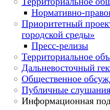
Территориальное общ
Нормативно-право
Приоритетный проек
городской среды»
Пресс-релизы
Территориальное объ
Дальневосточный гек
Общественное обсуж
Публичные слушани
Информационная подд