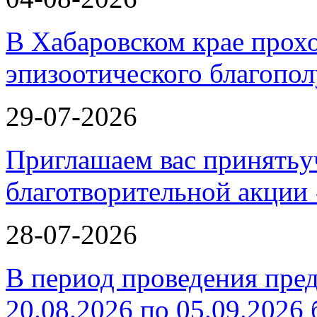
В Хабаровском крае прох
эпизоотического благопо
29-07-2026
Приглашаем вас принятьу
благотворительной ак
28-07-2026
В период проведения пре
20.08.2026 по 05.09.2026