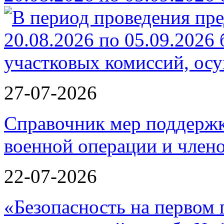
27-07-2026
Справочник мер поддержк
военной операции и члено
22-07-2026
«Безопасность на первом 