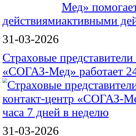
действиями
31-03-2026
Страховые представители в
«СОГАЗ-Мед» работает 2
31-03-2026