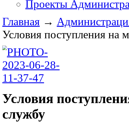
Проекты Администра
Главная
→
Администрац
Условия поступления на м
Условия поступлен
службу