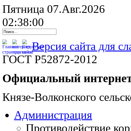
Пятница 07.Авг.2026
02:38:01
Версия сайта для с
ГОСТ Р52872-2012
Официальный интернет
Князе-Волконского сельск
Администрация
Противодействие ко