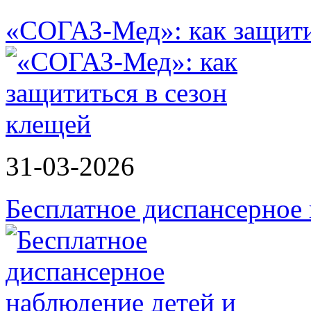
«СОГАЗ-Мед»: как защити
31-03-2026
Бесплатное диспансерное 