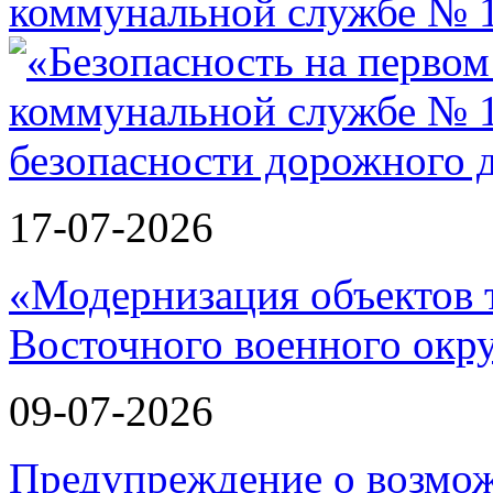
коммунальной службе № 1
17-07-2026
«Модернизация объектов т
Восточного военного окру
09-07-2026
Предупреждение о возмо