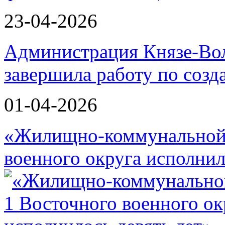
23-04-2026
Администрация Князе-Вол
завершила работу по соз
01-04-2026
«Жилищно-коммунальной 
военного округа исполнил