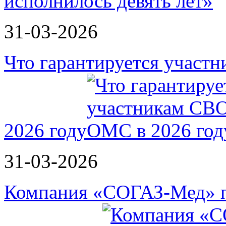
31-03-2026
Что гарантируется участ
2026 году
31-03-2026
Компания «СОГАЗ-Мед» п