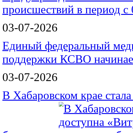
происшествий в период с 
03-07-2026
Единый федеральный меди
поддержки КСВО начинае
03-07-2026
В Хабаровском крае стал