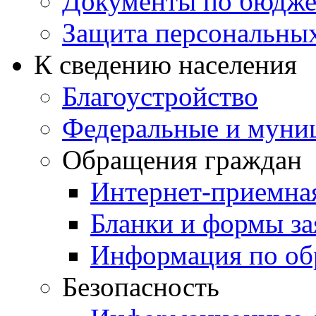
Документы по бюдже
Защита персональны
К сведению населения
Благоустройство
Федеральные и муни
Обращения граждан
Интернет-приемна
Бланки и формы за
Информация по об
Безопасность