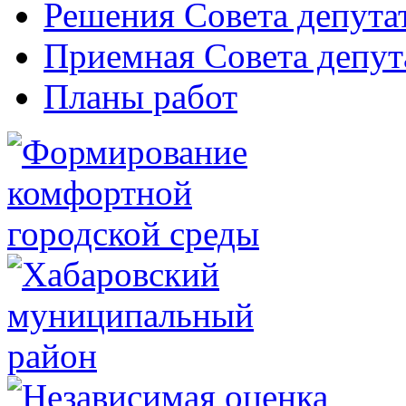
Решения Совета депута
Приемная Совета депут
Планы работ