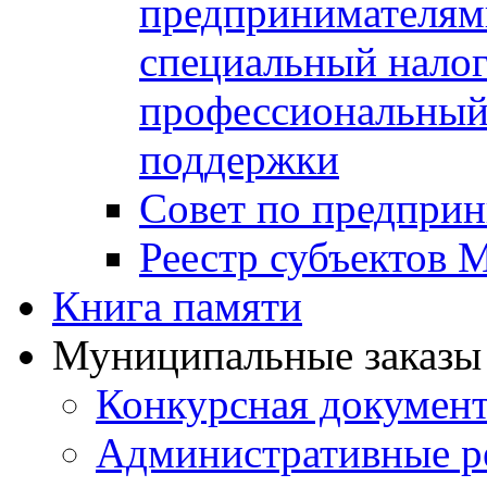
предпринимателя
специальный нало
профессиональный 
поддержки
Совет по предприн
Реестр субъектов
Книга памяти
Муниципальные заказы 
Конкурсная докумен
Административные р