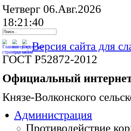
Четверг 06.Авг.2026
18:21:41
Версия сайта для с
ГОСТ Р52872-2012
Официальный интернет
Князе-Волконского сельск
Администрация
Противодействие ко