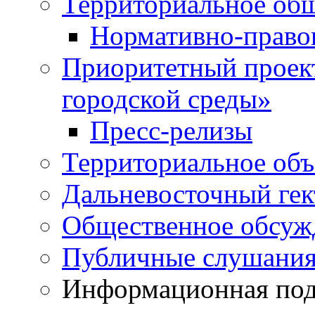
Территориальное общ
Нормативно-право
Приоритетный проек
городской среды»
Пресс-релизы
Территориальное объ
Дальневосточный гек
Общественное обсуж
Публичные слушани
Информационная подд