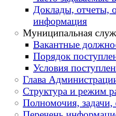
Доклады, отчеты, 
информация
Муниципальная служ
Вакантные должно
Порядок поступле
Условия поступле
Глава Администраци
Структура и режим р
Полномочия, задачи,
Перечень информаци