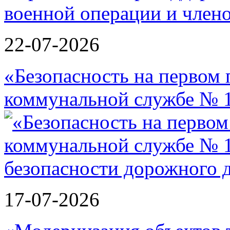
военной операции и члено
22-07-2026
«Безопасность на первом 
коммунальной службе № 1
17-07-2026