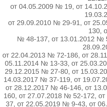
от 04.05.2009 № 19, от 14.10.
19.03.
от 29.09.2010 № 29-91, от 25.
130, 
№ 48-137, от 13.01.2012 № 
28.09.2
от 22.04.2013 № 72-186, от 28.1
05.11.2014 № 13-33, от 25.03.2
29.12.2015 № 27-80, от 15.03.2
14.03.2017 № 37-119, от 19.07.
от 28.12.2017 № 46-146, от 13.
160, от 27.07.2018 № 52-172, от
37, от 22.05.2019 № 9-43, от 0