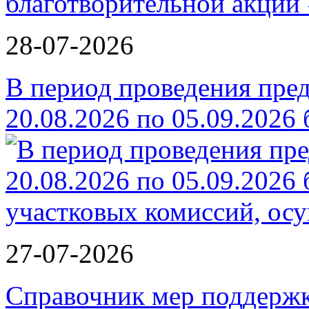
благотворительной ак
28-07-2026
В период проведения пре
20.08.2026 по 05.09.2026
27-07-2026
Справочник мер поддержк