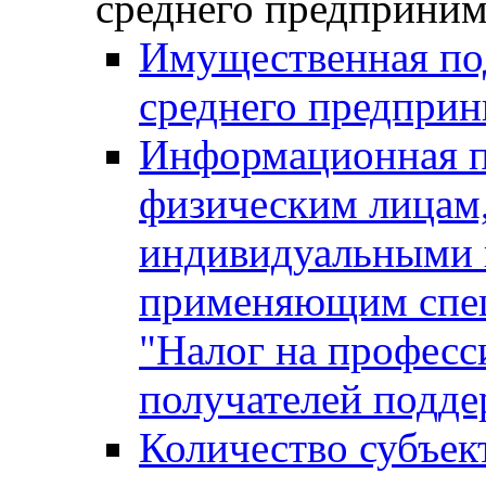
среднего предприним
Имущественная под
среднего предприн
Информационная п
физическим лицам
индивидуальными 
применяющим спе
"Налог на професс
получателей подд
Количество субъек