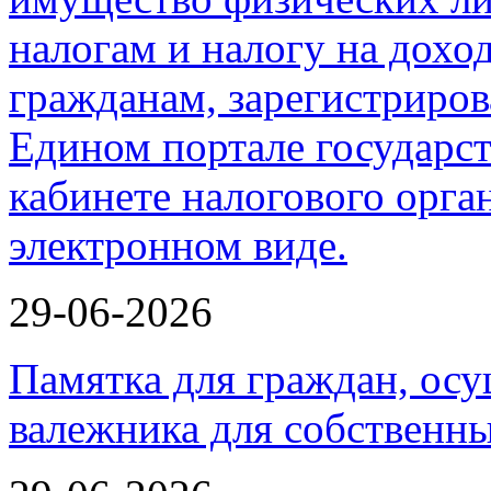
29-06-2026
Памятка для граждан, ос
валежника для собственн