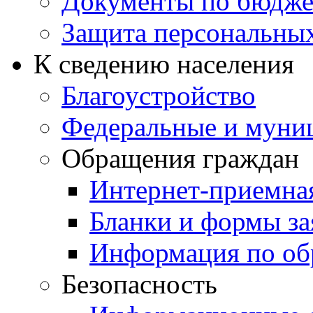
Документы по бюдже
Защита персональны
К сведению населения
Благоустройство
Федеральные и муни
Обращения граждан
Интернет-приемна
Бланки и формы за
Информация по об
Безопасность