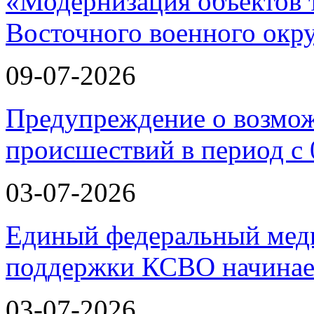
«Модернизация объектов т
Восточного военного окру
09-07-2026
Предупреждение о возмо
происшествий в период с 
03-07-2026
Единый федеральный меди
поддержки КСВО начинае
03-07-2026