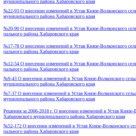
муниципального района Хабаровского края
№22-93 О внесении изменений в Устав Князе-Волконского сел
муниципального района Хабаровского края
№20-90 О внесении изменений в Устав Князе-Волконского сел
пального района Хабаровского края
№17-78 О внесении изменений в Устав Князе-Волконского сел
пального района Хабаровского края
№12-54 О внесении изменений в Устав Князе-Волконского сел
пального района Хабаровского края
№9-43 О внесении изменений в Устав Князе-Волконского сель
муниципального района Хабаровского края
№7-37 О внесении изменений в Устав Князе-Волконского сель
муниципального района Хабаровского края
Решения за 2006-2018 г. О внесении изменений в Устав Князе-
Хабаровского муниципального района Хабаровского края
№52-172 О внесении изменений в Устав Князе-Волконского се
пального района Хабаровского края