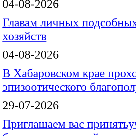
04-08-2026
Главам личных подсобных
хозяйств
04-08-2026
В Хабаровском крае прох
эпизоотического благопо
29-07-2026
Приглашаем вас принятьу