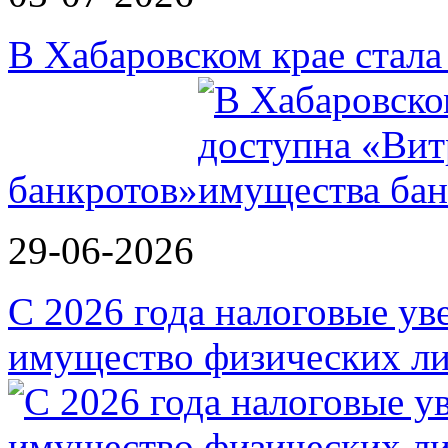
В Хабаровском крае стал
банкротов»
29-06-2026
С 2026 года налоговые ув
имущество физических ли