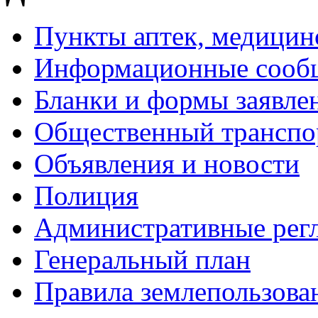
Пункты аптек, медици
Информационные сооб
Бланки и формы заявле
Общественный транспо
Объявления и новости
Полиция
Административные рег
Генеральный план
Правила землепользова