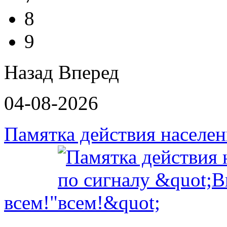
8
9
Назад
Вперед
04-08-2026
Памятка действия населе
всем!"