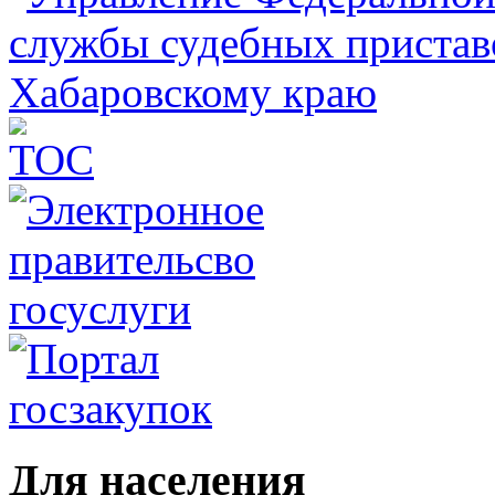
Для населения