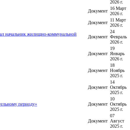
2026 г.
16 Март
Документ
2026 г.
11 Март
Документ
2026 г.
24
азал начальник жилищно-коммунальной
Документ
Февраль
2026 г.
19
Документ
Январь
2026 г.
18
Документ
Ноябрь
2025 г.
14
Документ
Октябрь
2025 г.
10
ельному периоду»
Документ
Октябрь
2025 г.
07
Документ
Август
2025 г.