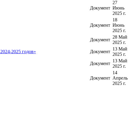
27
Документ
Июнь
2025 г.
18
Документ
Июнь
2025 г.
28 Май
Документ
2025 г.
13 Май
2024-2025 годов»
Документ
2025 г.
13 Май
Документ
2025 г.
14
Документ
Апрель
2025 г.