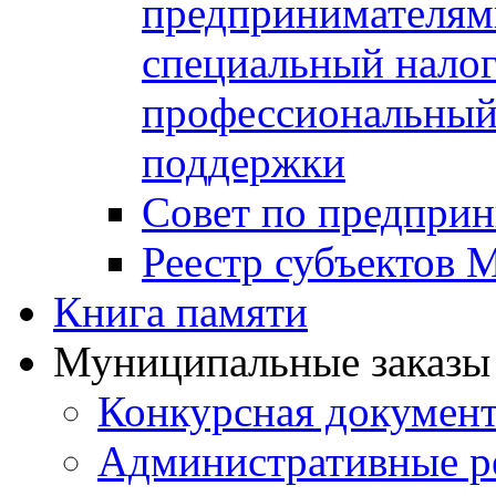
предпринимателя
специальный нало
профессиональный 
поддержки
Совет по предприн
Реестр субъектов
Книга памяти
Муниципальные заказы 
Конкурсная докумен
Административные р