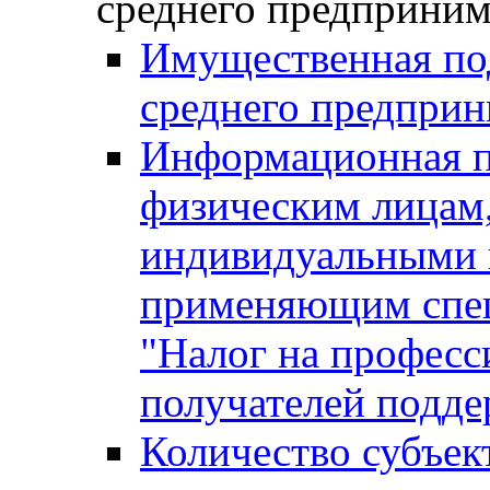
среднего предприним
Имущественная под
среднего предприн
Информационная п
физическим лицам
индивидуальными 
применяющим спе
"Налог на професс
получателей подд
Количество субъек