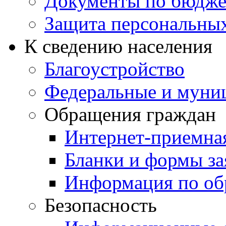
Документы по бюдже
Защита персональны
К сведению населения
Благоустройство
Федеральные и муни
Обращения граждан
Интернет-приемна
Бланки и формы за
Информация по об
Безопасность