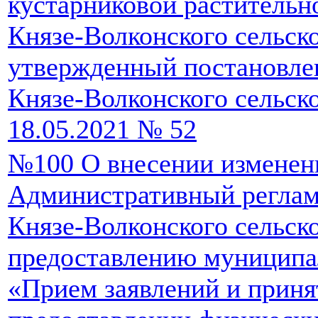
кустарниковой растительн
Князе-Волконского сельск
утвержденный постановле
Князе-Волконского сельско
18.05.2021 № 52
№100 О внесении изменен
Административный реглам
Князе-Волконского сельск
предоставлению муниципа
«Прием заявлений и приня