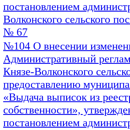
постановлением админист
Волконского сельского пос
№ 67
№104 О внесении изменен
Административный реглам
Князе-Волконского сельск
предоставлению муниципа
«Выдача выписок из реес
собственности», утвержд
постановлением админист