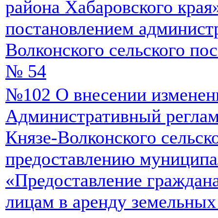
района Хабаровского края
постановлением админист
Волконского сельского пос
№ 54
№102 О внесении изменен
Административный реглам
Князе-Волконского сельск
предоставлению муниципа
«Предоставление граждан
лицам в аренду земельных