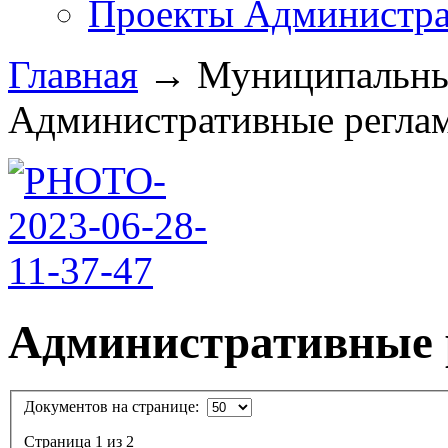
Проекты Администра
Главная
→
Муниципальные
Административные реглам
Административные 
Документов на странице:
Страница 1 из 2