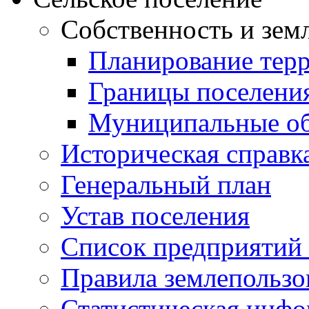
Собственность и зем
Планирование тер
Границы поселения
Муниципальные об
Историческая справк
Генеральный план
Устав поселения
Список предприятий
Правила землепользо
Статистическая инф