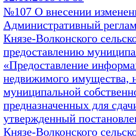
№107 О внесении изменен
Административный реглам
Князе-Волконского сельск
предоставлению муниципа
«Предоставление информа
недвижимого имущества, 
муниципальной собственн
предназначенных для сдачи
утвержденный постановле
Князе-Волконского сельско