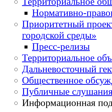
Территориальное общ
Нормативно-право
Приоритетный проек
городской среды»
Пресс-релизы
Территориальное объ
Дальневосточный гек
Общественное обсуж
Публичные слушани
Информационная подд