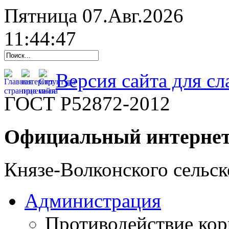
Пятница 07.Авг.2026
11:44:48
Версия сайта для с
ГОСТ Р52872-2012
Официальный интернет
Князе-Волконского сельск
Администрация
Противодействие ко