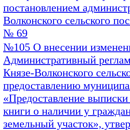
постановлением админист
Волконского сельского пос
№ 69
№105 О внесении изменен
Административный реглам
Князе-Волконского сельск
предоставлению муниципа
«Предоставление выписки 
книги о наличии у граждан
земельный участок», утв