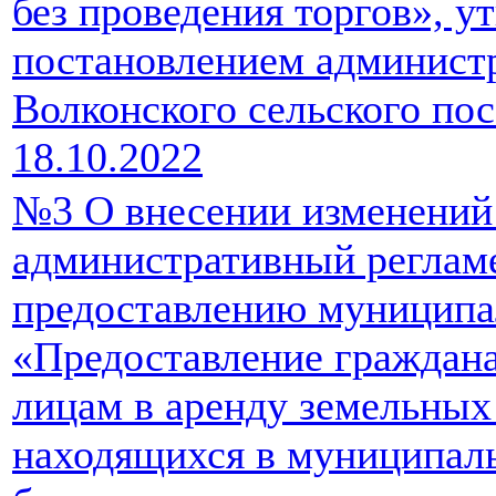
без проведения торгов», 
постановлением админист
Волконского сельского по
18.10.2022
№3 О внесении изменений
административный реглам
предоставлению муниципа
«Предоставление граждан
лицам в аренду земельных
находящихся в муниципаль