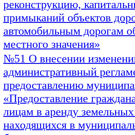
реконструкцию, капитальн
примыканий объектов доро
автомобильным дорогам о
местного значения»
№51 О внесении изменени
административный реглам
предоставлению муниципа
«Предоставление граждан
лицам в аренду земельных
находящихся в муниципаль