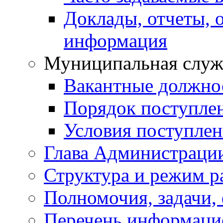
Доклады, отчеты, 
информация
Муниципальная служ
Вакантные должно
Порядок поступле
Условия поступле
Глава Администраци
Структура и режим р
Полномочия, задачи,
Перечень информаци