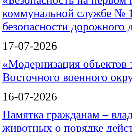
коммунальной службе № 1
безопасности дорожного 
17-07-2026
«Модернизация объектов т
Восточного военного окру
16-07-2026
Памятка гражданам – вла
животных о порядке дейст