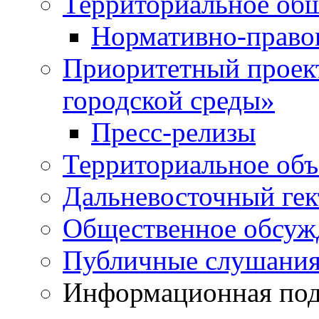
Территориальное общ
Нормативно-право
Приоритетный проек
городской среды»
Пресс-релизы
Территориальное объ
Дальневосточный гек
Общественное обсуж
Публичные слушани
Информационная подд