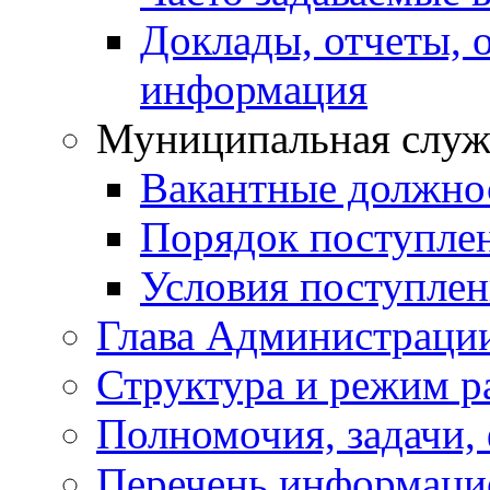
Доклады, отчеты, 
информация
Муниципальная служ
Вакантные должно
Порядок поступле
Условия поступле
Глава Администраци
Структура и режим р
Полномочия, задачи,
Перечень информаци