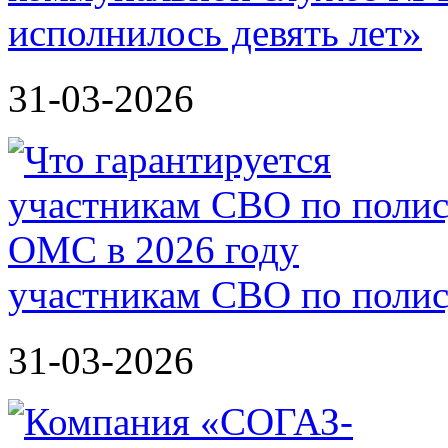
исполнилось девять лет»
31-03-2026
участникам СВО по полис
31-03-2026