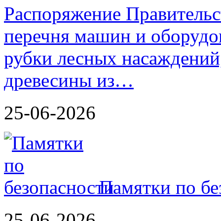
Распоряжение Правительс
перечня машин и оборудо
рубки лесных насаждений,
древесины из…
25-06-2026
Памятки по бе
25-06-2026