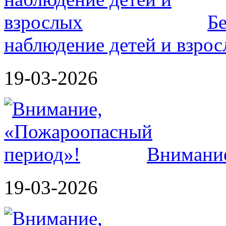
Б
наблюдение детей и взро
19-03-2026
Внимание
19-03-2026