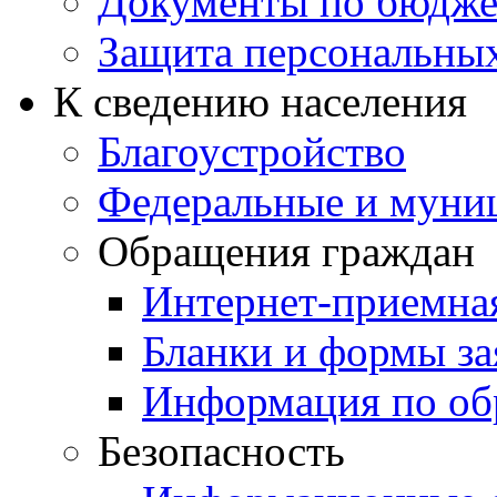
Документы по бюдже
Защита персональны
К сведению населения
Благоустройство
Федеральные и муни
Обращения граждан
Интернет-приемна
Бланки и формы за
Информация по об
Безопасность