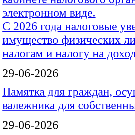
С 2026 года налоговые ув
имущество физических ли
налогам и налогу на дох
29-06-2026
Памятка для граждан, ос
валежника для собственн
29-06-2026