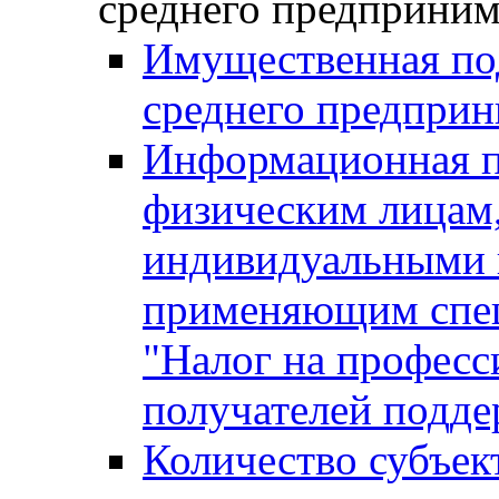
среднего предприним
Имущественная под
среднего предприн
Информационная п
физическим лицам
индивидуальными 
применяющим спе
"Налог на професс
получателей подд
Количество субъек