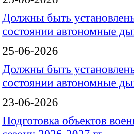
Должны быть установлены
состоянии автономные д
25-06-2026
Должны быть установлены
состоянии автономные д
23-06-2026
Подготовка объектов воен
сезону 2026-2027 гг.