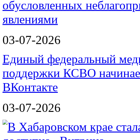
обусловленных неблагоп
явлениями
03-07-2026
Единый федеральный меди
поддержки КСВО начинает
ВКонтакте
03-07-2026