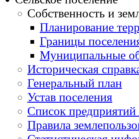
Собственность и зем
Планирование тер
Границы поселения
Муниципальные об
Историческая справк
Генеральный план
Устав поселения
Список предприятий
Правила землепользо
Статистическая инф