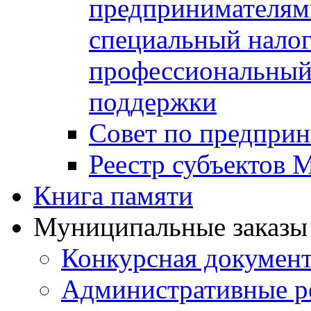
предпринимателя
специальный нало
профессиональный 
поддержки
Совет по предприн
Реестр субъектов
Книга памяти
Муниципальные заказы 
Конкурсная докумен
Административные р