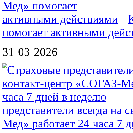
помогает активными дейс
31-03-2026
представители всегда на 
Мед» работает 24 часа 7 