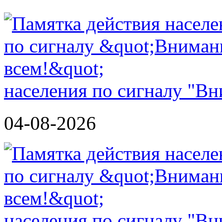
населения по сигналу "Вн
04-08-2026
населения по сигналу "Вн