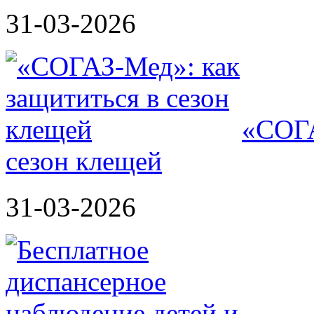
31-03-2026
«СОГА
сезон клещей
31-03-2026