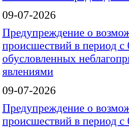
09-07-2026
Предупреждение о возмо
происшествий в период с 
обусловленных неблагоп
явлениями
09-07-2026
Предупреждение о возмо
происшествий в период с 