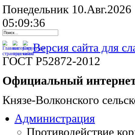
Понедельник 10.Авг.2026
05:09:37
Версия сайта для с
ГОСТ Р52872-2012
Официальный интернет
Князе-Волконского сельск
Администрация
Противодействие ко