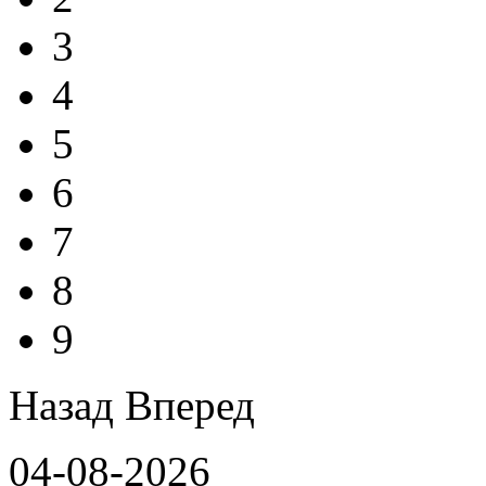
3
4
5
6
7
8
9
Назад
Вперед
04-08-2026