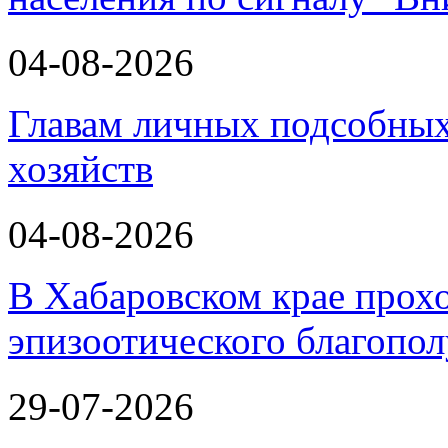
04-08-2026
Главам личных подсобных
хозяйств
04-08-2026
В Хабаровском крае прох
эпизоотического благопо
29-07-2026