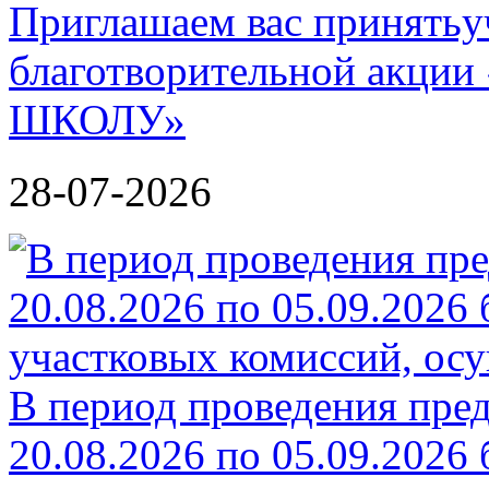
Приглашаем вас принятьу
благотворительной акц
ШКОЛУ»
28-07-2026
В период проведения пре
20.08.2026 по 05.09.2026 