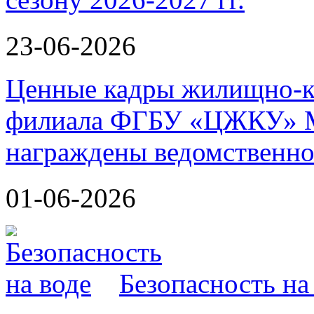
23-06-2026
Ценные кадры жилищно-к
филиала ФГБУ «ЦЖКУ» М
награждены ведомственно
01-06-2026
Безопасность на