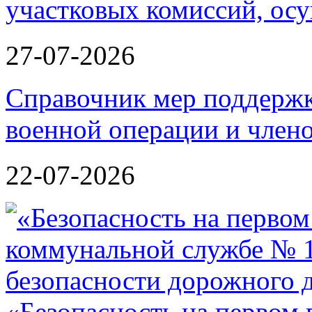
участковых комиссий, ос
27-07-2026
Справочник мер поддержк
военной операции и члено
22-07-2026
«Безопасность на первом 