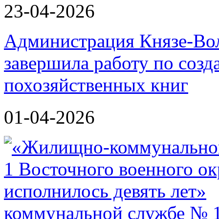
23-04-2026
Администрация Князе-Вол
завершила работу по соз
похозяйственных книг
01-04-2026
коммунальной службе № 1