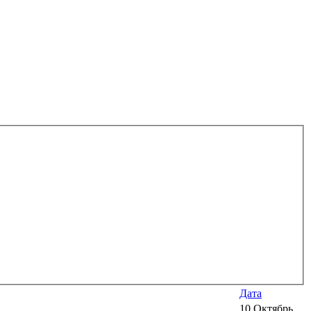
Дата
10 Октябрь