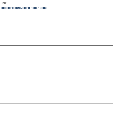
 лица.
конского сельского поселения