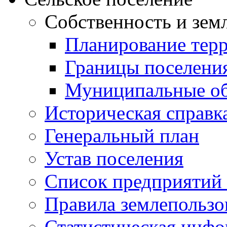
Собственность и зем
Планирование тер
Границы поселения
Муниципальные об
Историческая справк
Генеральный план
Устав поселения
Список предприятий
Правила землепользо
Статистическая инф