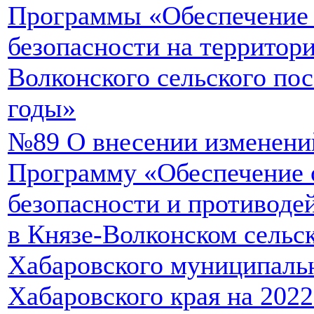
Программы «Обеспечение
безопасности на территор
Волконского сельского пос
годы»
№89 О внесении изменени
Программу «Обеспечение 
безопасности и противоде
в Князе-Волконском сельс
Хабаровского муниципаль
Хабаровского края на 2022