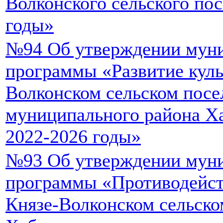
Волконского сельского пос
годы»
№94 Об утверждении мун
программы «Развитие куль
Волконском сельском посе
муниципального района Ха
2022-2026 годы»
№93 Об утверждении мун
программы «Противодейст
Князе-Волконском сельско