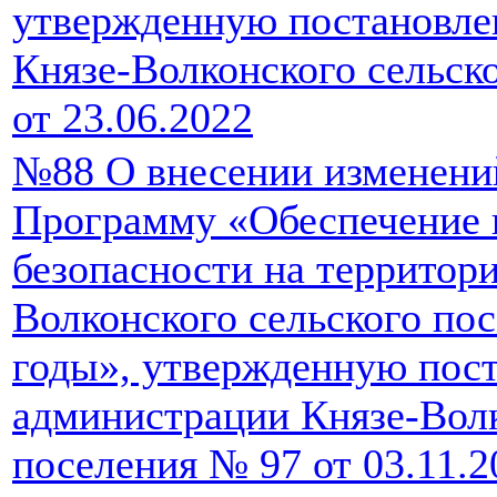
утвержденную постановле
Князе-Волконского сельск
от 23.06.2022
№88 О внесении изменени
Программу «Обеспечение
безопасности на территор
Волконского сельского пос
годы», утвержденную пос
администрации Князе-Волк
поселения № 97 от 03.11.2