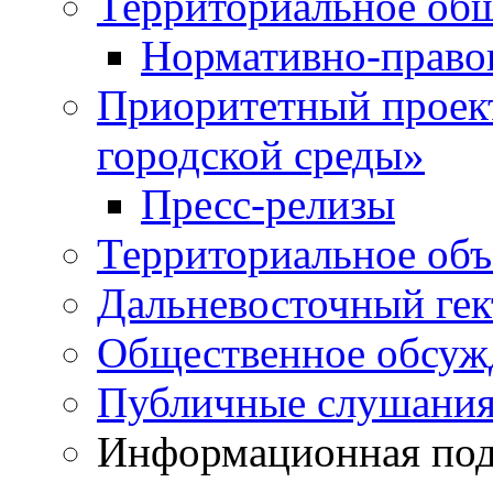
Территориальное общ
Нормативно-право
Приоритетный проек
городской среды»
Пресс-релизы
Территориальное объ
Дальневосточный гек
Общественное обсуж
Публичные слушани
Информационная подд