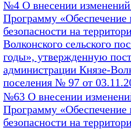
№4 О внесении изменений
Программу «Обеспечение
безопасности на территор
Волконского сельского пос
годы», утвержденную пос
администрации Князе-Волк
поселения № 97 от 03.11.2
№63 О внесении изменени
Программу «Обеспечение
безопасности на территор