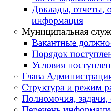
Доклады, отчеты, 
информация
Муниципальная служ
Вакантные должно
Порядок поступле
Условия поступле
Глава Администраци
Структура и режим р
Полномочия, задачи,
Перечень информаци