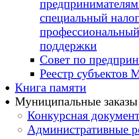
предпринимателя
специальный нало
профессиональный 
поддержки
Совет по предприн
Реестр субъектов
Книга памяти
Муниципальные заказы 
Конкурсная докумен
Административные р