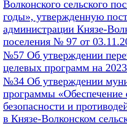
Волконского сельского пос
годы», утвержденную пос
администрации Князе-Волк
поселения № 97 от 03.11.2
№57 Об утверждении пер
целевых программ на 2023
№34 Об утверждении мун
программы «Обеспечение 
безопасности и противоде
в Князе-Волконском сельс