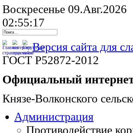
Воскресенье 09.Авг.2026
02:55:18
Версия сайта для с
ГОСТ Р52872-2012
Официальный интернет
Князе-Волконского сельск
Администрация
Противодействие ко