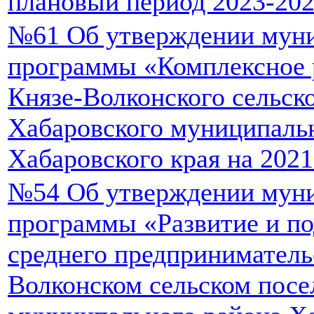
плановый период 2023-202
№61 Об утверждении мун
программы «Комплексное 
Князе-Волконского сельск
Хабаровского муниципаль
Хабаровского края на 202
№54 Об утверждении мун
программы «Развитие и по
среднего предприниматель
Волконском сельском посе