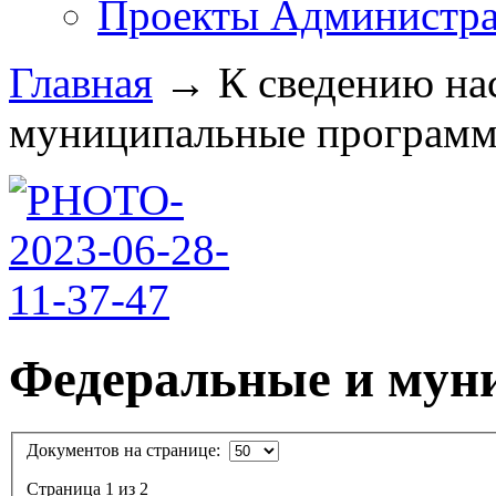
Проекты Администра
Главная
→
К сведению на
муниципальные программы
Федеральные и мун
Документов на странице:
Страница 1 из 2