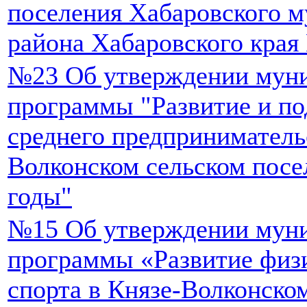
поселения Хабаровского 
района Хабаровского края 
№23 Об утверждении мун
программы "Развитие и по
среднего предприниматель
Волконском сельском посел
годы"
№15 Об утверждении мун
программы «Развитие физи
спорта в Князе-Волконско