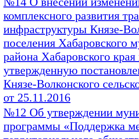
№14 О внесении изменени
комплексного развития тр
инфраструктуры Князе-Вол
поселения Хабаровского 
района Хабаровского края 
утвержденную постановле
Князе-Волконского сельск
от 25.11.2016
№12 Об утверждении мун
программы «Поддержка ме