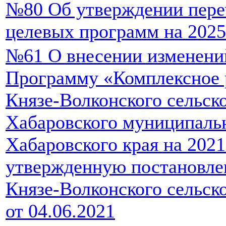
№80 Об утверждении пер
целевых программ на 2025
№61 О внесении изменени
Программу «Комплексное 
Князе-Волконского сельск
Хабаровского муниципаль
Хабаровского края на 2021
утвержденную постановле
Князе-Волконского сельск
от 04.06.2021