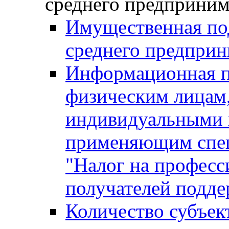
среднего предприним
Имущественная под
среднего предприн
Информационная п
физическим лицам
индивидуальными 
применяющим спе
"Налог на професс
получателей подд
Количество субъек