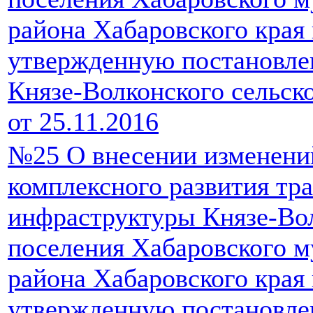
района Хабаровского края 
утвержденную постановле
Князе-Волконского сельск
от 25.11.2016
№25 О внесении изменени
комплексного развития тр
инфраструктуры Князе-Вол
поселения Хабаровского 
района Хабаровского края 
утвержденную постановле