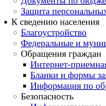
Документы по бюдже
Защита персональны
К сведению населения
Благоустройство
Федеральные и муни
Обращения граждан
Интернет-приемна
Бланки и формы за
Информация по об
Безопасность