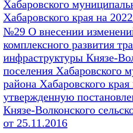
Хабаровского муниципаль
Хабаровского края на 2022
№29 О внесении изменени
комплексного развития тр
инфраструктуры Князе-Вол
поселения Хабаровского 
района Хабаровского края 
утвержденную постановле
Князе-Волконского сельск
от 25.11.2016