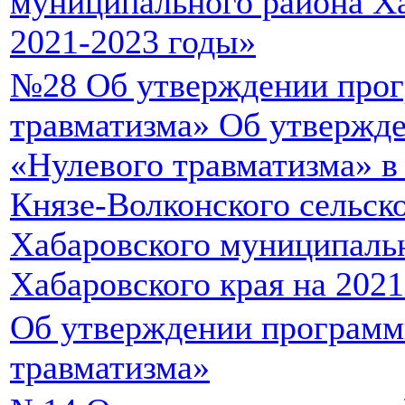
муниципального района Ха
2021-2023 годы»
№28 Об утверждении про
травматизма» Об утвержд
«Нулевого травматизма» в
Князе-Волконского сельск
Хабаровского муниципаль
Хабаровского края на 2021
Об утверждении программ
травматизма»