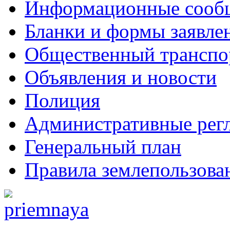
Информационные сооб
Бланки и формы заявле
Общественный транспо
Объявления и новости
Полиция
Административные рег
Генеральный план
Правила землепользова