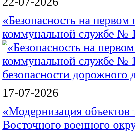
22-07-2026
«Безопасность на первом 
коммунальной службе № 1
17-07-2026
«Модернизация объектов т
Восточного военного окру