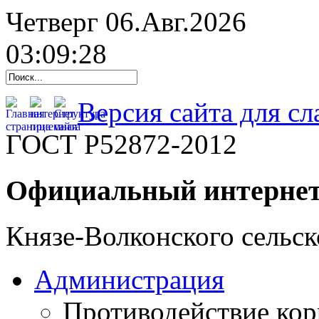
Четверг 06.Авг.2026
03:09:29
Версия сайта для с
ГОСТ Р52872-2012
Официальный интернет
Князе-Волконского сельск
Администрация
Противодействие ко