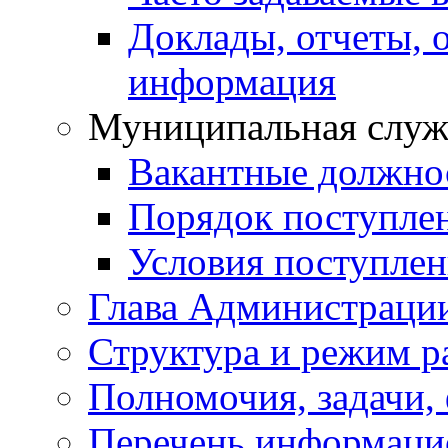
Доклады, отчеты, 
информация
Муниципальная служ
Вакантные должно
Порядок поступле
Условия поступле
Глава Администраци
Структура и режим р
Полномочия, задачи,
Перечень информаци