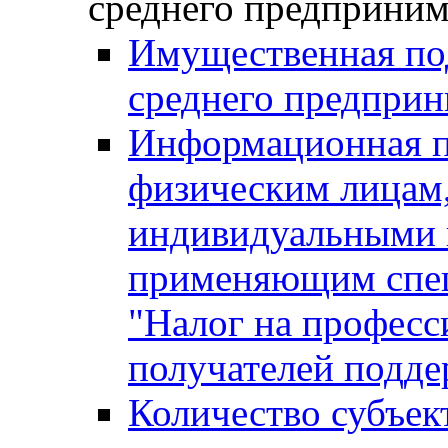
среднего предприним
Имущественная под
среднего предприн
Информационная п
физическим лицам
индивидуальными 
применяющим спе
"Налог на професс
получателей подд
Количество субъек