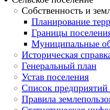
Собственность и зем
Планирование тер
Границы поселения
Муниципальные об
Историческая справк
Генеральный план
Устав поселения
Список предприятий
Правила землепользо
Статистическая инф