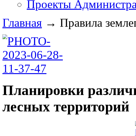
Проекты Администра
Главная
→
Правила землеп
Планировки различ
лесных территорий