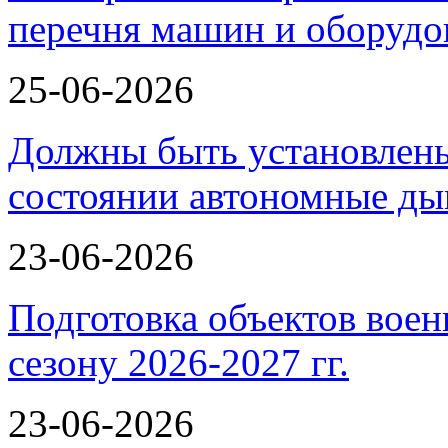
перечня машин и оборудо
25-06-2026
Должны быть установлены
состоянии автономные 
23-06-2026
Подготовка объектов воен
сезону 2026-2027 гг.
23-06-2026