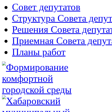
Совет депутатов
Структура Совета депут
Решения Совета депута
Приемная Совета депут
Планы работ