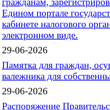
29-06-2026
Памятка для граждан, ос
валежника для собственн
29-06-2026
Распоряжение Правительс