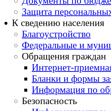
Документы по бюдже
Защита персональны
К сведению населения
Благоустройство
Федеральные и муни
Обращения граждан
Интернет-приемна
Бланки и формы за
Информация по об
Безопасность