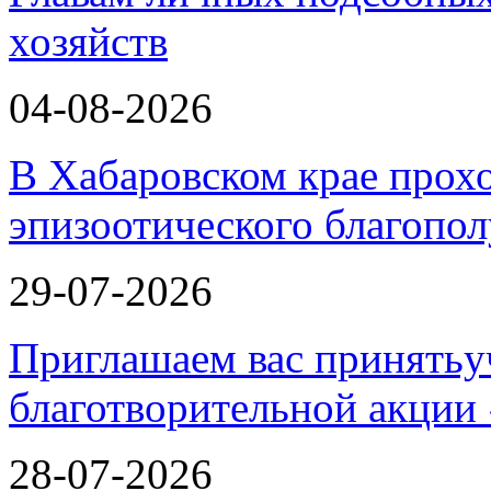
хозяйств
04-08-2026
В Хабаровском крае прох
эпизоотического благопо
29-07-2026
Приглашаем вас принятьу
благотворительной ак
28-07-2026