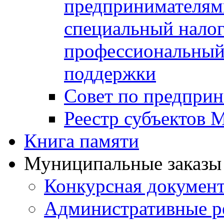
предпринимателя
специальный нало
профессиональный 
поддержки
Совет по предприн
Реестр субъектов
Книга памяти
Муниципальные заказы 
Конкурсная докумен
Административные р