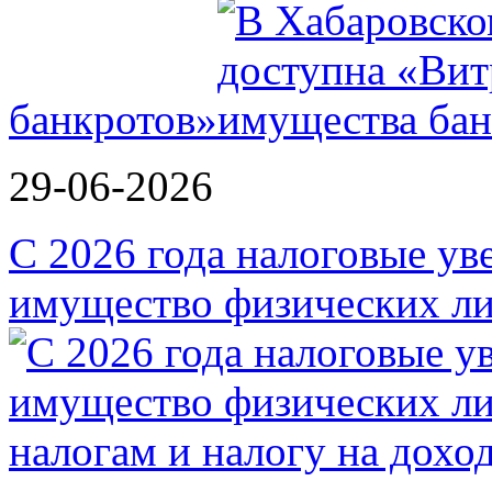
банкротов»
29-06-2026
С 2026 года налоговые ув
имущество физических ли