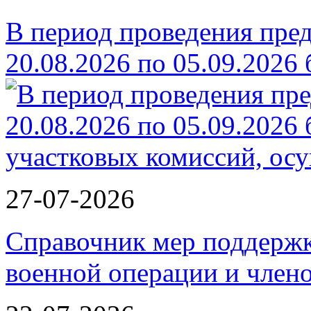
В период проведения пре
20.08.2026 по 05.09.2026
27-07-2026
Справочник мер поддержк
военной операции и члено