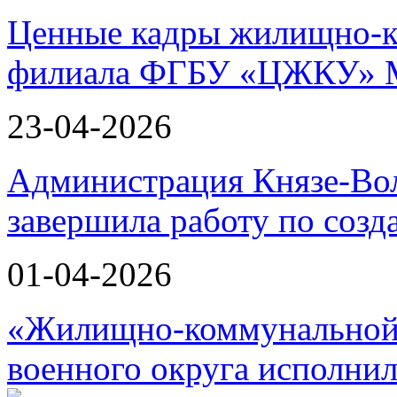
Ценные кадры жилищно-к
филиала ФГБУ «ЦЖКУ» 
23-04-2026
Администрация Князе-Вол
завершила работу по соз
01-04-2026
«Жилищно-коммунальной 
военного округа исполнил