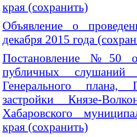
края (сохранить)
Объявление о проведе
декабря 2015 года (сохран
Постановление №50 от
публичных слушаний 
Генерального плана, 
застройки Князе-Волко
Хабаровского муниципа
края (сохранить)