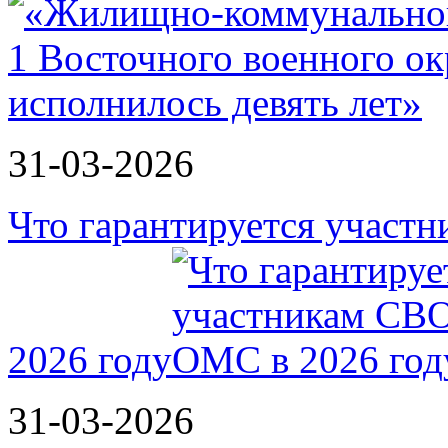
31-03-2026
Что гарантируется участ
2026 году
31-03-2026