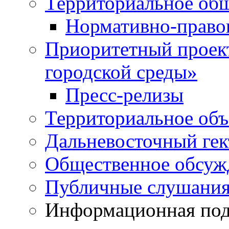
Территориальное общ
Нормативно-право
Приоритетный проек
городской среды»
Пресс-релизы
Территориальное объ
Дальневосточный гек
Общественное обсуж
Публичные слушани
Информационная подд