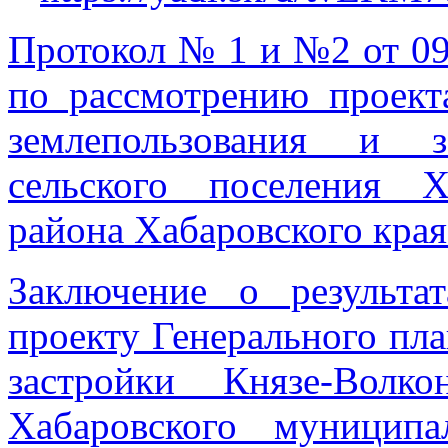
Протокол № 1 и №2 от 0
по рассмотрению проект
землепользования и з
сельского поселения Х
района Хабаровского края
Заключение о результ
проекту Генерального пла
застройки Князе-Волко
Хабаровского муниципа