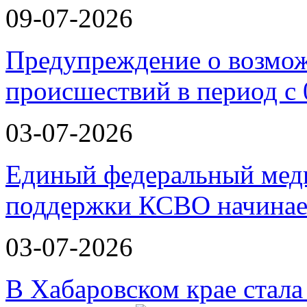
09-07-2026
Предупреждение о возмо
происшествий в период с 
03-07-2026
Единый федеральный меди
поддержки КСВО начинае
03-07-2026
В Хабаровском крае стал