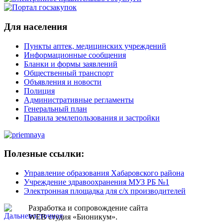
Для населения
Пункты аптек, медицинских учреждений
Информационные сообщения
Бланки и формы заявлений
Общественный транспорт
Объявления и новости
Полиция
Административные регламенты
Генеральный план
Правила землепользования и застройки
Полезные ссылки:
Управление образования Хабаровского района
Учреждение здравоохранения МУЗ РБ №1
Электронная площадка для с/х производителей
Разработка и сопровождение сайта
WEB студия «Бионикум».