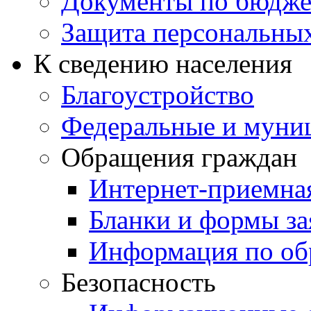
Документы по бюдже
Защита персональны
К сведению населения
Благоустройство
Федеральные и муни
Обращения граждан
Интернет-приемна
Бланки и формы за
Информация по об
Безопасность