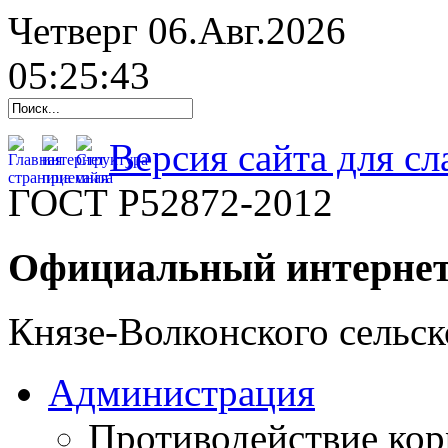
Четверг 06.Авг.2026
05:25:44
Версия сайта для с
ГОСТ Р52872-2012
Официальный интернет
Князе-Волконского сельск
Администрация
Противодействие ко