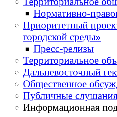
Территориальное общ
Нормативно-право
Приоритетный проек
городской среды»
Пресс-релизы
Территориальное объ
Дальневосточный гек
Общественное обсуж
Публичные слушани
Информационная подд