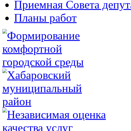
Приемная Совета депут
Планы работ