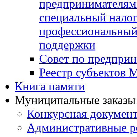
предпринимателя
специальный нало
профессиональный 
поддержки
Совет по предприн
Реестр субъектов
Книга памяти
Муниципальные заказы 
Конкурсная докумен
Административные р