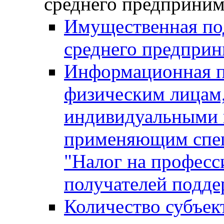
среднего предприним
Имущественная под
среднего предприн
Информационная п
физическим лицам
индивидуальными 
применяющим спе
"Налог на професс
получателей подд
Количество субъек