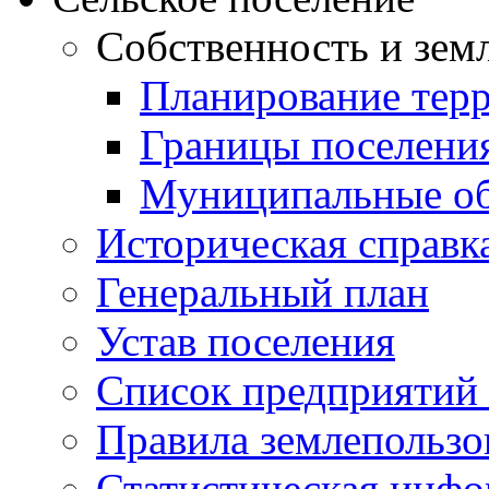
Собственность и зем
Планирование тер
Границы поселения
Муниципальные об
Историческая справк
Генеральный план
Устав поселения
Список предприятий
Правила землепользо
Статистическая инф