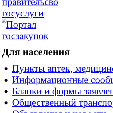
Для населения
Пункты аптек, медици
Информационные сооб
Бланки и формы заявле
Общественный транспо