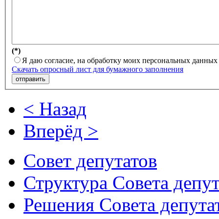
(*)
Я даю согласие, на обработку моих персональных данных
Скачать опросный лист для бумажного заполнения
отправить
< Назад
Вперёд >
Совет депутатов
Структура Совета депут
Решения Совета депута