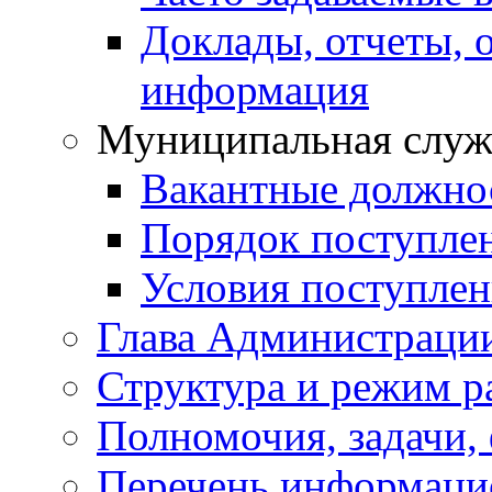
Доклады, отчеты, 
информация
Муниципальная служ
Вакантные должно
Порядок поступле
Условия поступле
Глава Администраци
Структура и режим р
Полномочия, задачи,
Перечень информаци