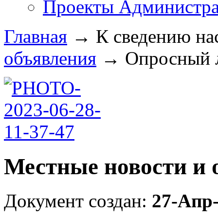
Проекты Администра
Главная
→
К сведению на
объявления
→
Опросный л
Местные новости и 
Документ создан:
27-Апр