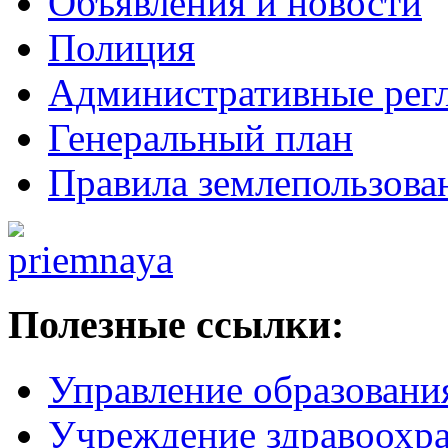
Объявления и новости
Полиция
Административные рег
Генеральный план
Правила землепользова
Полезные ссылки:
Управление образовани
Учреждение здравоохр