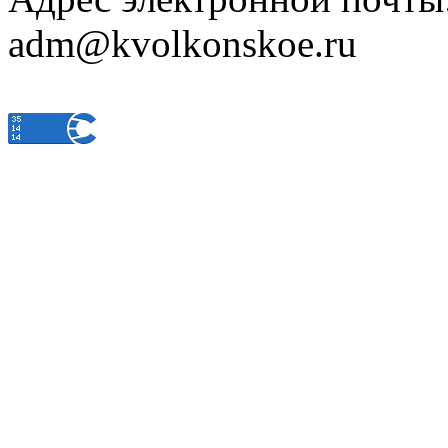
adm@kvolkonskoe.ru