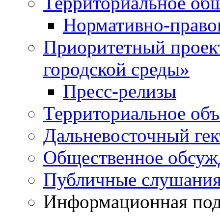
Территориальное общ
Нормативно-право
Приоритетный проек
городской среды»
Пресс-релизы
Территориальное объ
Дальневосточный гек
Общественное обсуж
Публичные слушани
Информационная подд