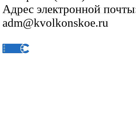
Адрес электронной почты
adm@kvolkonskoe.ru