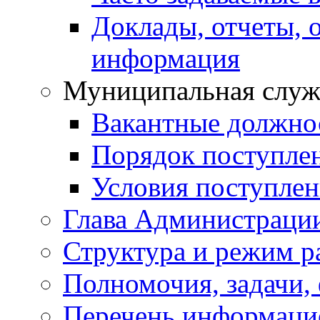
Доклады, отчеты, 
информация
Муниципальная служ
Вакантные должно
Порядок поступле
Условия поступле
Глава Администраци
Структура и режим р
Полномочия, задачи,
Перечень информаци