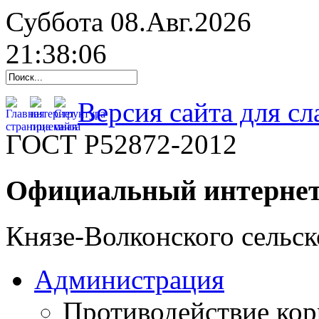
Суббота 08.Авг.2026
21:38:07
Версия сайта для с
ГОСТ Р52872-2012
Официальный интернет
Князе-Волконского сельск
Администрация
Противодействие ко