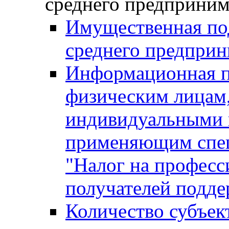
среднего предприним
Имущественная под
среднего предприн
Информационная п
физическим лицам
индивидуальными 
применяющим спе
"Налог на професс
получателей подд
Количество субъек