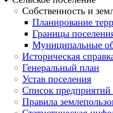
Собственность и зем
Планирование тер
Границы поселения
Муниципальные об
Историческая справк
Генеральный план
Устав поселения
Список предприятий
Правила землепользо
Статистическая инф