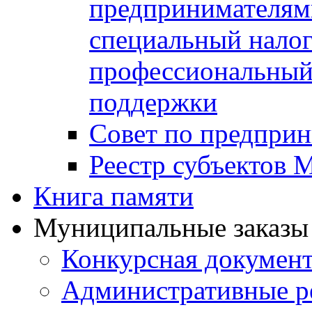
предпринимателя
специальный нало
профессиональный 
поддержки
Совет по предприн
Реестр субъектов
Книга памяти
Муниципальные заказы 
Конкурсная докумен
Административные р