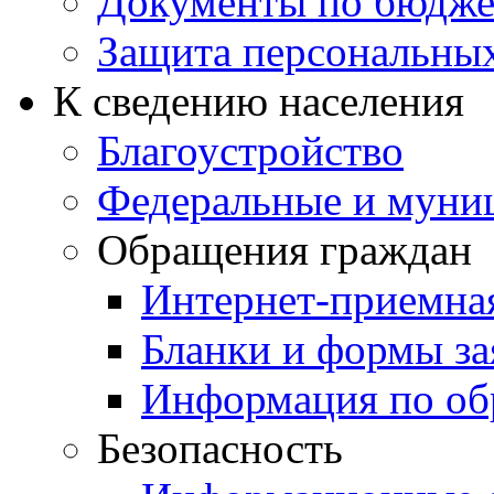
Документы по бюдже
Защита персональны
К сведению населения
Благоустройство
Федеральные и муни
Обращения граждан
Интернет-приемна
Бланки и формы за
Информация по об
Безопасность