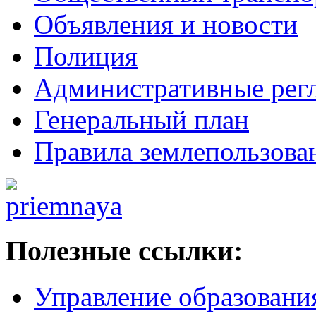
Объявления и новости
Полиция
Административные рег
Генеральный план
Правила землепользова
Полезные ссылки:
Управление образовани