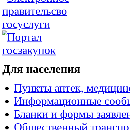
Для населения
Пункты аптек, медици
Информационные сооб
Бланки и формы заявле
Общественный транспо