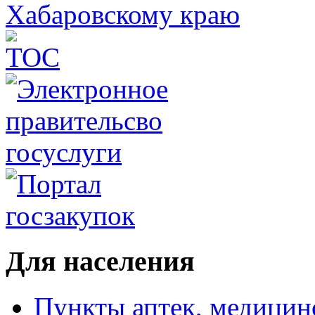
Для населения
Пункты аптек, медици