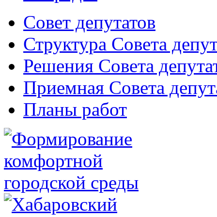
Совет депутатов
Структура Совета депут
Решения Совета депута
Приемная Совета депут
Планы работ