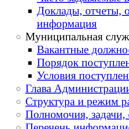
Доклады, отчеты, 
информация
Муниципальная служ
Вакантные должно
Порядок поступле
Условия поступле
Глава Администраци
Структура и режим р
Полномочия, задачи,
Перечень информаци