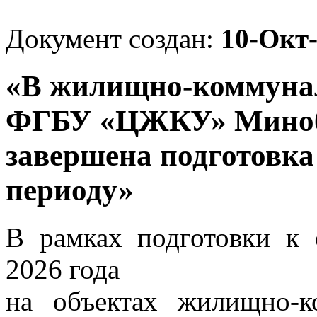
Документ создан:
10-Окт
«В жилищно-коммуна
ФГБУ «ЦЖКУ» Минобо
завершена подготовка
периоду»
В рамках подготовки к 
2026 года
на объектах жилищно-к