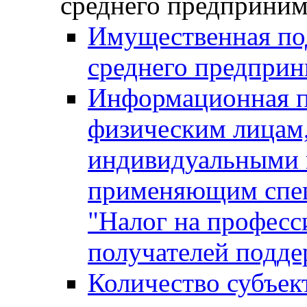
среднего предприним
Имущественная под
среднего предприн
Информационная п
физическим лицам
индивидуальными 
применяющим спе
"Налог на професс
получателей подд
Количество субъек