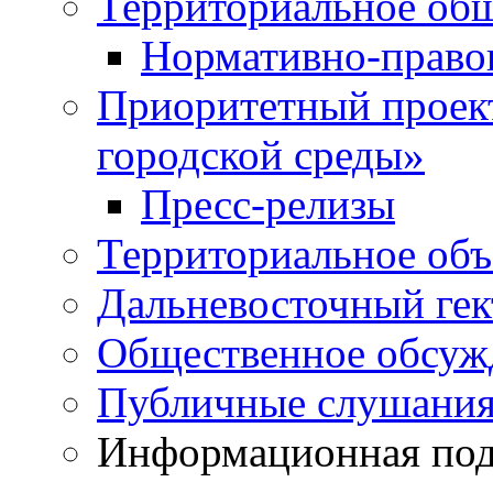
Территориальное общ
Нормативно-право
Приоритетный проек
городской среды»
Пресс-релизы
Территориальное объ
Дальневосточный гек
Общественное обсуж
Публичные слушани
Информационная подд