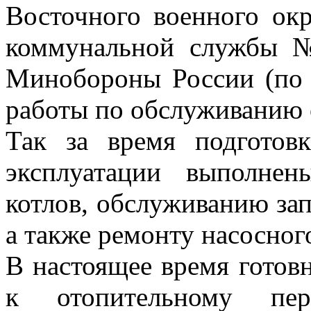
Восточного военного ок
коммунальной службы
Минобороны России (по
работы по обслуживанию 
Так за время подготов
эксплуатации выполне
котлов, обслуживанию за
а также ремонту насосног
В настоящее время готов
к отопительному пе