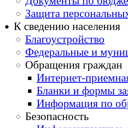
Документы по бюдже
Защита персональны
К сведению населения
Благоустройство
Федеральные и муни
Обращения граждан
Интернет-приемна
Бланки и формы за
Информация по об
Безопасность