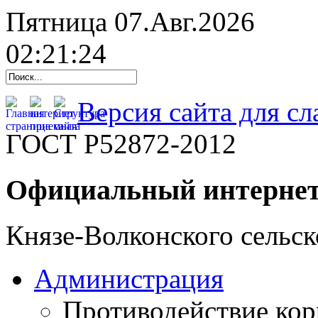
Пятница 07.Авг.2026
02:21:25
Версия сайта для с
ГОСТ Р52872-2012
Официальный интернет
Князе-Волконского сельск
Администрация
Противодействие ко