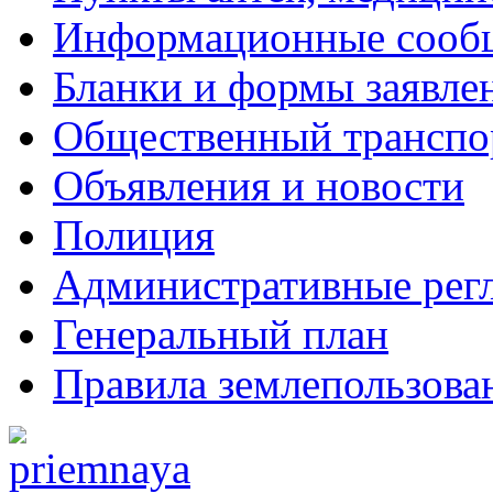
Информационные сооб
Бланки и формы заявле
Общественный транспо
Объявления и новости
Полиция
Административные рег
Генеральный план
Правила землепользова