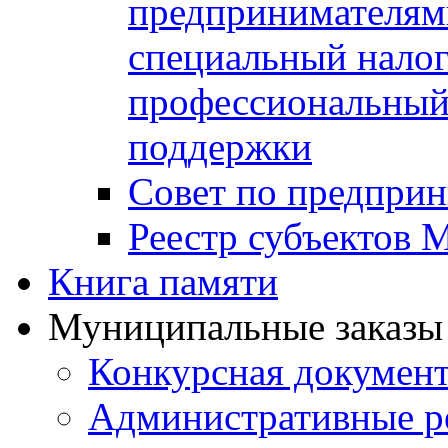
предпринимателя
специальный нало
профессиональный 
поддержки
Совет по предприн
Реестр субъектов
Книга памяти
Муниципальные заказы 
Конкурсная докумен
Административные р