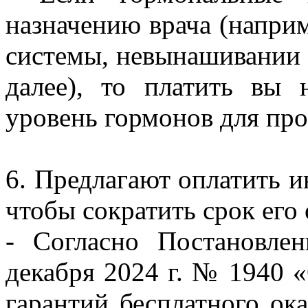
назначению врача (напри
системы, невынашивании 
далее), то платить вы
уровень гормонов для про
6. Предлагают оплатить и
чтобы сократить срок его
- Согласно Постановле
декабря 2024 г. № 1940 
гарантий бесплатного ок