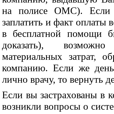
на полисе ОМС). Если
заплатить и факт оплаты в
в бесплатной помощи б
доказать), возможно
материальных затрат, о
компанию. Если же день
лично врачу, то вернуть д
Если вы застрахованы в 
возникли вопросы о сист