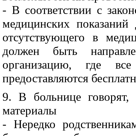
- В соответствии с зако
медицинских показаний 
отсутствующего в меди
должен быть направл
организацию, где все
предоставляются бесплат
9. В больнице говорят,
материалы
- Нередко родственника