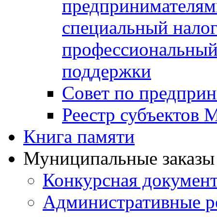
предпринимателя
специальный нало
профессиональный 
поддержки
Совет по предприн
Реестр субъектов
Книга памяти
Муниципальные заказы 
Конкурсная докумен
Административные р