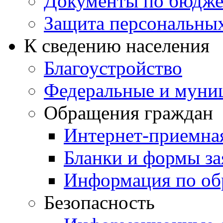
Документы по бюдже
Защита персональны
К сведению населения
Благоустройство
Федеральные и муни
Обращения граждан
Интернет-приемна
Бланки и формы за
Информация по об
Безопасность