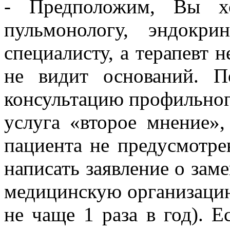
- Предположим, Вы х
пульмонологу, эндокр
специалисту, а терапевт н
не видит оснований. П
консультацию профильного
услуга «второе мнение»
пациента не предусмотр
написать заявление о зам
медицинскую организацию
не чаще 1 раза в год). 