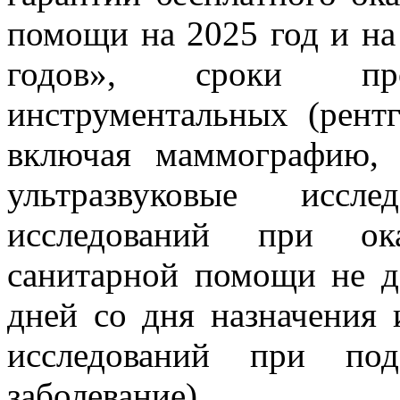
помощи на 2025 год и на
годов», сроки пров
инструментальных (рентг
включая маммографию, 
ультразвуковые иссл
исследований при ок
санитарной помощи не 
дней со дня назначения 
исследований при под
заболевание).