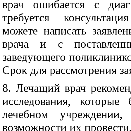
врач ошибается с диа
требуется консультаци
можете написать заявлен
врача и с поставлен
заведующего поликлинико
Срок для рассмотрения за
8. Лечащий врач рекомен
исследования, которые
лечебном учреждении
возможности их провести