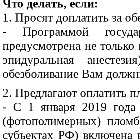
Что делать, если:
1. Просят доплатить за о
- Программой госуда
предусмотрена не только 
эпидуральная анестез
обезболивание Вам должн
2. Предлагают оплатить п
- C 1 января 2019 года
(фотополимерных) пломб
субъектах РФ) включена