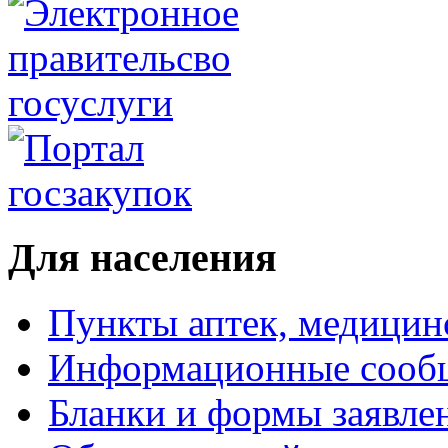
Для населения
Пункты аптек, медици
Информационные сооб
Бланки и формы заявле