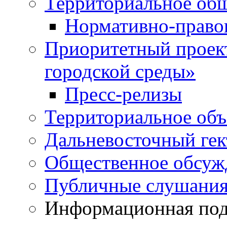
Территориальное общ
Нормативно-право
Приоритетный проек
городской среды»
Пресс-релизы
Территориальное объ
Дальневосточный гек
Общественное обсуж
Публичные слушани
Информационная подд