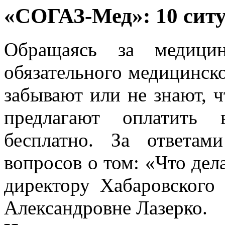
«СОГАЗ-Мед»: 10 ситу
Обращаясь за медици
обязательного медицинск
забывают или не знают, ч
предлагают оплатить 
бесплатно. За ответа
вопросов о том: «Что дел
директору Хабаровског
Александровне Лазерко.