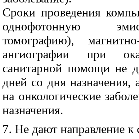
Сроки проведения компь
однофотонную эми
томографию), магнитн
ангиографии при ока
санитарной помощи не 
дней со дня назначения, 
на онкологические заболе
назначения.
7. Не дают направление к