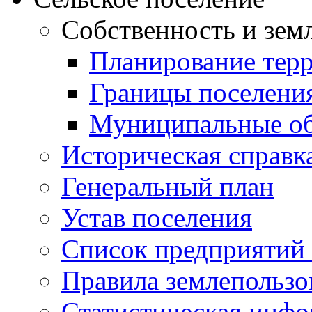
Собственность и зем
Планирование тер
Границы поселения
Муниципальные об
Историческая справк
Генеральный план
Устав поселения
Список предприятий
Правила землепользо
Статистическая инф