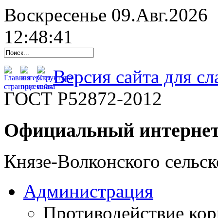
Воскресенье 09.Авг.2026
12:48:42
Версия сайта для с
ГОСТ Р52872-2012
Официальный интернет
Князе-Волконского сельск
Администрация
Противодействие ко