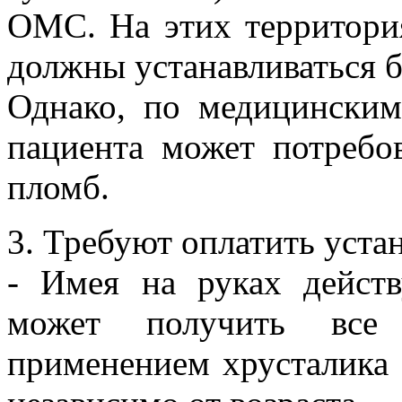
ОМС. На этих территори
должны устанавливаться б
Однако, по медицински
пациента может потребов
пломб.
3. Требуют оплатить уста
- Имея на руках дейс
может получить все 
применением хрусталика 