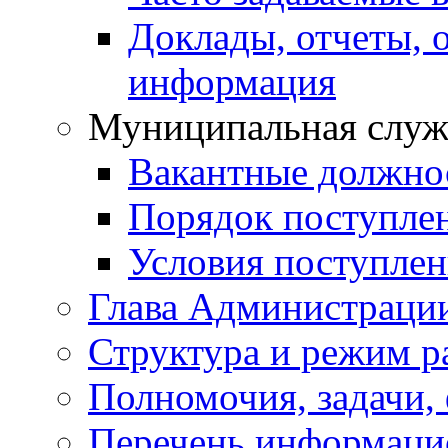
Доклады, отчеты, 
информация
Муниципальная служ
Вакантные должно
Порядок поступле
Условия поступле
Глава Администраци
Структура и режим р
Полномочия, задачи,
Перечень информаци