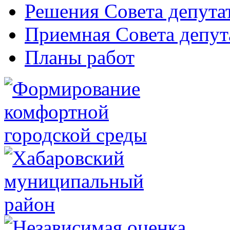
Решения Совета депута
Приемная Совета депут
Планы работ