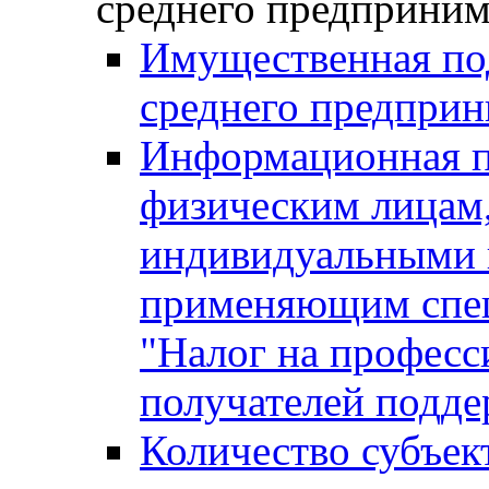
среднего предприним
Имущественная под
среднего предприн
Информационная п
физическим лицам
индивидуальными 
применяющим спе
"Налог на професс
получателей подд
Количество субъек