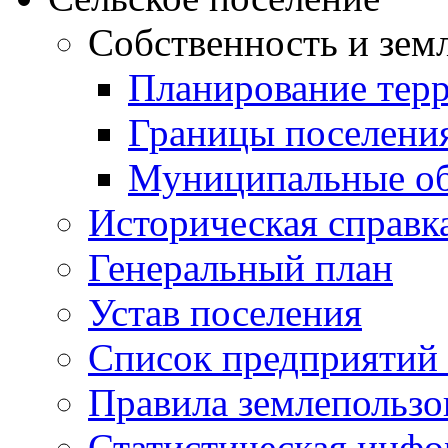
Собственность и зем
Планирование тер
Границы поселения
Муниципальные об
Историческая справк
Генеральный план
Устав поселения
Список предприятий
Правила землепользо
Статистическая инф