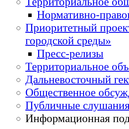
Территориальное общ
Нормативно-право
Приоритетный проек
городской среды»
Пресс-релизы
Территориальное объ
Дальневосточный гек
Общественное обсуж
Публичные слушани
Информационная подд