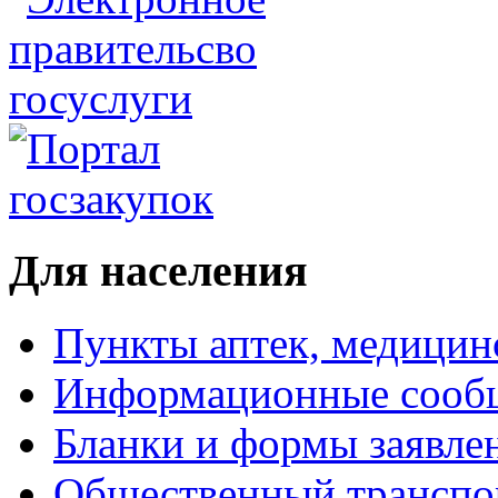
Для населения
Пункты аптек, медици
Информационные сооб
Бланки и формы заявле
Общественный транспо