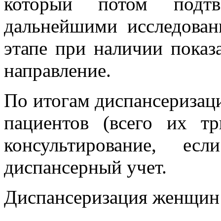
который потом подтв
дальнейшими исследован
этапе при наличии показ
направление.
По итогам диспансеризац
пациентов (всего их тр
консультирование, е
диспансерный учет.
Диспансеризация женщин 