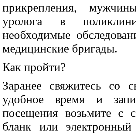
прикрепления, мужчин
уролога в поликлини
необходимые обследован
медицинские бригады.
Как пройти?
Заранее свяжитесь со с
удобное время и зап
посещения возьмите с
бланк или электронный