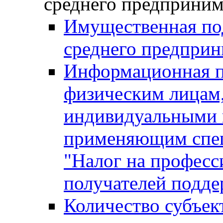
среднего предприним
Имущественная под
среднего предприн
Информационная п
физическим лицам
индивидуальными 
применяющим спе
"Налог на професс
получателей подд
Количество субъек