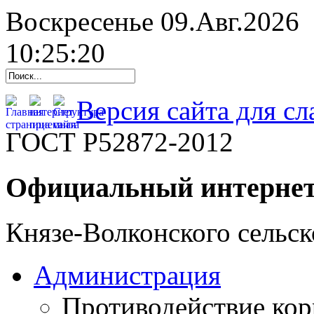
Воскресенье 09.Авг.2026
10:25:21
Версия сайта для с
ГОСТ Р52872-2012
Официальный интернет
Князе-Волконского сельск
Администрация
Противодействие ко