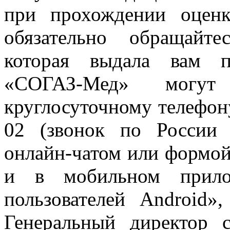
при прохождении оценк
обязательно обращайт
которая выдала вам п
«СОГАЗ-Мед» могут 
круглосуточному телефону
02 (звонок по России б
онлайн-чатом или формой
и в мобильном прил
пользователей Android»
Генеральный директор 