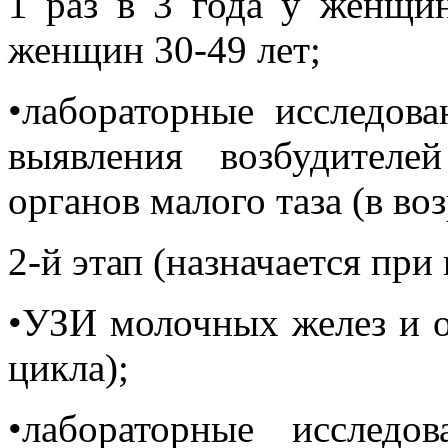
1 раз в 3 года у женщин
женщин 30-49 лет;
•лабораторные исследов
выявления возбудителе
органов малого таза (в воз
2-й этап (назначается при
•УЗИ молочных желез и ор
цикла);
•лабораторные исследо