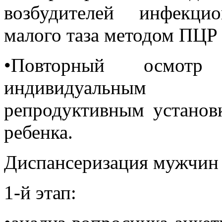
возбудителей инфекци
малого таза методом ПЦР (
•Повторный осмотр 
индивидуальным 
репродуктивным установ
ребенка.
Диспансеризация мужчин 
1-й этап: