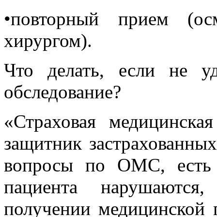
•повторный прием (ос
хирургом).
Что делать, если не у
обследование?
«Страховая медицинска
защитник застрахованных
вопросы по ОМС, есть 
пациента нарушаются,
получении медицинской 