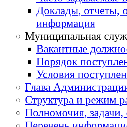
Доклады, отчеты, 
информация
Муниципальная служ
Вакантные должно
Порядок поступле
Условия поступле
Глава Администраци
Структура и режим р
Полномочия, задачи,
Перечень информаци