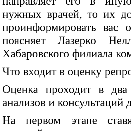
направляет его в ину
нужных врачей, то их д
проинформировать вас 
поясняет Лазерко Нел
Хабаровского филиала к
Что входит в оценку репр
Оценка проходит в два 
анализов и консультаций
На первом этапе ставя