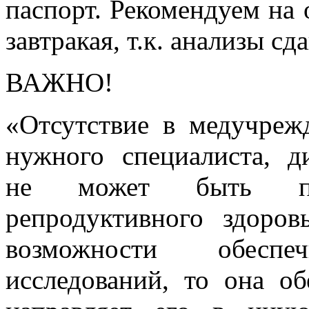
паспорт. Рекомендуем на 
завтракая, т.к. анализы сд
ВАЖНО!
«Отсутствие в медучреж
нужного специалиста, д
не может быть пр
репродуктивного здоро
возможности обесп
исследований, то она об