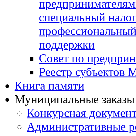
предпринимателя
специальный нало
профессиональный 
поддержки
Совет по предприн
Реестр субъектов
Книга памяти
Муниципальные заказы 
Конкурсная докумен
Административные р