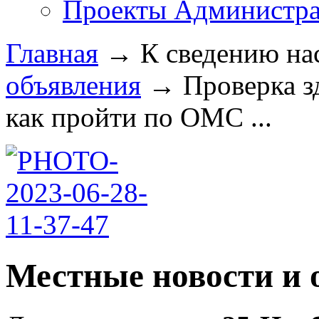
Проекты Администра
Главная
→
К сведению на
объявления
→
Проверка з
как пройти по ОМС ...
Местные новости и 