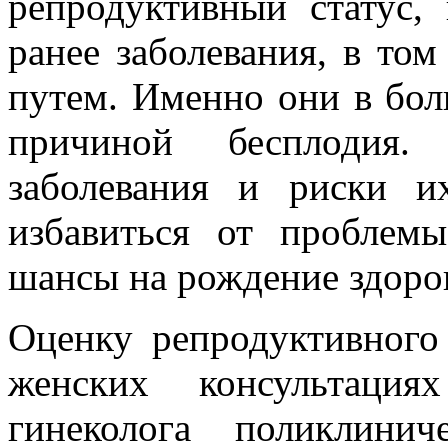
репродуктивный статус,
ранее заболевания, в то
путем. Именно они в бол
причиной бесплодия
заболевания и риски и
избавиться от проблем
шансы на рождение здоро
Оценку репродуктивного
женских консультация
гинеколога поликлини