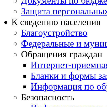
Документы по бюдже
Защита персональны
К сведению населения
Благоустройство
Федеральные и муни
Обращения граждан
Интернет-приемна
Бланки и формы за
Информация по об
Безопасность