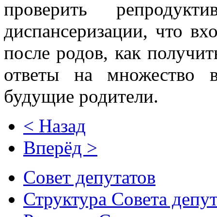
проверить репродукт
диспансеризации, что вх
после родов, как получит
ответы на множество в
будущие родители.
< Назад
Вперёд >
Совет депутатов
Структура Совета депут