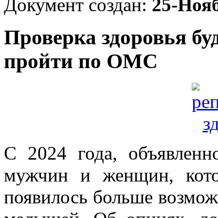
Документ создан:
25-Ноя
Проверка здоровья бу
пройти по ОМС
С 2024 года, объявленн
мужчин и женщин, кото
появилось больше возмож