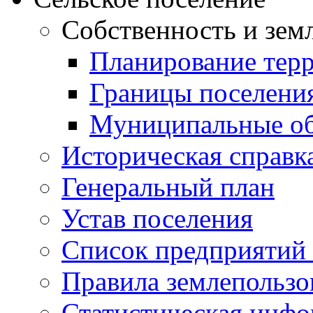
Собственность и зем
Планирование тер
Границы поселения
Муниципальные об
Историческая справк
Генеральный план
Устав поселения
Список предприятий
Правила землепользо
Статистическая инф