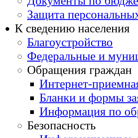
Документы по бюдже
Защита персональны
К сведению населения
Благоустройство
Федеральные и муни
Обращения граждан
Интернет-приемна
Бланки и формы за
Информация по об
Безопасность