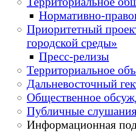
Территориальное общ
Нормативно-право
Приоритетный проек
городской среды»
Пресс-релизы
Территориальное объ
Дальневосточный гек
Общественное обсуж
Публичные слушани
Информационная подд