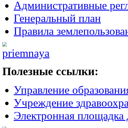
Административные рег
Генеральный план
Правила землепользова
Полезные ссылки:
Управление образовани
Учреждение здравоохр
Электронная площадка 