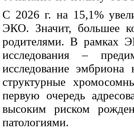
С 2026 г. на 15,1% уве
ЭКО. Значит, большее к
родителями. В рамках 
исследования – предим
исследование эмбриона 
структурные хромосомн
первую очередь адресо
высоким риском рожден
патологиями.