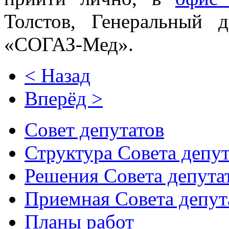
Толстов, Генеральный 
«СОГАЗ-Мед».
< Назад
Вперёд >
Совет депутатов
Структура Совета депут
Решения Совета депута
Приемная Совета депут
Планы работ