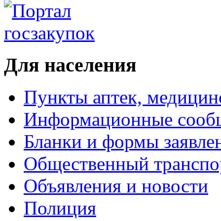
Для населения
Пункты аптек, медици
Информационные сооб
Бланки и формы заявле
Общественный транспо
Объявления и новости
Полиция