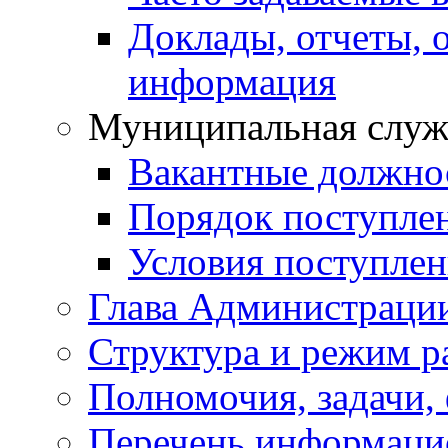
Доклады, отчеты, 
информация
Муниципальная служ
Вакантные должно
Порядок поступле
Условия поступле
Глава Администраци
Структура и режим р
Полномочия, задачи,
Перечень информаци