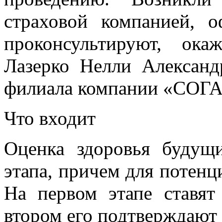
страховой компанией,
проконсультируют, ока
Лазерко Нелли Александ
филиала компании «СОГА
Что входит
Оценка здоровья будущ
этапа, причем для потенц
На первом этапе ставят
втором его подтверждают 