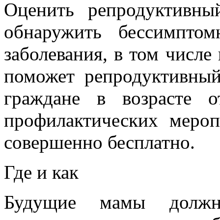
Оценить репродуктивны
обнаружить бессимпто
заболевания, в том числ
поможет репродуктивный
граждане в возрасте 
профилактических меро
совершенно бесплатно.
Где и как
Будущие мамы должн