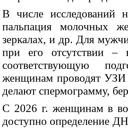
В числе исследований 
пальпация молочных ж
зеркалах, и др. Для мужч
при его отсутствии – 
соответствующую под
женщинам проводят УЗИ 
делают спермограмму, бер
С 2026 г. женщинам в воз
доступно определение ДН