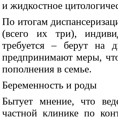
и жидкостное цитологичес
По итогам диспансеризац
(всего их три), индиви
требуется – берут на 
предпринимают меры, что
пополнения в семье.
Беременность и роды
Бытует мнение, что ве
частной клинике по кон