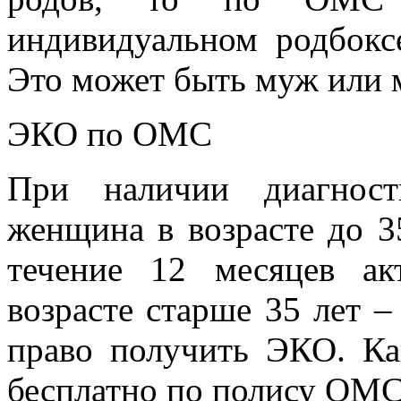
индивидуальном родбокс
Это может быть муж или 
ЭКО по ОМС
При наличии диагност
женщина в возрасте до 3
течение 12 месяцев а
возрасте старше 35 лет –
право получить ЭКО. Ка
бесплатно по полису ОМС