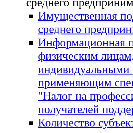
среднего предприним
Имущественная под
среднего предприн
Информационная п
физическим лицам
индивидуальными 
применяющим спе
"Налог на професс
получателей подд
Количество субъек