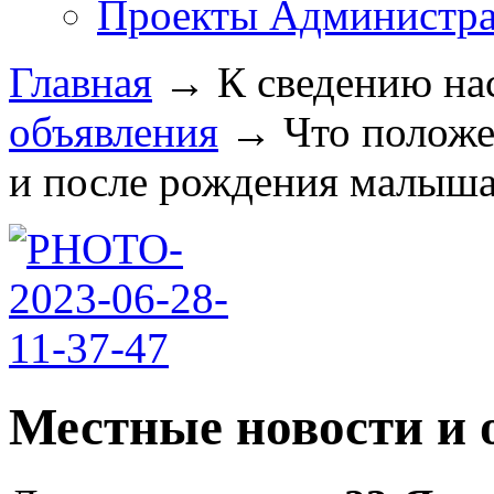
Проекты Администра
Главная
→
К сведению на
объявления
→
Что положе
и после рождения малыша 
Местные новости и 