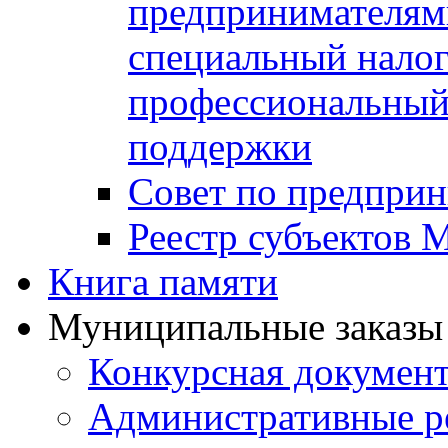
предпринимателя
специальный нало
профессиональный 
поддержки
Совет по предприн
Реестр субъектов
Книга памяти
Муниципальные заказы 
Конкурсная докумен
Административные р