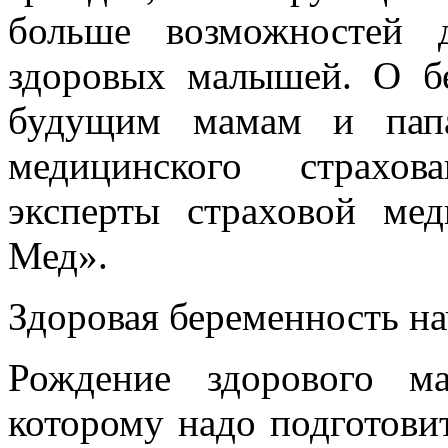
больше возможностей 
здоровых малышей. О б
будущим мамам и папа
медицинского страхов
эксперты страховой ме
Мед».
Здоровая беременность на
Рождение здорового м
которому надо подготовит