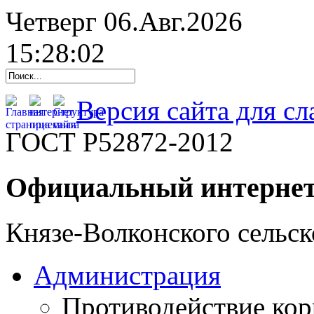
Четверг 06.Авг.2026
15:28:03
Версия сайта для с
ГОСТ Р52872-2012
Официальный интернет
Князе-Волконского сельск
Администрация
Противодействие ко