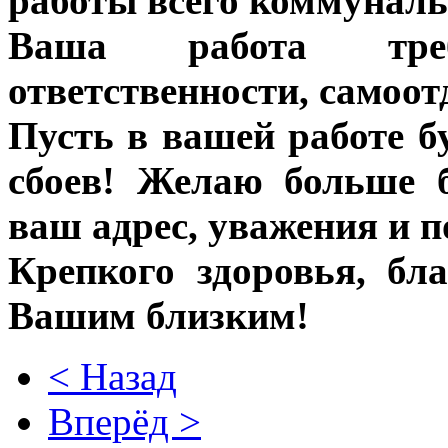
работы всего коммуналь
Ваша работа тре
ответственности, самоот
Пусть в вашей работе б
сбоев! Желаю больше 
ваш адрес, уважения и 
Крепкого здоровья, бл
Вашим близким!
< Назад
Вперёд >