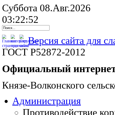
Суббота 08.Авг.2026
03:22:53
Версия сайта для с
ГОСТ Р52872-2012
Официальный интернет
Князе-Волконского сельск
Администрация
Противодействие ко