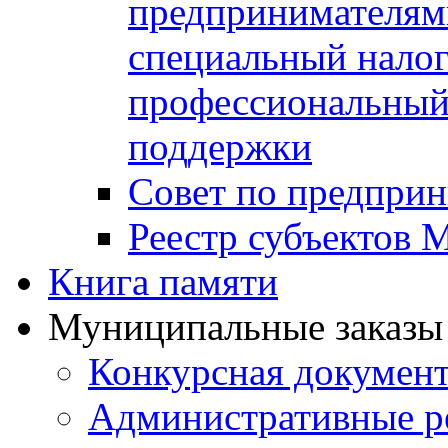
предпринимателя
специальный нало
профессиональный 
поддержки
Совет по предприн
Реестр субъектов
Книга памяти
Муниципальные заказы 
Конкурсная докумен
Административные р