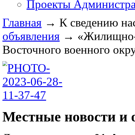
Проекты Администра
Главная
→
К сведению на
объявления
→
«Жилищно-
Восточного военного округ
Местные новости и 