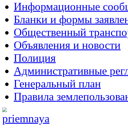
Информационные сооб
Бланки и формы заявле
Общественный транспо
Объявления и новости
Полиция
Административные рег
Генеральный план
Правила землепользова