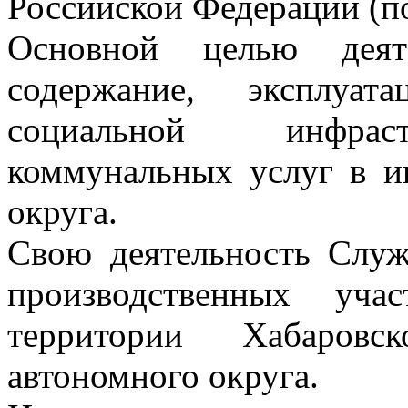
Российской Федерации (п
Основной целью деят
содержание, эксплуа
социальной инфраст
коммунальных услуг в и
округа.
Свою деятельность Служ
производственных уча
территории Хабаров
автономного округа.