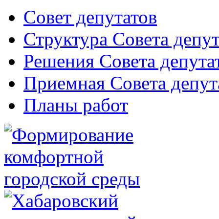
Совет депутатов
Структура Совета депут
Решения Совета депута
Приемная Совета депут
Планы работ