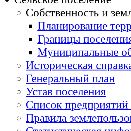
Собственность и зем
Планирование тер
Границы поселения
Муниципальные об
Историческая справк
Генеральный план
Устав поселения
Список предприятий
Правила землепользо
Статистическая инф