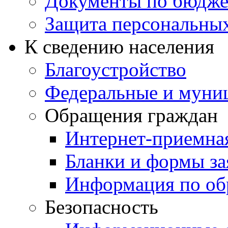
Документы по бюдже
Защита персональны
К сведению населения
Благоустройство
Федеральные и муни
Обращения граждан
Интернет-приемна
Бланки и формы за
Информация по об
Безопасность