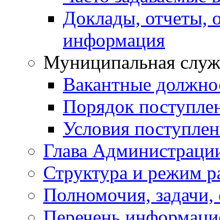
Доклады, отчеты, 
информация
Муниципальная служ
Вакантные должно
Порядок поступле
Условия поступле
Глава Администраци
Структура и режим р
Полномочия, задачи,
Перечень информаци