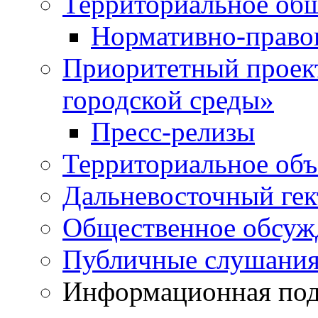
Территориальное общ
Нормативно-право
Приоритетный проек
городской среды»
Пресс-релизы
Территориальное объ
Дальневосточный гек
Общественное обсуж
Публичные слушани
Информационная подд