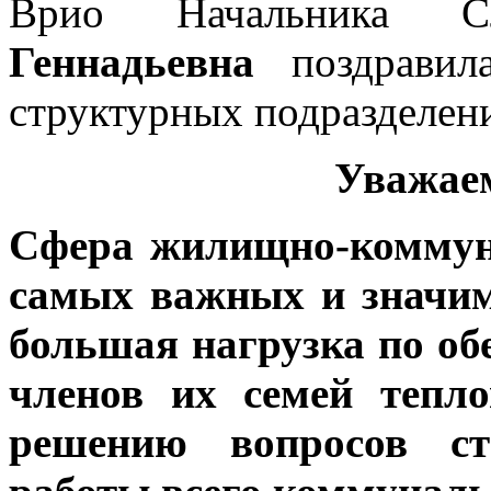
Врио Начальника
Геннадьевна
поздравил
структурных подразделен
Уважае
Сфера жилищно-коммуна
самых важных и значи
большая нагрузка по о
членов их семей тепло
решению вопросов ст