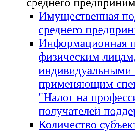
среднего предприним
Имущественная под
среднего предприн
Информационная п
физическим лицам
индивидуальными 
применяющим спе
"Налог на професс
получателей подд
Количество субъек