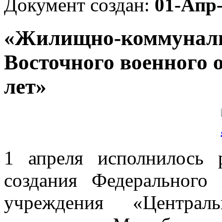
Документ создан:
01-Апр
«Жилищно-коммуналь
Восточного военного 
лет»
1 апреля исполнилось 
создания Федерального 
учреждения «Централь