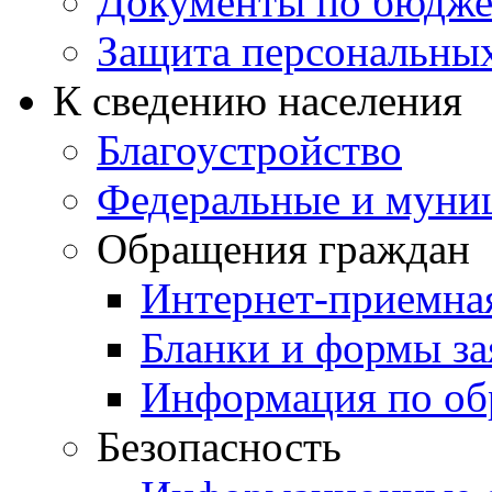
Документы по бюдже
Защита персональны
К сведению населения
Благоустройство
Федеральные и муни
Обращения граждан
Интернет-приемна
Бланки и формы за
Информация по об
Безопасность