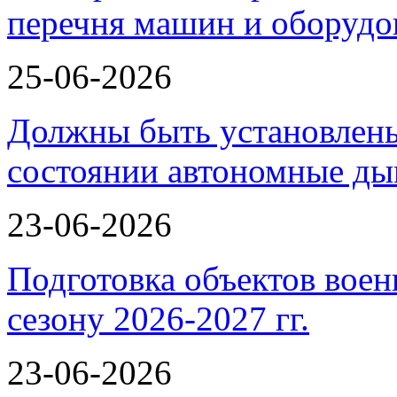
перечня машин и оборудо
25-06-2026
Должны быть установлены
состоянии автономные 
23-06-2026
Подготовка объектов воен
сезону 2026-2027 гг.
23-06-2026