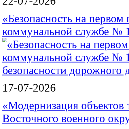
22-07-2026
«Безопасность на первом 
коммунальной службе № 1
17-07-2026
«Модернизация объектов т
Восточного военного окру