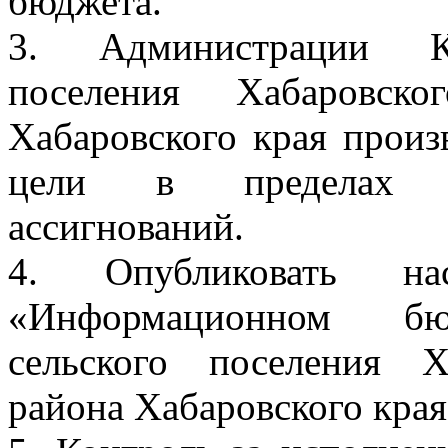
бюджета.
3. Администрации Кня
поселения Хабаровско
Хабаровского края произ
цели в пределах у
ассигнований.
4. Опубликовать на
«Информационном бюл
сельского поселения Х
района Хабаровского края