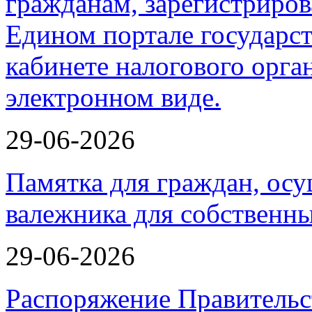
29-06-2026
Памятка для граждан, ос
валежника для собственн
29-06-2026
Распоряжение Правительс