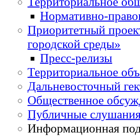
Территориальное общ
Нормативно-право
Приоритетный проек
городской среды»
Пресс-релизы
Территориальное объ
Дальневосточный гек
Общественное обсуж
Публичные слушани
Информационная подд