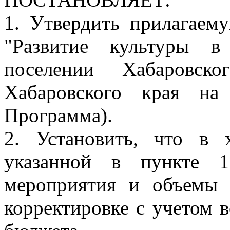
1. Утвердить прилагае
"Развитие культуры в
поселении Хабаровско
Хабаровского края на
Программа).
2. Установить, что в 
указанной в пункте 1
мероприятия и объемы 
корректировке с учетом 