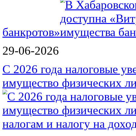
банкротов»
29-06-2026
С 2026 года налоговые ув
имущество физических ли