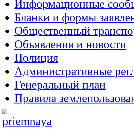
Информационные сооб
Бланки и формы заявле
Общественный транспо
Объявления и новости
Полиция
Административные рег
Генеральный план
Правила землепользова