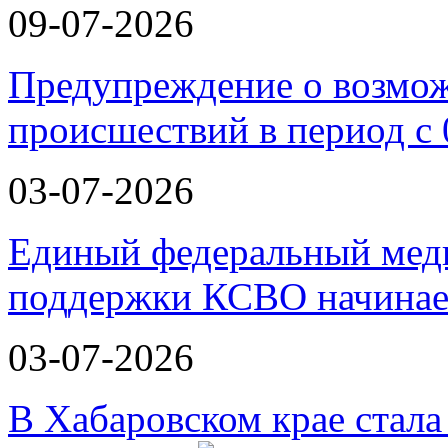
09-07-2026
Предупреждение о возмо
происшествий в период с 
03-07-2026
Единый федеральный меди
поддержки КСВО начинае
03-07-2026
В Хабаровском крае стал