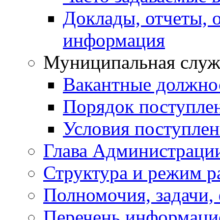
Доклады, отчеты, 
информация
Муниципальная служ
Вакантные должно
Порядок поступле
Условия поступле
Глава Администраци
Структура и режим р
Полномочия, задачи,
Перечень информаци