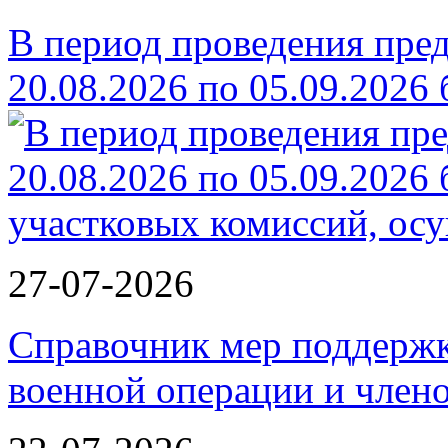
В период проведения пре
20.08.2026 по 05.09.2026
27-07-2026
Справочник мер поддержк
военной операции и члено