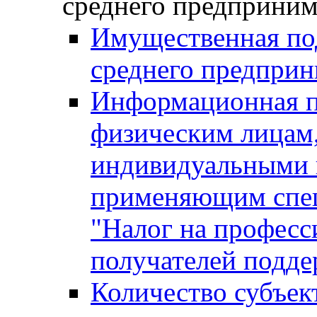
среднего предприним
Имущественная под
среднего предприн
Информационная п
физическим лицам
индивидуальными 
применяющим спе
"Налог на професс
получателей подд
Количество субъек