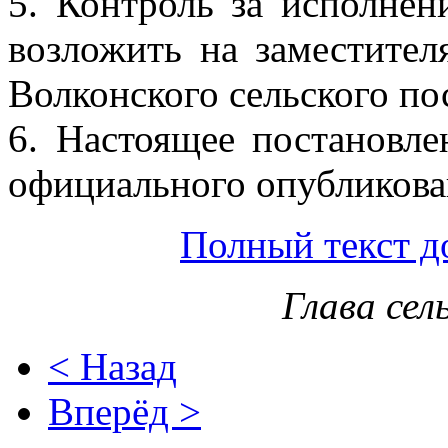
5. Контроль за исполнен
возложить на заместител
Волконского сельского по
6. Настоящее постановле
официального опубликов
Полный текст д
Глава сел
< Назад
Вперёд >