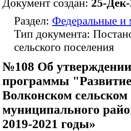
Документ создан:
25-Дек-
Раздел:
Федеральные и
Тип документа: Поста
сельского поселения
№108 Об утверждени
программы "Развитие
Волконском сельском
муниципального райо
2019-2021 годы»