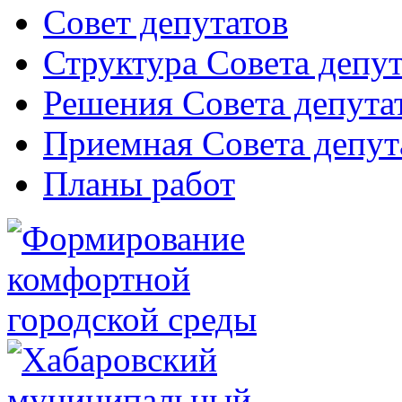
Совет депутатов
Структура Совета депут
Решения Совета депута
Приемная Совета депут
Планы работ