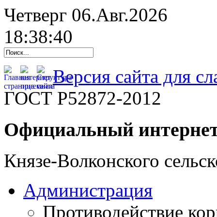
Четверг 06.Авг.2026
18:38:41
Версия сайта для с
ГОСТ Р52872-2012
Официальный интернет
Князе-Волконского сельск
Администрация
Противодействие ко