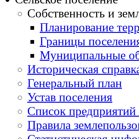
Собственность и зем
Планирование тер
Границы поселения
Муниципальные об
Историческая справк
Генеральный план
Устав поселения
Список предприятий
Правила землепользо
Статистическая инф