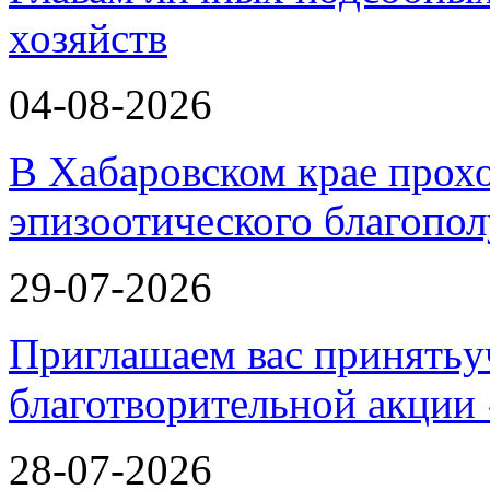
хозяйств
04-08-2026
В Хабаровском крае прох
эпизоотического благопо
29-07-2026
Приглашаем вас принятьу
благотворительной ак
28-07-2026