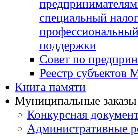
предпринимателя
специальный нало
профессиональный 
поддержки
Совет по предприн
Реестр субъектов
Книга памяти
Муниципальные заказы 
Конкурсная докумен
Административные р