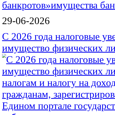
банкротов»
29-06-2026
С 2026 года налоговые ув
имущество физических ли