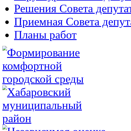
Решения Совета депута
Приемная Совета депут
Планы работ