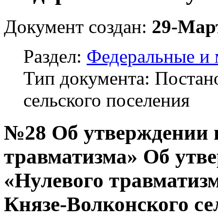
Документ создан:
29-Мар
Раздел:
Федеральные и
Тип документа: Поста
сельского поселения
№28 Об утверждении 
травматизма» Об утв
«Нулевого травматиз
Князе-Волконского се