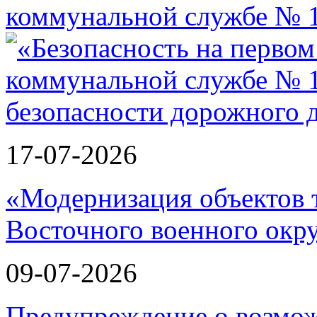
коммунальной службе № 1
17-07-2026
«Модернизация объектов т
Восточного военного окру
09-07-2026
Предупреждение о возмо