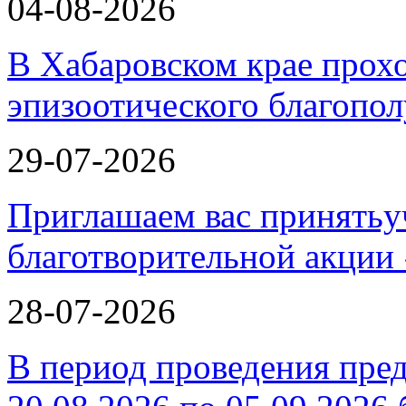
04-08-2026
В Хабаровском крае прох
эпизоотического благопо
29-07-2026
Приглашаем вас принятьу
благотворительной ак
28-07-2026
В период проведения пре