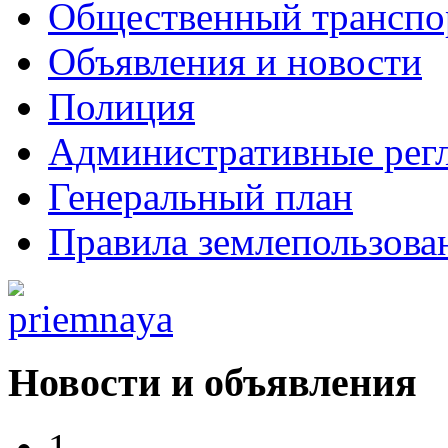
Общественный транспо
Объявления и новости
Полиция
Административные рег
Генеральный план
Правила землепользова
Новости и объявления
1