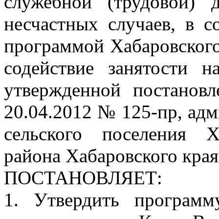
служебной (трудовой) д
несчастных случаев, в с
программой Хабаровского
содействие занятости н
утвержденной постановл
20.04.2012 № 125-пр, ад
сельского поселения Х
района Хабаровского края
ПОСТАНОВЛЯЕТ:
1. Утвердить программ