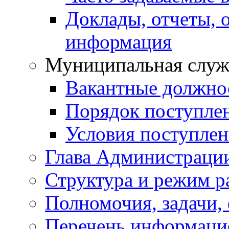
Доклады, отчеты, 
информация
Муниципальная служ
Вакантные должно
Порядок поступле
Условия поступле
Глава Администраци
Структура и режим р
Полномочия, задачи,
Перечень информаци