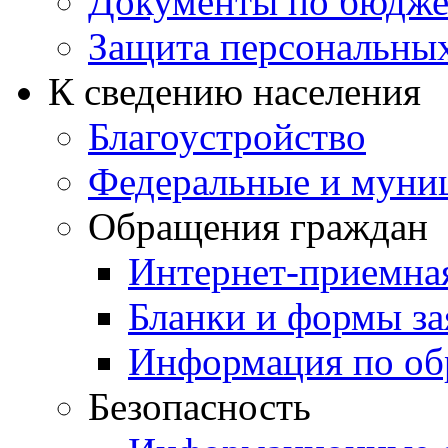
Документы по бюдже
Защита персональны
К сведению населения
Благоустройство
Федеральные и муни
Обращения граждан
Интернет-приемна
Бланки и формы за
Информация по об
Безопасность