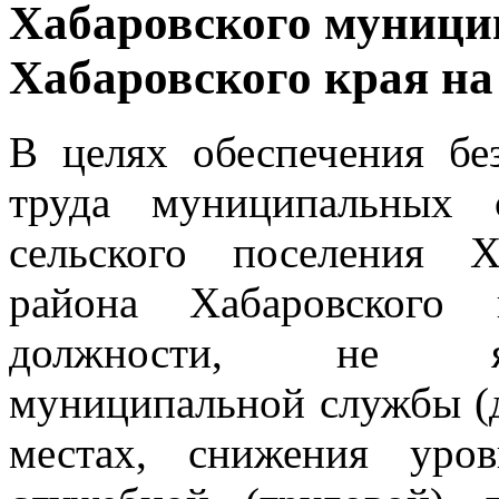
Хабаровского муници
Хабаровского края на 
В целях обеспечения бе
труда муниципальных 
сельского поселения Х
района Хабаровского
должности, не яв
муниципальной службы (д
местах, снижения уро