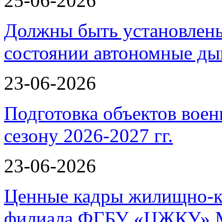
25-06-2026
Должны быть установлены
состоянии автономные 
23-06-2026
Подготовка объектов воен
сезону 2026-2027 гг.
23-06-2026
Ценные кадры жилищно-к
филиала ФГБУ «ЦЖКУ» 