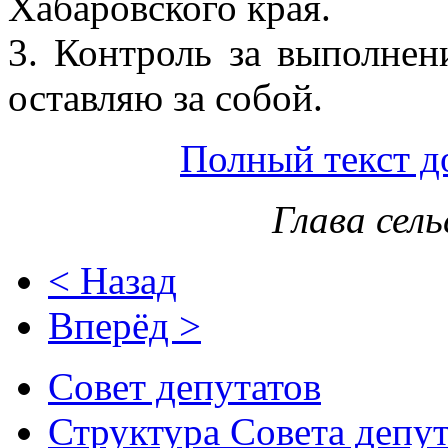
Хабаровского края.
3. Контроль за выполнен
оставляю за собой.
Полный текст д
Глава сел
< Назад
Вперёд >
Совет депутатов
Структура Совета депут