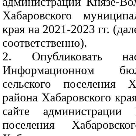
администрации Князе-Вол
Хабаровского муниципа
края на 2021-2023 гг. (да
соответственно).
2. Опубликовать на
Информационном бюлл
сельского поселения Х
района Хабаровского кра
сайте администрации К
поселения Хабаровско