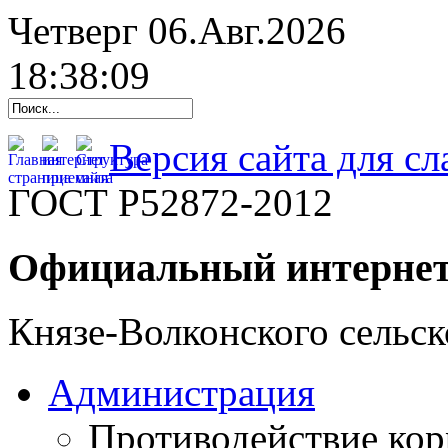
Четверг 06.Авг.2026
18:38:09
Версия сайта для с
ГОСТ Р52872-2012
Официальный интернет
Князе-Волконского сельск
Администрация
Противодействие ко