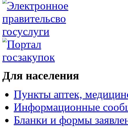
Для населения
Пункты аптек, медици
Информационные сооб
Бланки и формы заявле