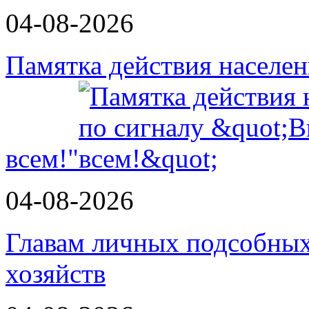
04-08-2026
Памятка действия населе
всем!"
04-08-2026
Главам личных подсобных
хозяйств