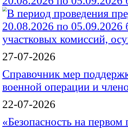
20.08.2026 по 05.09.2026
27-07-2026
Справочник мер поддержк
военной операции и члено
22-07-2026
«Безопасность на первом 