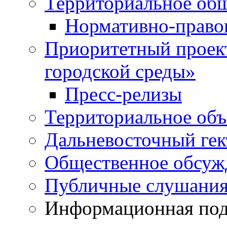
Территориальное общ
Нормативно-право
Приоритетный проек
городской среды»
Пресс-релизы
Территориальное объ
Дальневосточный гек
Общественное обсуж
Публичные слушани
Информационная подд