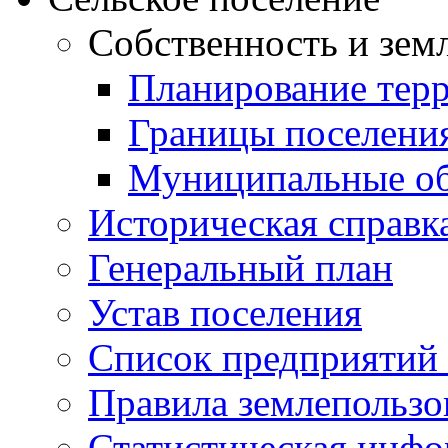
Собственность и зем
Планирование тер
Границы поселения
Муниципальные об
Историческая справк
Генеральный план
Устав поселения
Список предприятий
Правила землепользо
Статистическая инф