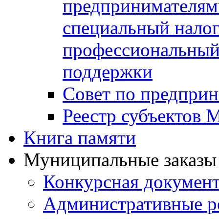
предпринимателя
специальный нало
профессиональный 
поддержки
Совет по предприн
Реестр субъектов
Книга памяти
Муниципальные заказы 
Конкурсная докумен
Административные р