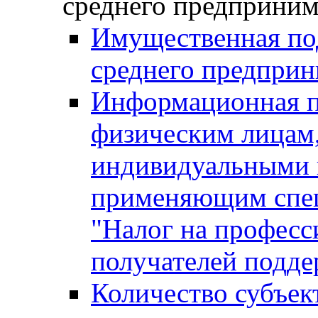
среднего предприним
Имущественная под
среднего предприн
Информационная п
физическим лицам
индивидуальными 
применяющим спе
"Налог на професс
получателей подд
Количество субъек