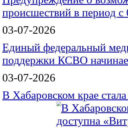
происшествий в период с 
03-07-2026
Единый федеральный меди
поддержки КСВО начинае
03-07-2026
В Хабаровском крае стал