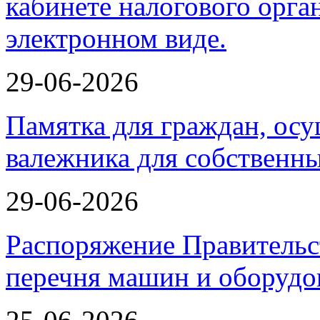
29-06-2026
Памятка для граждан, ос
валежника для собственн
29-06-2026
Распоряжение Правительс
перечня машин и оборудо