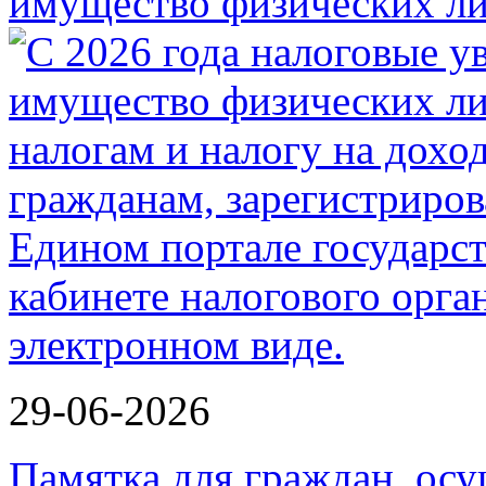
имущество физических ли
29-06-2026
Памятка для граждан, ос