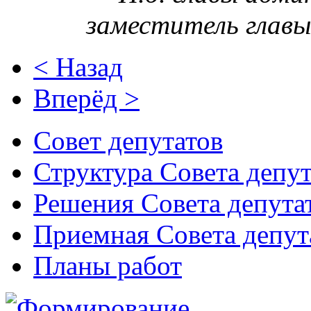
заместитель главы
< Назад
Вперёд >
Совет депутатов
Структура Совета депут
Решения Совета депута
Приемная Совета депут
Планы работ