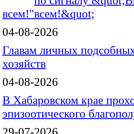
всем!"
04-08-2026
Главам личных подсобных
хозяйств
04-08-2026
В Хабаровском крае прох
эпизоотического благопо
29-07-2026