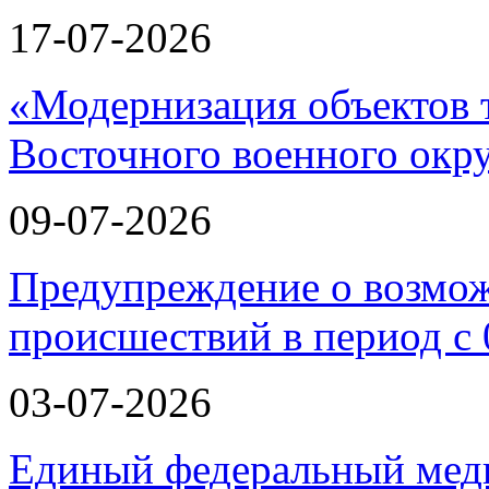
17-07-2026
«Модернизация объектов т
Восточного военного окру
09-07-2026
Предупреждение о возмо
происшествий в период с 
03-07-2026
Единый федеральный меди