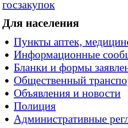
Для населения
Пункты аптек, медици
Информационные сооб
Бланки и формы заявле
Общественный транспо
Объявления и новости
Полиция
Административные рег