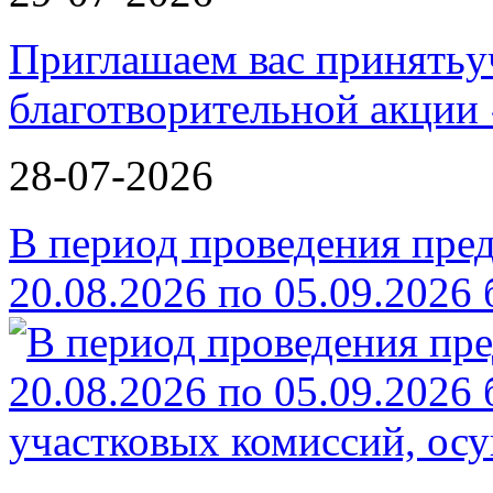
Приглашаем вас принятьу
благотворительной ак
28-07-2026
В период проведения пре
20.08.2026 по 05.09.2026