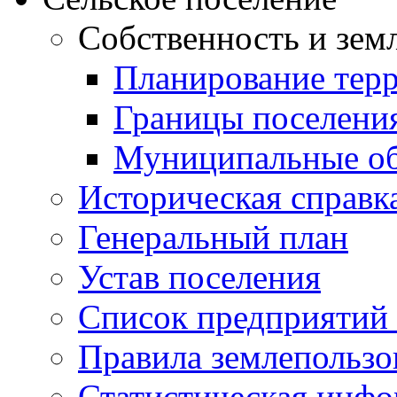
Собственность и зем
Планирование тер
Границы поселения
Муниципальные об
Историческая справк
Генеральный план
Устав поселения
Список предприятий
Правила землепользо
Статистическая инф