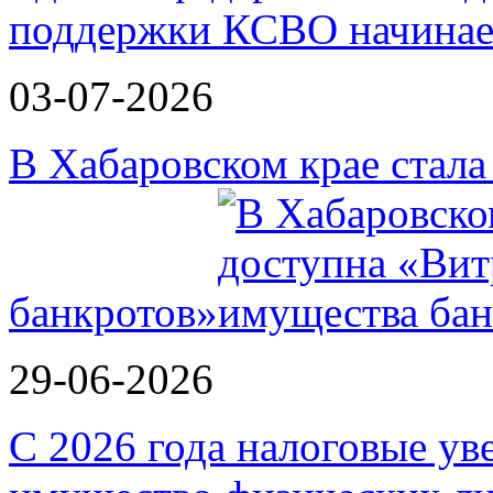
поддержки КСВО начинае
03-07-2026
В Хабаровском крае стал
банкротов»
29-06-2026
С 2026 года налоговые ув