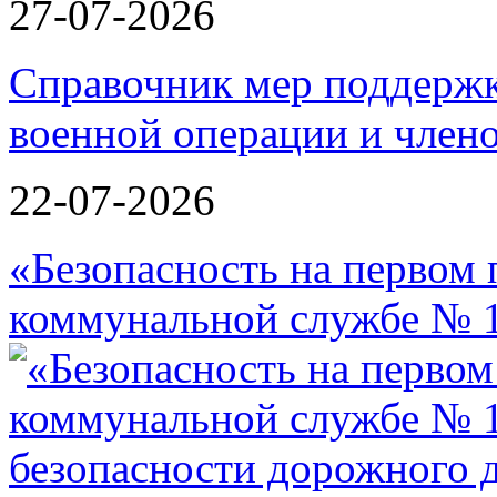
27-07-2026
Справочник мер поддержк
военной операции и члено
22-07-2026
«Безопасность на первом 
коммунальной службе № 1