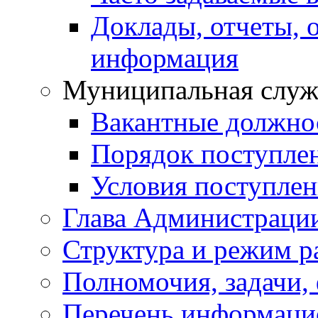
Доклады, отчеты, 
информация
Муниципальная служ
Вакантные должно
Порядок поступле
Условия поступле
Глава Администраци
Структура и режим р
Полномочия, задачи,
Перечень информаци