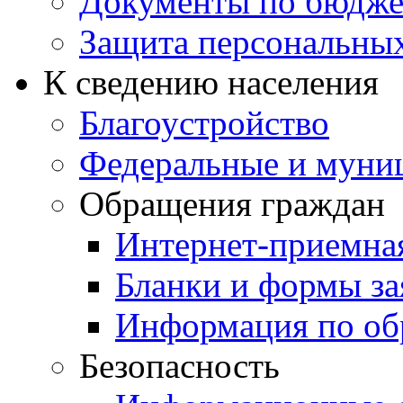
Документы по бюдже
Защита персональны
К сведению населения
Благоустройство
Федеральные и муни
Обращения граждан
Интернет-приемна
Бланки и формы за
Информация по об
Безопасность