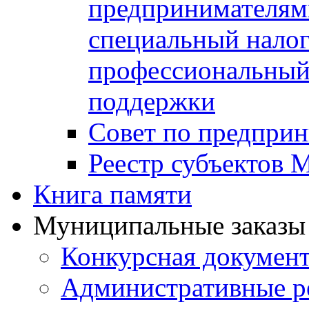
предпринимателя
специальный нало
профессиональный 
поддержки
Совет по предприн
Реестр субъектов
Книга памяти
Муниципальные заказы 
Конкурсная докумен
Административные р