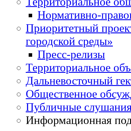
Территориальное общ
Нормативно-право
Приоритетный проек
городской среды»
Пресс-релизы
Территориальное объ
Дальневосточный гек
Общественное обсуж
Публичные слушани
Информационная подд