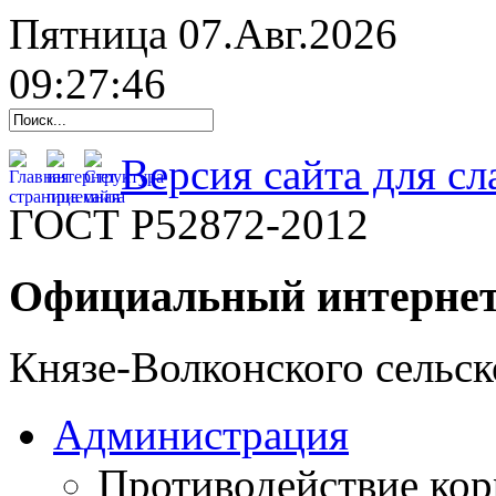
Пятница 07.Авг.2026
09:27:47
Версия сайта для с
ГОСТ Р52872-2012
Официальный интернет
Князе-Волконского сельск
Администрация
Противодействие ко