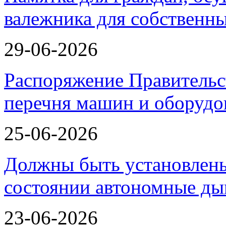
валежника для собственн
29-06-2026
Распоряжение Правительс
перечня машин и оборудо
25-06-2026
Должны быть установлены
состоянии автономные 
23-06-2026