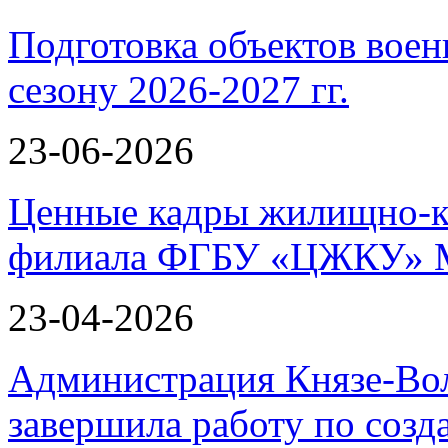
Подготовка объектов воен
сезону 2026-2027 гг.
23-06-2026
Ценные кадры жилищно-к
филиала ФГБУ «ЦЖКУ» 
23-04-2026
Администрация Князе-Вол
завершила работу по соз