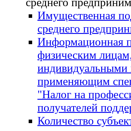
среднего предприним
Имущественная под
среднего предприн
Информационная п
физическим лицам
индивидуальными 
применяющим спе
"Налог на професс
получателей подд
Количество субъек