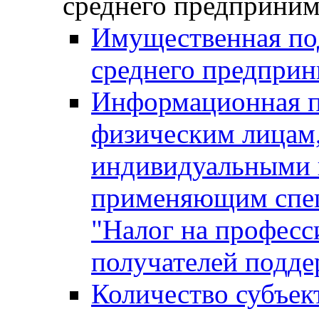
среднего предприним
Имущественная под
среднего предприн
Информационная п
физическим лицам
индивидуальными 
применяющим спе
"Налог на професс
получателей подд
Количество субъек