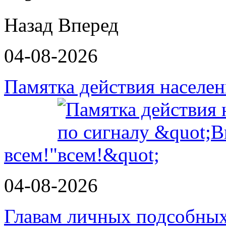
Назад
Вперед
04-08-2026
Памятка действия населе
всем!"
04-08-2026
Главам личных подсобных