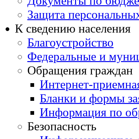
Документы по бюдже
Защита персональны
К сведению населения
Благоустройство
Федеральные и муни
Обращения граждан
Интернет-приемна
Бланки и формы за
Информация по об
Безопасность