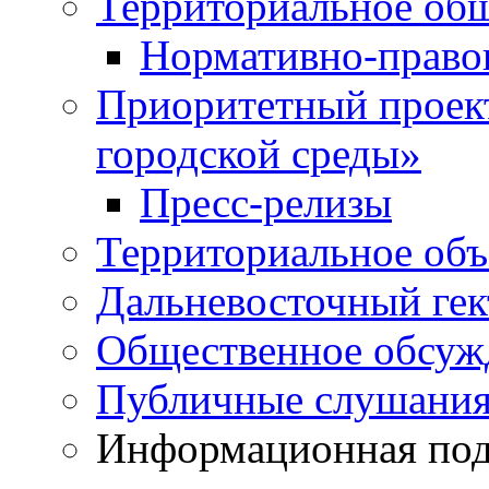
Территориальное общ
Нормативно-право
Приоритетный проек
городской среды»
Пресс-релизы
Территориальное объ
Дальневосточный гек
Общественное обсуж
Публичные слушани
Информационная подд