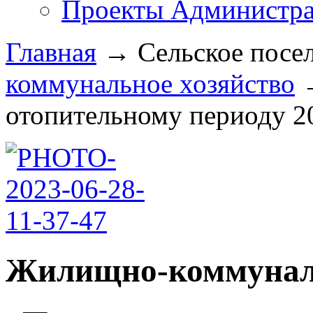
Проекты Администра
Главная
→
Сельское посе
коммунальное хозяйство
отопительному периоду 202
Жилищно-коммуналь