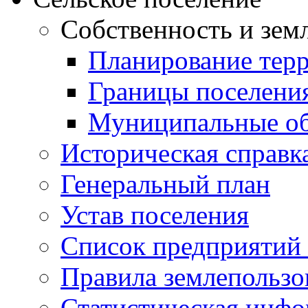
Собственность и зем
Планирование тер
Границы поселения
Муниципальные об
Историческая справк
Генеральный план
Устав поселения
Список предприятий
Правила землепользо
Статистическая инф