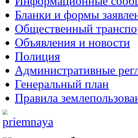
Информационные сооб
Бланки и формы заявле
Общественный транспо
Объявления и новости
Полиция
Административные рег
Генеральный план
Правила землепользова