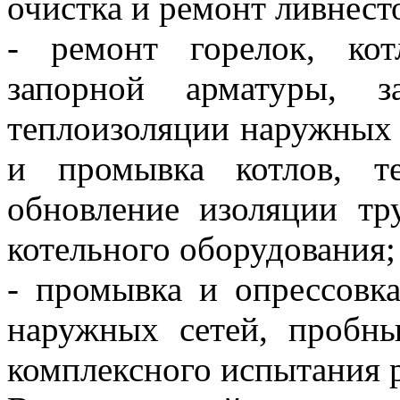
очистка и ремонт ливнест
- ремонт горелок, кот
запорной арматуры, з
теплоизоляции наружных 
и промывка котлов, т
обновление изоляции тр
котельного оборудования;
- промывка и опрессовк
наружных сетей, пробны
комплексного испытания 