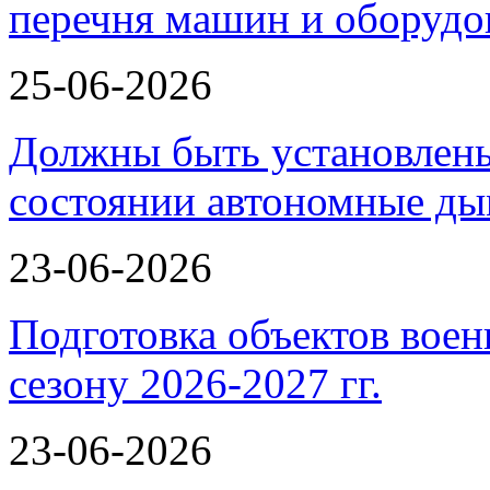
перечня машин и оборудо
25-06-2026
Должны быть установлены
состоянии автономные 
23-06-2026
Подготовка объектов воен
сезону 2026-2027 гг.
23-06-2026