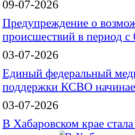
09-07-2026
Предупреждение о возмо
происшествий в период с 
03-07-2026
Единый федеральный меди
поддержки КСВО начинае
03-07-2026
В Хабаровском крае стал