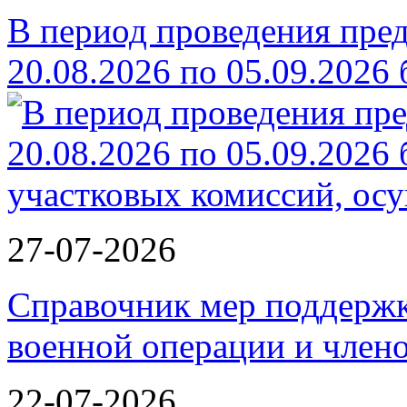
В период проведения пре
20.08.2026 по 05.09.2026
27-07-2026
Справочник мер поддержк
военной операции и члено
22-07-2026