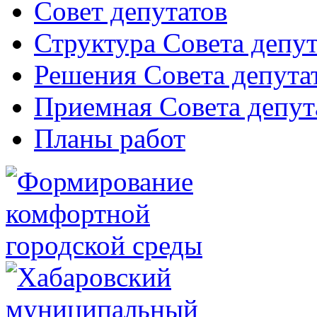
Совет депутатов
Структура Совета депут
Решения Совета депута
Приемная Совета депут
Планы работ