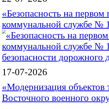
«Безопасность на первом 
коммунальной службе № 1
17-07-2026
«Модернизация объектов т
Восточного военного окру