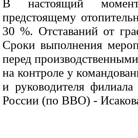
В настоящий момент
предстоящему отопительн
30 %. Отставаний от гра
Сроки выполнения мероп
перед производственными
на контроле у командован
и руководителя филиа
России (по ВВО) - Исаков