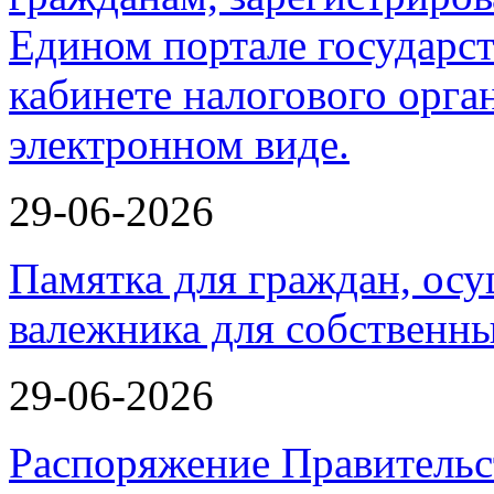
29-06-2026
Памятка для граждан, ос
валежника для собственн
29-06-2026
Распоряжение Правительс