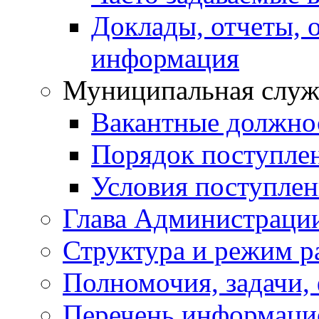
Доклады, отчеты, 
информация
Муниципальная служ
Вакантные должно
Порядок поступле
Условия поступле
Глава Администраци
Структура и режим р
Полномочия, задачи,
Перечень информаци