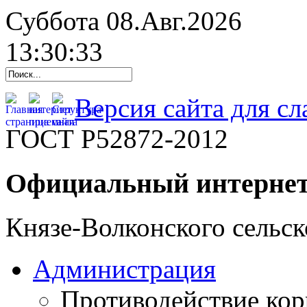
Суббота 08.Авг.2026
13:30:34
Версия сайта для с
ГОСТ Р52872-2012
Официальный интернет
Князе-Волконского сельск
Администрация
Противодействие ко