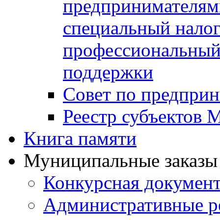
предпринимателя
специальный нало
профессиональный 
поддержки
Совет по предприн
Реестр субъектов
Книга памяти
Муниципальные заказы 
Конкурсная докумен
Административные р