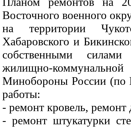
Планом ремонтов на 2
Восточного военного окр
на территории Чукотс
Хабаровского и Бикинско
собственными силами 
жилищно-коммунальн
Минобороны России (по
работы:
- ремонт кровель, ремонт
- ремонт штукатурки сте