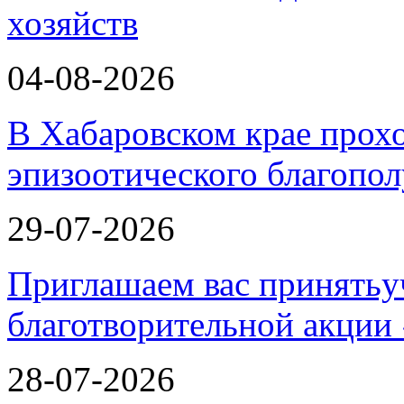
хозяйств
04-08-2026
В Хабаровском крае прох
эпизоотического благопо
29-07-2026
Приглашаем вас принятьу
благотворительной ак
28-07-2026