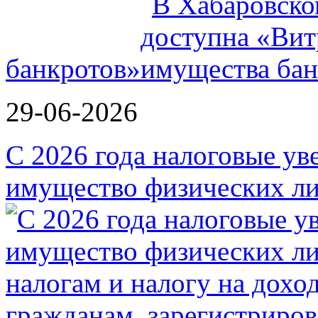
банкротов»
29-06-2026
С 2026 года налоговые ув
имущество физических ли