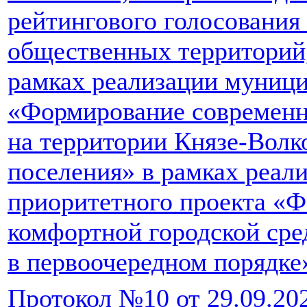
рейтингового голосования
общественных территорий
рамках реализации муниц
«Формирование современн
на территории Князе-Волк
поселения» в рамках реал
приоритетного проекта «
комфортной городской сре
в первоочередном порядке
Протокол №10 от 29.09.20