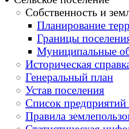
Собственность и зем
Планирование тер
Границы поселения
Муниципальные об
Историческая справк
Генеральный план
Устав поселения
Список предприятий
Правила землепользо
Статистическая инф