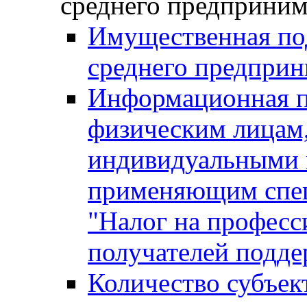
среднего предприним
Имущественная под
среднего предприн
Информационная п
физическим лицам
индивидуальными 
применяющим спе
"Налог на професс
получателей подд
Количество субъек