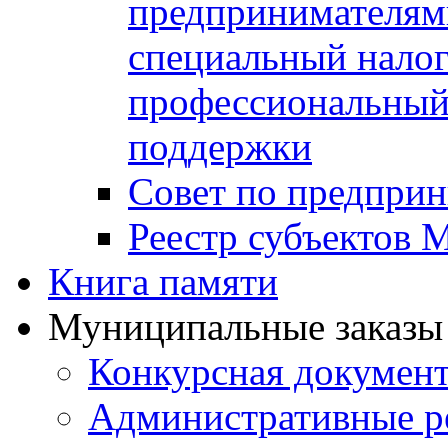
предпринимателя
специальный нало
профессиональный 
поддержки
Совет по предприн
Реестр субъектов
Книга памяти
Муниципальные заказы 
Конкурсная докумен
Административные р