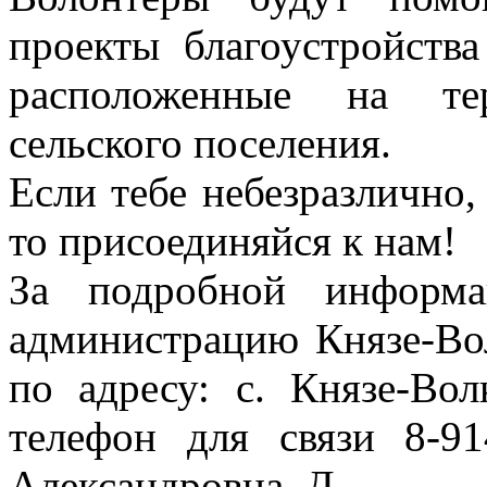
проекты благоустройства
расположенные на тер
сельского поселения.
Если тебе небезразлично, 
то присоединяйся к нам!
За подробной информа
администрацию Князе-Вол
по адресу: с. Князе-Вол
телефон для связи 8-91
Александровна. Д