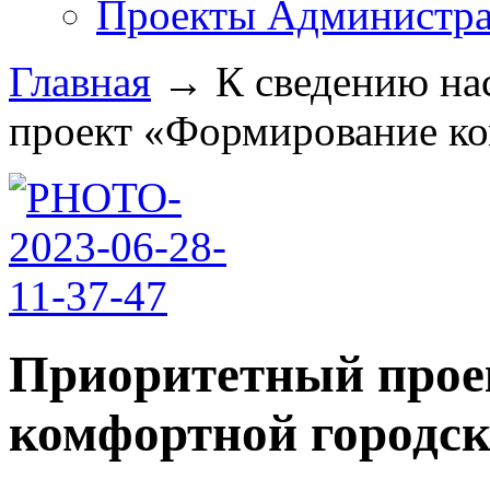
Проекты Администра
Главная
→
К сведению на
проект «Формирование ко
Приоритетный прое
комфортной городск