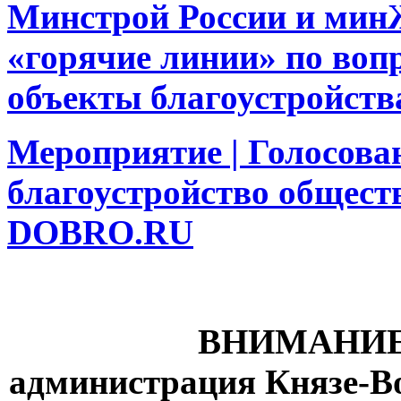
Минстрой России и мин
«горячие линии» по воп
объекты благоустройств
Мероприятие | Голосова
благоустройство общест
DOBRO.RU
ВНИМАНИЕ
администрация Князе-Во