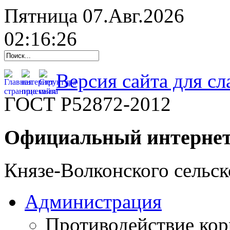
Пятница 07.Авг.2026
02:16:27
Версия сайта для с
ГОСТ Р52872-2012
Официальный интернет
Князе-Волконского сельск
Администрация
Противодействие ко