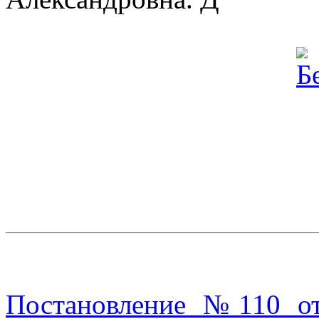
Постановление №110 от